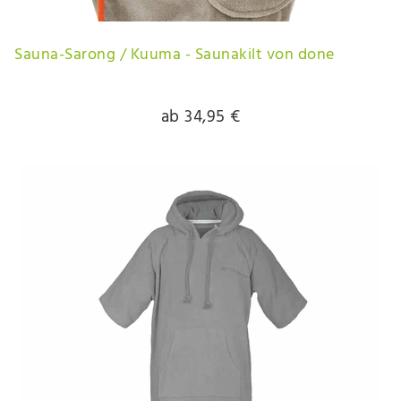
Sauna-Sarong / Kuuma - Saunakilt von done
ab 34,95 €