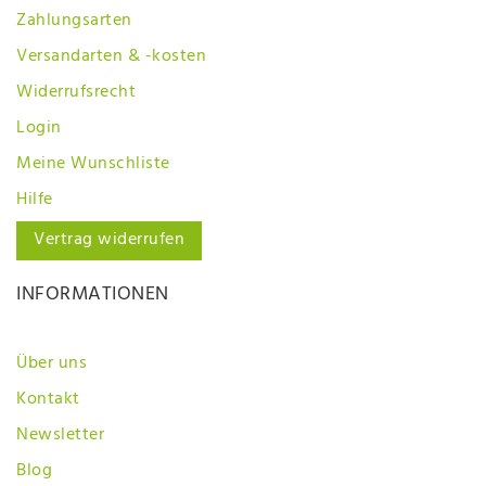
Zahlungsarten
Versandarten & -kosten
Widerrufsrecht
Login
Meine Wunschliste
Hilfe
Vertrag widerrufen
INFORMATIONEN
Über uns
Kontakt
Newsletter
Blog