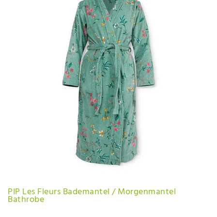
PIP Les Fleurs Bademantel / Morgenmantel
Bathrobe