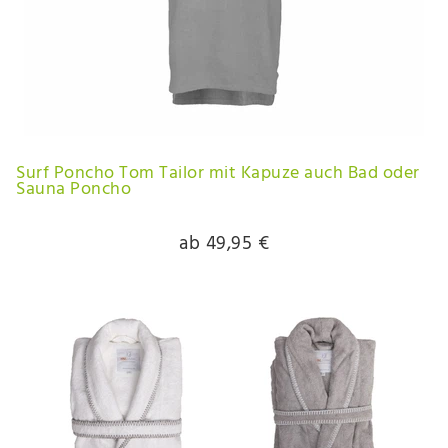
Surf Poncho Tom Tailor mit Kapuze auch Bad oder
Sauna Poncho
ab 49,95 €