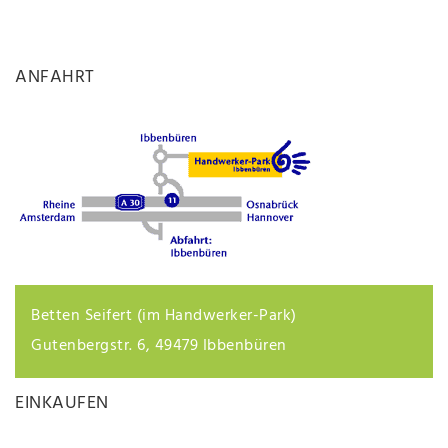
ANFAHRT
Betten Seifert (im Handwerker-Park)
Gutenbergstr. 6, 49479 Ibbenbüren
EINKAUFEN