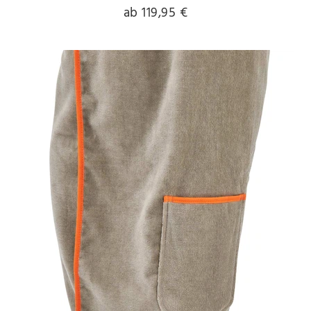
ab 119,95 €