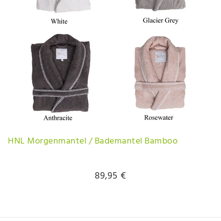
HNL Morgenmantel / Bademantel Bamboo
89,95 €