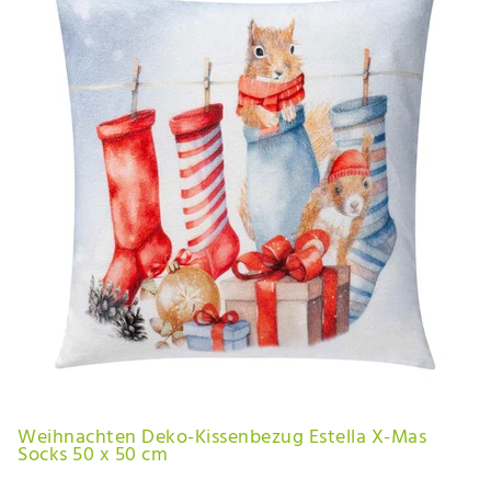
Weihnachten Deko-Kissenbezug Estella X-Mas
Socks 50 x 50 cm