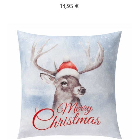
14,95 €