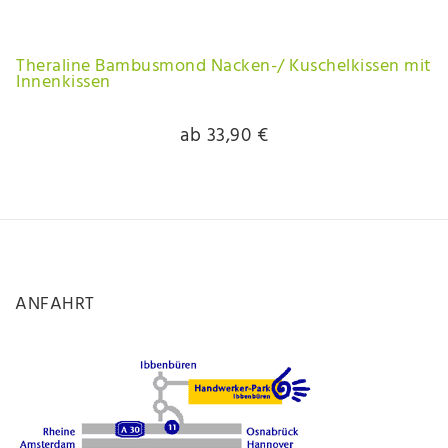
Theraline Bambusmond Nacken-/ Kuschelkissen mit
Innenkissen
ab 33,90 €
ANFAHRT