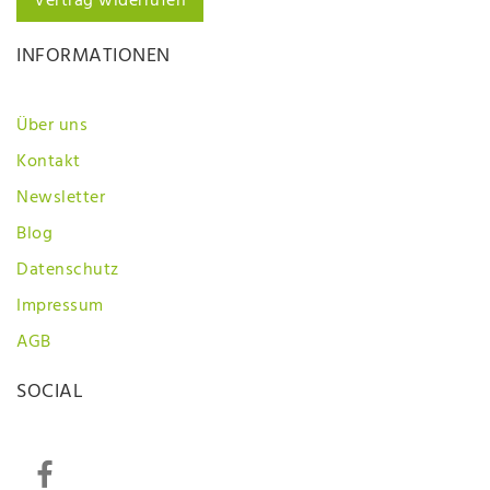
Vertrag widerrufen
INFORMATIONEN
Über uns
Kontakt
Newsletter
Blog
Datenschutz
Impressum
AGB
SOCIAL