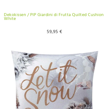
Dekokissen / PIP Giardini di Frutta Quilted Cushion
White
59,95 €