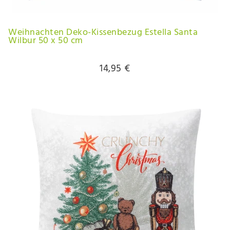
Weihnachten Deko-Kissenbezug Estella Santa
Wilbur 50 x 50 cm
14,95 €