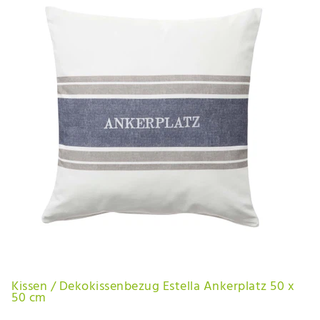
Kissen / Dekokissenbezug Estella Ankerplatz 50 x
50 cm