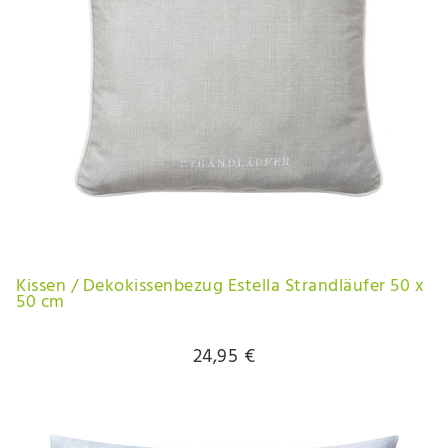
Kissen / Dekokissenbezug Estella Strandläufer 50 x
50 cm
24,95 €