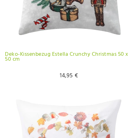
Deko-Kissenbezug Estella Crunchy Christmas 50 x
50 cm
14,95 €