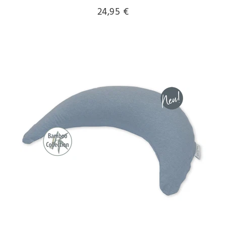
24,95 €