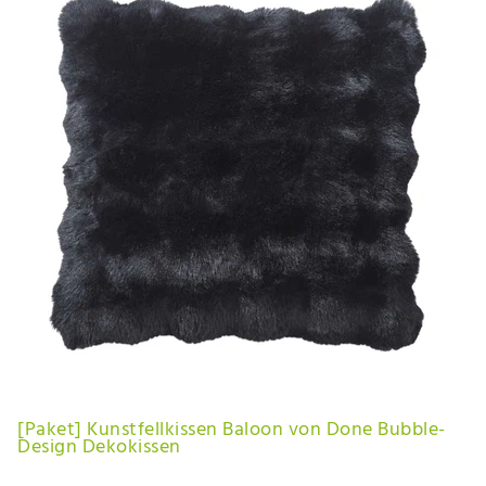
[Paket] Kunstfellkissen Baloon von Done Bubble-
Design Dekokissen