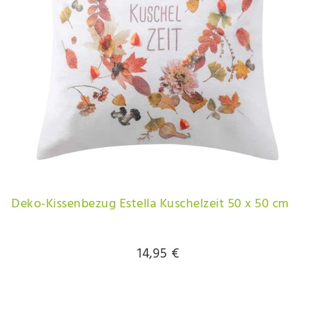
Deko-Kissenbezug Estella Kuschelzeit 50 x 50 cm
14,95 €