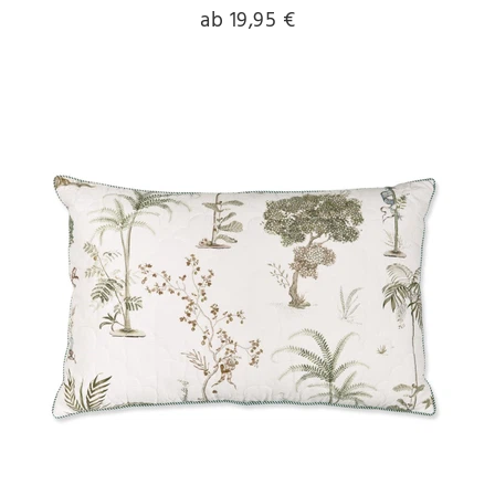
ab 19,95 €