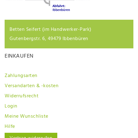
Betten Seifert (im Handwerker-Park)
Gutenbergstr. 6, 49479 Ibbenbüren
EINKAUFEN
Zahlungsarten
Versandarten & -kosten
Widerrufsrecht
Login
Meine Wunschliste
Hilfe