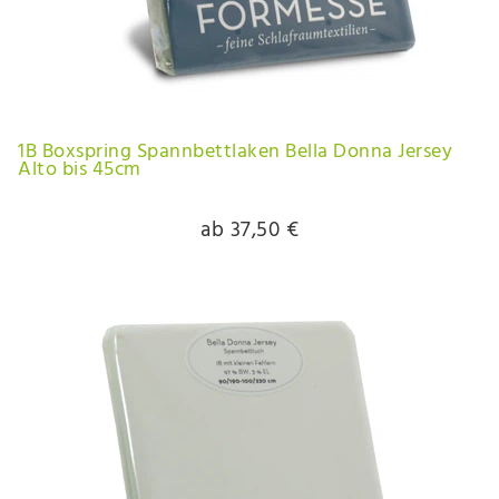
1B Boxspring Spannbettlaken Bella Donna Jersey
Alto bis 45cm
ab 37,50 €