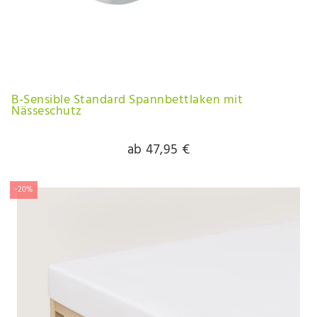
B-Sensible Standard Spannbettlaken mit
Nässeschutz
ab 47,95 €
-20%