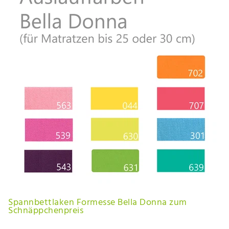
Spannbettlaken Formesse Bella Donna zum
Schnäppchenpreis