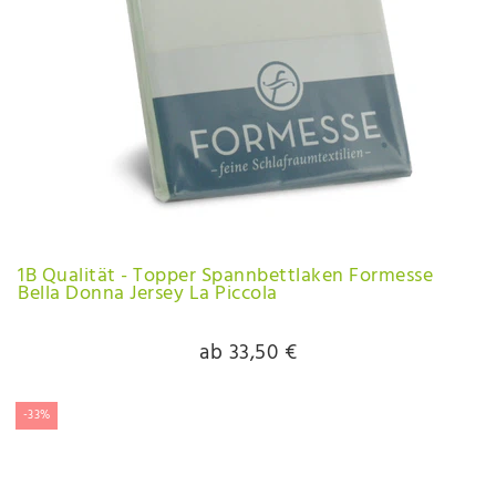
1B Qualität - Topper Spannbettlaken Formesse
Bella Donna Jersey La Piccola
ab 33,50 €
-33%