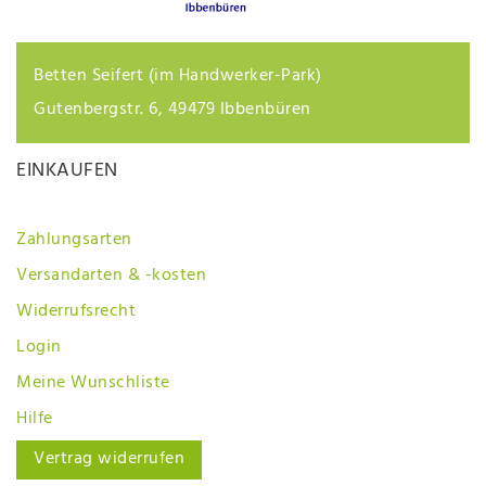
Betten Seifert (im Handwerker-Park)
Gutenbergstr. 6, 49479 Ibbenbüren
EINKAUFEN
Zahlungsarten
Versandarten & -kosten
Widerrufsrecht
Login
Meine Wunschliste
Hilfe
Vertrag widerrufen