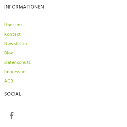
INFORMATIONEN
Über uns
Kontakt
Newsletter
Blog
Datenschutz
Impressum
AGB
SOCIAL