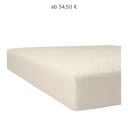
ab 54,50 €