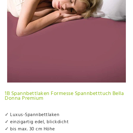
1B Spannbettlaken Formesse Spannbetttuch Bella
Donna Premium
✓ Luxus-Spannbettlaken
✓ einzigartig edel, blickdicht
✓ bis max. 30 cm Höhe