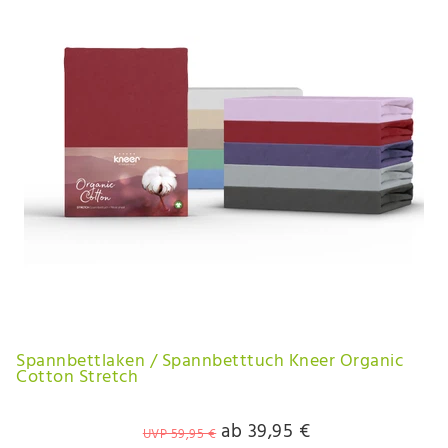
Spannbettlaken / Spannbetttuch Kneer Organic
Cotton Stretch
ab 39,95 €
UVP 59,95 €