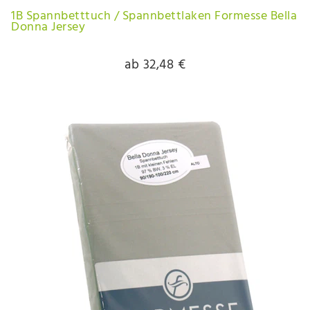
1B Spannbetttuch / Spannbettlaken Formesse Bella
Donna Jersey
ab 32,48 €