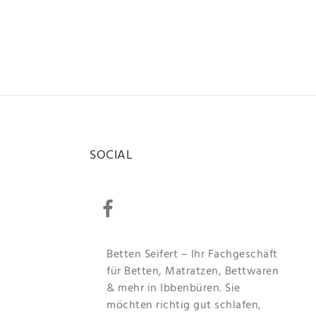
SOCIAL
Betten Seifert – Ihr Fachgeschäft
für Betten, Matratzen, Bettwaren
& mehr in Ibbenbüren. Sie
möchten richtig gut schlafen,