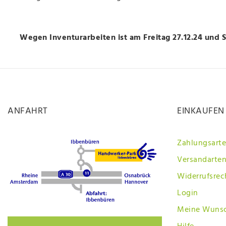
Wegen Inventurarbeiten ist am Freitag 27.12.24 und 
ANFAHRT
EINKAUFEN
Zahlungsart
Versandarten
Widerrufsrec
Login
Meine Wunsc