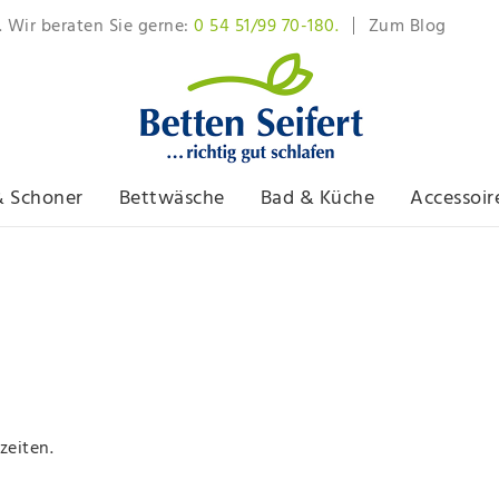
. Wir beraten Sie gerne:
0 54 51/99 70-180.
Zum Blog
& Schoner
Bettwäsche
Bad & Küche
Accessoir
zeiten.