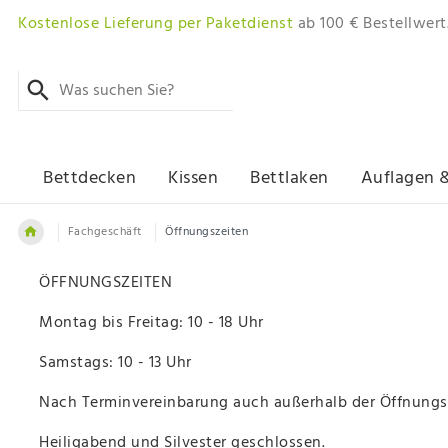
Kostenlose Lieferung per Paketdienst
ab 100 € Bestellwert
Bettdecken
Kissen
Bettlaken
Auflagen 
Fachgeschäft
Öffnungszeiten
ÖFFNUNGSZEITEN
Montag bis Freitag: 10 - 18 Uhr
Samstags: 10 - 13 Uhr
Nach Terminvereinbarung auch außerhalb der Öffnungs
Heiligabend und Silvester geschlossen.