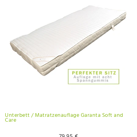
Unterbett / Matratzenauflage Garanta Soft and
Care
79,95 €