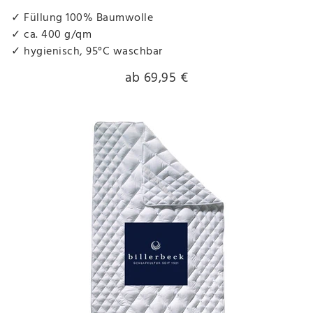
✓ Füllung 100% Baumwolle
✓ ca. 400 g/qm
✓ hygienisch, 95°C waschbar
ab 69,95 €