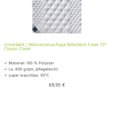
Unterbett / Matratzenauflage Billerbeck Faser 721
Classic-Clean
✓ Material: 100 % Polyster
✓ ca. 400 g/qm, pflegeleicht
✓ super waschbar, 95°C
69,95 €