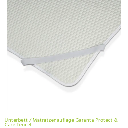
Unterbett / Matratzenauflage Garanta Protect &
Care Tencel