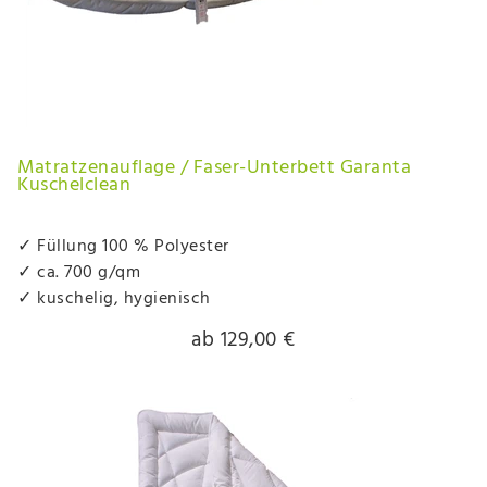
Matratzenauflage / Faser-Unterbett Garanta
Kuschelclean
✓ Füllung 100 % Polyester
✓ ca. 700 g/qm
✓ kuschelig, hygienisch
ab 129,00 €