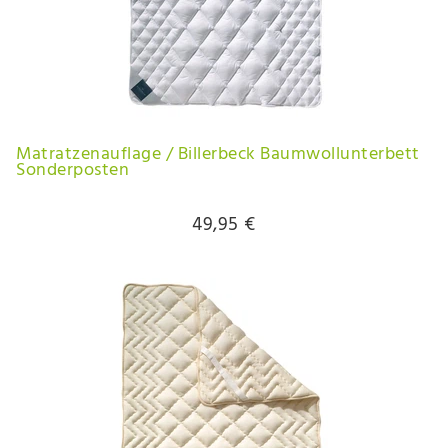
Matratzenauflage / Billerbeck Baumwollunterbett
Sonderposten
49,95 €