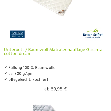
Unterbett / Baumwoll Matratzenauflage Garanta
cotton dream
✓ Füllung 100 % Baumwolle
✓ ca. 500 g/qm
✓ pflegeleicht, kochfest
ab 59,95 €