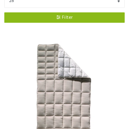
Filter