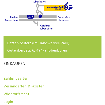
Betten Seifert (im Handwerker-Park)
Gutenbergstr. 6, 49479 Ibbenbüren
EINKAUFEN
Zahlungsarten
Versandarten & -kosten
Widerrufsrecht
Login