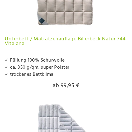
Unterbett / Matratzenauflage Billerbeck Natur 744
Vitalana
✓ Füllung 100% Schurwolle
✓ ca. 850 g/qm, super Polster
✓ trockenes Bettklima
ab 99,95 €