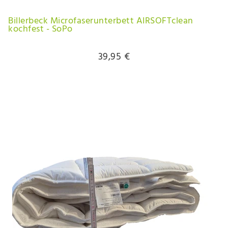
Billerbeck Microfaserunterbett AIRSOFTclean
kochfest - SoPo
39,95 €