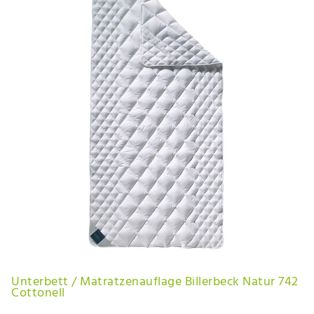
Unterbett / Matratzenauflage Billerbeck Natur 742
Cottonell