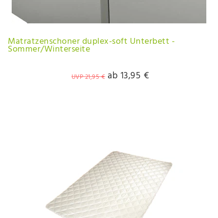
Matratzenschoner duplex-soft Unterbett -
Sommer/Winterseite
ab 13,95 €
UVP 21,95 €