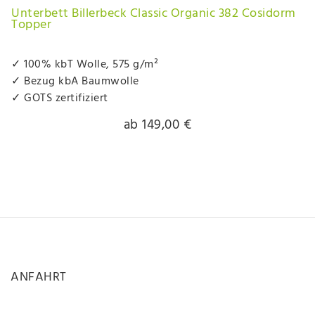
Unterbett Billerbeck Classic Organic 382 Cosidorm
Topper
✓ 100% kbT Wolle, 575 g/m²
✓ Bezug kbA Baumwolle
✓ GOTS zertifiziert
ab 149,00 €
ANFAHRT