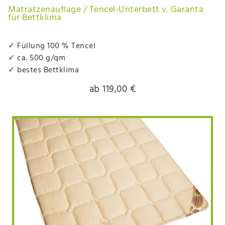
Matratzenauflage / Tencel-Unterbett v. Garanta
für Bettklima
✓ Füllung 100 % Tencel
✓ ca. 500 g/qm
✓ bestes Bettklima
ab 119,00 €