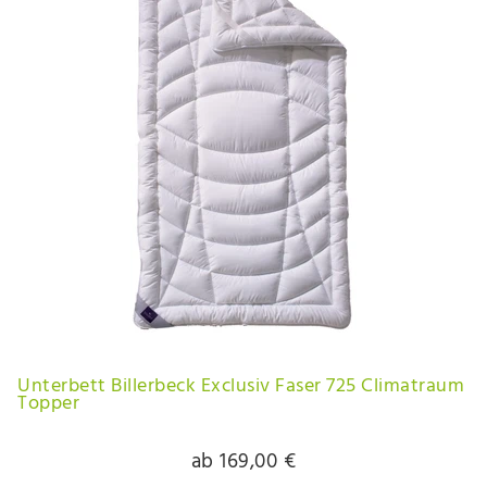
Unterbett Billerbeck Exclusiv Faser 725 Climatraum
Topper
ab 169,00 €