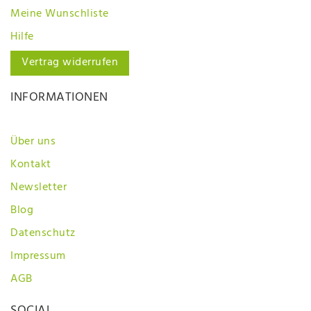
Meine Wunschliste
Hilfe
Vertrag widerrufen
INFORMATIONEN
Über uns
Kontakt
Newsletter
Blog
Datenschutz
Impressum
AGB
SOCIAL