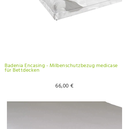
Badenia Encasing - Milbenschutzbezug medicase
für Bettdecken
66,00 €