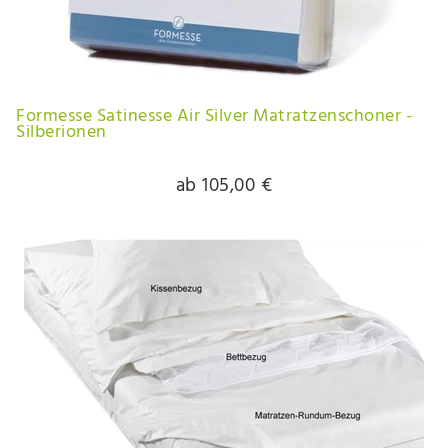
Formesse Satinesse Air Silver Matratzenschoner -
Silberionen
ab 105,00 €