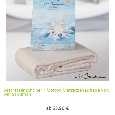
Matratzenschoner / Molton Matratzenauflage von
Mr. Sandman
ab 23,90 €