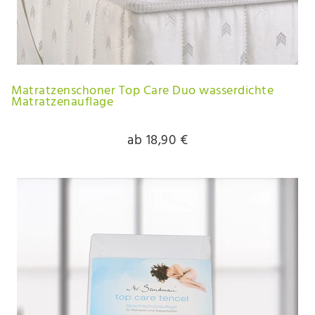
Matratzenschoner Top Care Duo wasserdichte
Matratzenauflage
ab 18,90 €