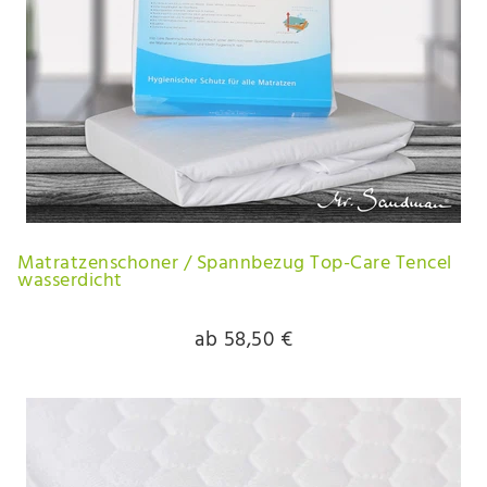
Matratzenschoner / Spannbezug Top-Care Tencel
wasserdicht
ab 58,50 €