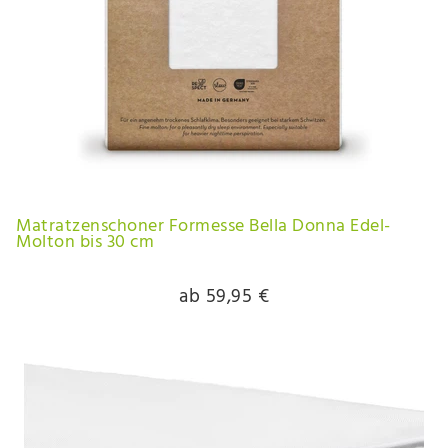
Matratzenschoner Formesse Bella Donna Edel-
Molton bis 30 cm
ab 59,95 €