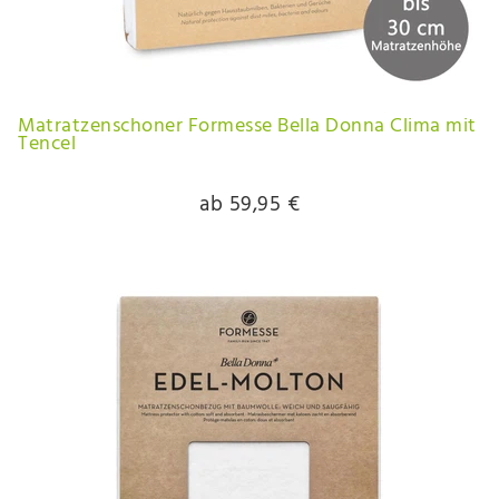
Matratzenschoner Formesse Bella Donna Clima mit
Tencel
ab 59,95 €