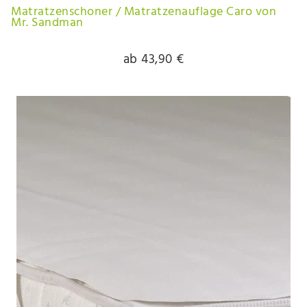
Matratzenschoner / Matratzenauflage Caro von
Mr. Sandman
ab 43,90 €