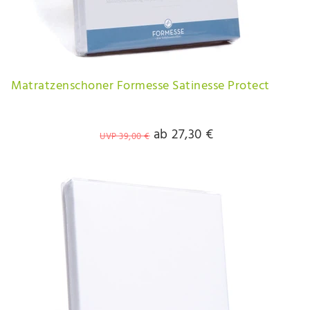
Matratzenschoner Formesse Satinesse Protect
ab 27,30 €
UVP 39,00 €