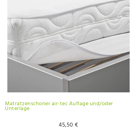
Matratzenschoner air-tec Auflage und/oder
Unterlage
45,50 €