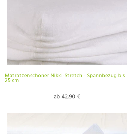
Matratzenschoner Nikki-Stretch - Spannbezug bis
25 cm
ab 42,90 €