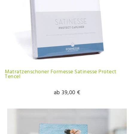
Matratzenschoner Formesse Satinesse Protect
Tencel
ab 39,00 €