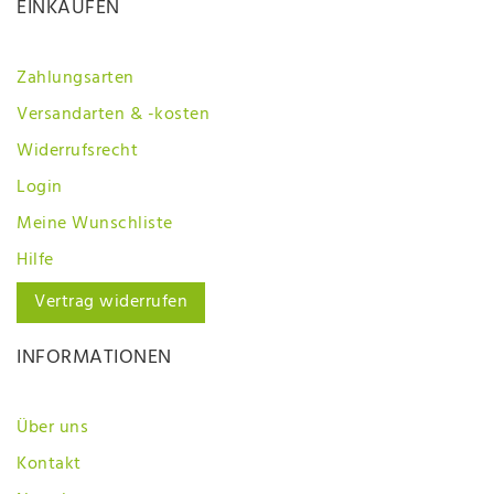
EINKAUFEN
Zahlungsarten
Versandarten & -kosten
Widerrufsrecht
Login
Meine Wunschliste
Hilfe
Vertrag widerrufen
INFORMATIONEN
Über uns
Kontakt