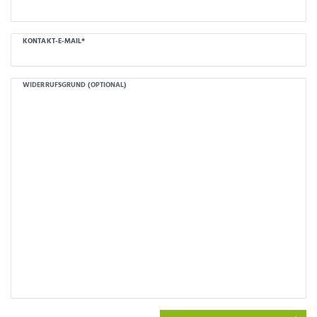
KONTAKT-E-MAIL*
WIDERRUFSGRUND (OPTIONAL)