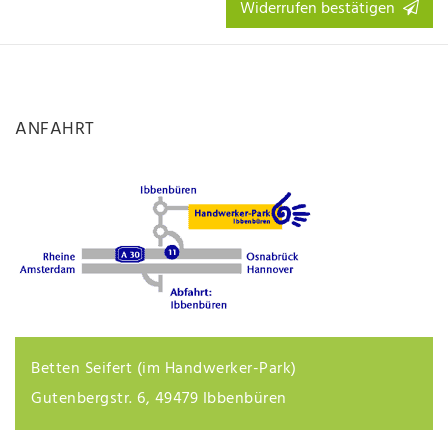
Widerrufen bestätigen
ANFAHRT
Betten Seifert (im Handwerker-Park)
Gutenbergstr. 6, 49479 Ibbenbüren