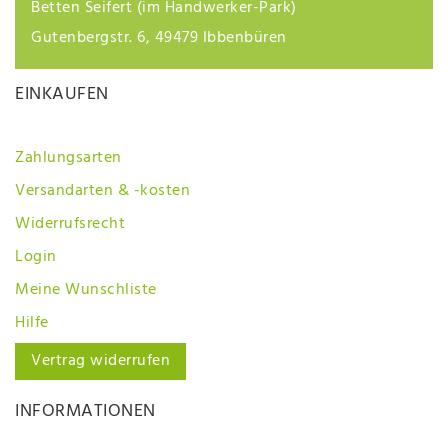
Betten Seifert (im Handwerker-Park)
Gutenbergstr. 6, 49479 Ibbenbüren
EINKAUFEN
Zahlungsarten
Versandarten & -kosten
Widerrufsrecht
Login
Meine Wunschliste
Hilfe
Vertrag widerrufen
INFORMATIONEN