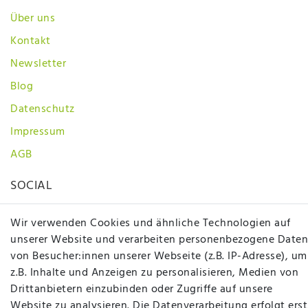
Über uns
Kontakt
Newsletter
Blog
Datenschutz
Impressum
AGB
SOCIAL
Wir verwenden Cookies und ähnliche Technologien auf
unserer Website und verarbeiten personenbezogene Daten
von Besucher:innen unserer Webseite (z.B. IP-Adresse), um
z.B. Inhalte und Anzeigen zu personalisieren, Medien von
Drittanbietern einzubinden oder Zugriffe auf unsere
Betten Seifert – Ihr Fachgeschäft für Betten,
Website zu analysieren. Die Datenverarbeitung erfolgt erst