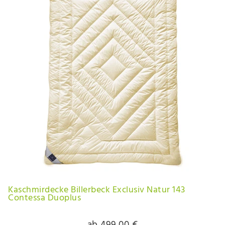
Kaschmirdecke Billerbeck Exclusiv Natur 143
Contessa Duoplus