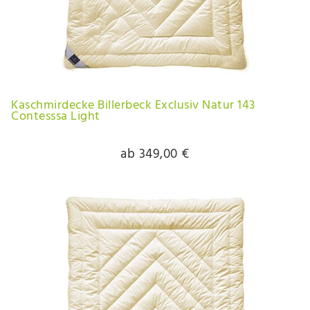
Kaschmirdecke Billerbeck Exclusiv Natur 143
Contesssa Light
ab 349,00 €