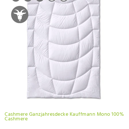
Cashmere Ganzjahresdecke Kauffmann Mono 100%
Cashmere