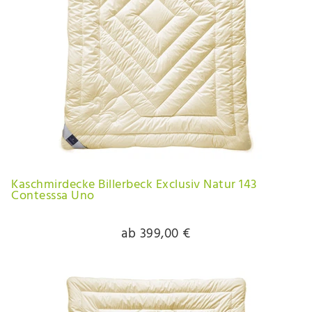
Kaschmirdecke Billerbeck Exclusiv Natur 143
Contesssa Uno
ab 399,00 €