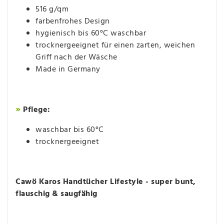
516 g/qm
farbenfrohes Design
hygienisch bis 60°C waschbar
trocknergeeignet für einen zarten, weichen
Griff nach der Wäsche
Made in Germany
»
Pflege:
waschbar bis 60°C
trocknergeeignet
Cawö Karos Handtücher Lifestyle - super bunt,
flauschig & saugfähig