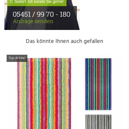
Das könnte Ihnen auch gefallen
Top-Artikel