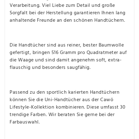
Verarbeitung. Viel Liebe zum Detail und große
Sorgfalt bei der Herstellung garantieren Ihnen lang
anhaltende Freunde an den schönen Handtüchern.
Die Handtücher sind aus reiner, bester Baumwolle
gefertigt, bringen 516 Gramm pro Quadratmeter auf
die Waage und sind damit angenehm soft, extra-
flauschig und besonders saugfähig.
Passend zu den sportlich karierten Handtüchern
können Sie die Uni-Handtücher aus der Cawö
Lifestyle-Kollektion kombinieren. Diese umfasst 30
trendige Farben. Wir beraten Sie gerne bei der
Farbauswahl.