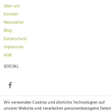
Über uns
Kontakt
Newsletter
Blog
Datenschutz
Impressum
AGB
SOCIAL
Wir verwenden Cookies und ähnliche Technologien auf
Betten Seifert – Ihr Fachgeschäft für Betten,
unserer Website und verarbeiten personenbezogene Daten