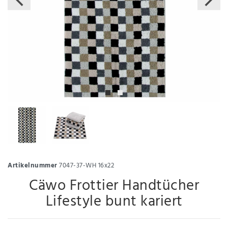
Artikelnummer
7047-37-WH 16x22
Cäwo Frottier Handtücher
Lifestyle bunt kariert