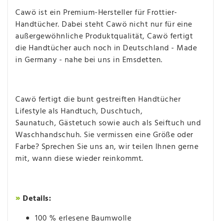
Cawö ist ein Premium-Hersteller für Frottier-
Handtücher. Dabei steht Cawö nicht nur für eine
außergewöhnliche Produktqualität, Cawö fertigt
die Handtücher auch noch in Deutschland - Made
in Germany - nahe bei uns in Emsdetten.
Cawö fertigt die bunt gestreiften Handtücher
Lifestyle als Handtuch, Duschtuch,
Saunatuch, Gästetuch sowie auch als Seiftuch und
Waschhandschuh. Sie vermissen eine Größe oder
Farbe? Sprechen Sie uns an, wir teilen Ihnen gerne
mit, wann diese wieder reinkommt.
»
Details:
100 % erlesene Baumwolle