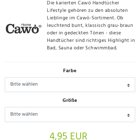
Die karierten Cawö Handtücher
Lifestyle gehören zu den absoluten
Lieblinge im Cawö-Sortiment. Ob
leuchtend bunt, klassisch grau-braun
oder in gedeckten Tönen - diese
Handtücher sind richtiges Highlight in
Bad, Sauna oder Schwimmbad.
Farbe
Größe
4,95 EUR