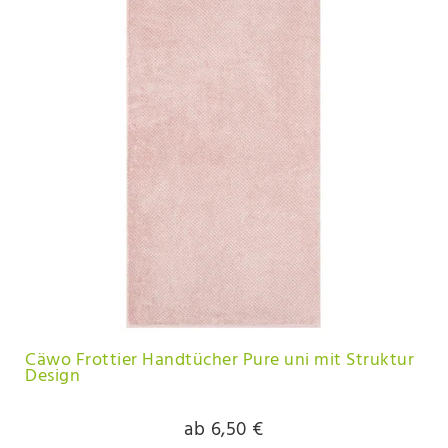
Cäwo Frottier Handtücher Pure uni mit Struktur
Design
ab 6,50 €