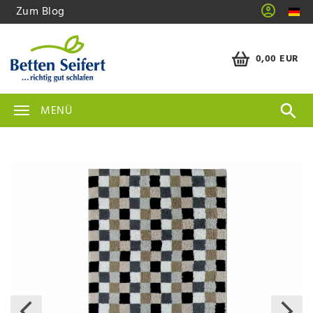
Zum Blog
0,00 EUR
MENÜ