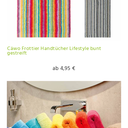
Cäwo Frottier Handtücher Lifestyle bunt
gestreift
ab 4,95 €