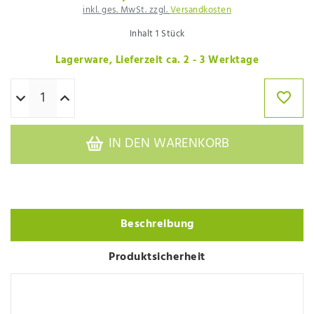
inkl. ges. MwSt. zzgl.
Versandkosten
Inhalt
1
Stück
Lagerware, Lieferzeit ca. 2 - 3 Werktage
IN DEN WARENKORB
Beschreibung
Produktsicherheit