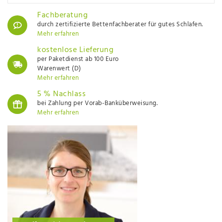
Fachberatung
durch zertifizierte Bettenfachberater für gutes Schlafen.
Mehr erfahren
kostenlose Lieferung
per Paketdienst ab 100 Euro
Warenwert (D)
Mehr erfahren
5 % Nachlass
bei Zahlung per Vorab-Banküberweisung.
Mehr erfahren