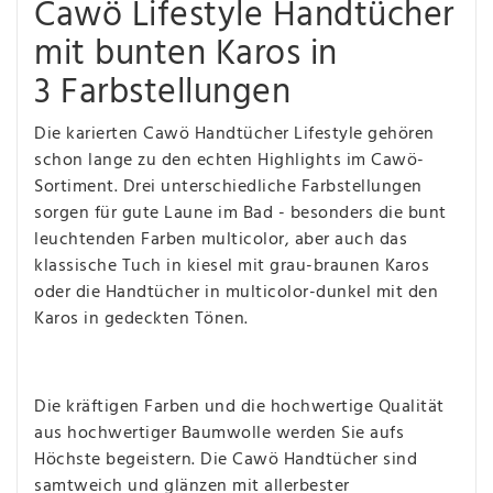
Cawö Lifestyle Handtücher
mit bunten Karos in
3 Farbstellungen
Die karierten Cawö Handtücher Lifestyle gehören
schon lange zu den echten Highlights im Cawö-
Sortiment. Drei unterschiedliche Farbstellungen
sorgen für gute Laune im Bad - besonders die bunt
leuchtenden Farben multicolor, aber auch das
klassische Tuch in kiesel mit grau-braunen Karos
oder die Handtücher in multicolor-dunkel mit den
Karos in gedeckten Tönen.
Die kräftigen Farben und die hochwertige Qualität
aus hochwertiger Baumwolle werden Sie aufs
Höchste begeistern. Die Cawö Handtücher sind
samtweich und glänzen mit allerbester