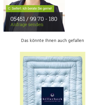
Das könnte Ihnen auch gefallen