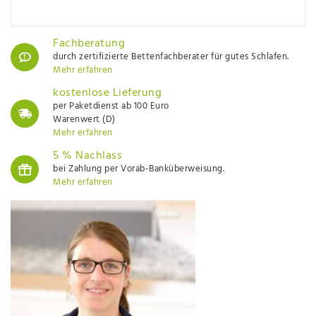
Fachberatung
durch zertifizierte Bettenfachberater für gutes Schlafen.
Mehr erfahren
kostenlose Lieferung
per Paketdienst ab 100 Euro
Warenwert (D)
Mehr erfahren
5 % Nachlass
bei Zahlung per Vorab-Banküberweisung.
Mehr erfahren