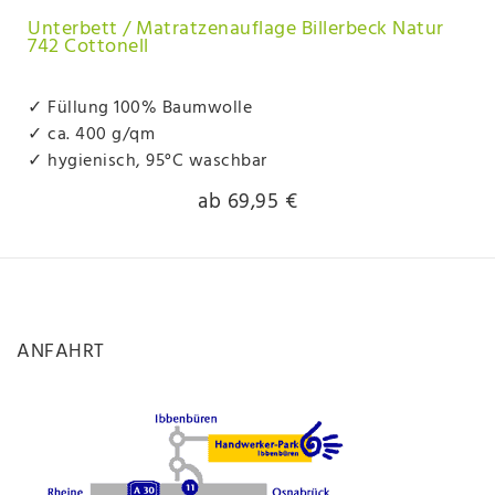
Unterbett / Matratzenauflage Billerbeck Natur
742 Cottonell
✓ Füllung 100% Baumwolle
✓ ca. 400 g/qm
✓ hygienisch, 95°C waschbar
ab 69,95 €
ANFAHRT