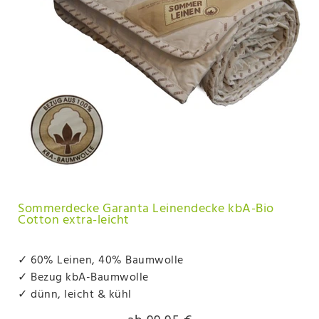
Sommerdecke Garanta Leinendecke kbA-Bio
Cotton extra-leicht
✓ 60% Leinen, 40% Baumwolle
✓ Bezug kbA-Baumwolle
✓ dünn, leicht & kühl