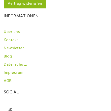
Vertrag widerrufen
INFORMATIONEN
Über uns
Kontakt
Newsletter
Blog
Datenschutz
Impressum
AGB
SOCIAL