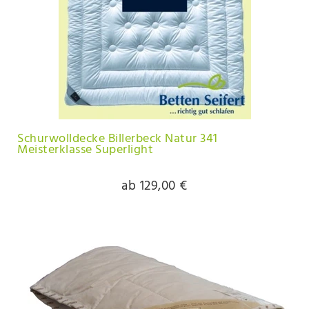
Schurwolldecke Billerbeck Natur 341
Meisterklasse Superlight
ab 129,00 €