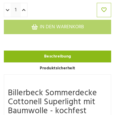
IN DEN WARENKORB
Beschreibung
Produktsicherheit
Billerbeck Sommerdecke
Cottonell Superlight mit
Baumwolle - kochfest