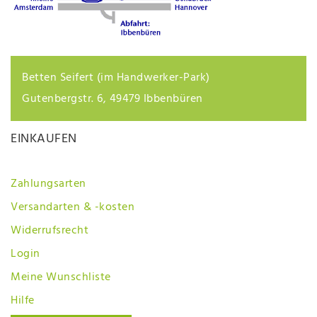
Betten Seifert (im Handwerker-Park)
Gutenbergstr. 6, 49479 Ibbenbüren
EINKAUFEN
Zahlungsarten
Versandarten & -kosten
Widerrufsrecht
Login
Meine Wunschliste
Hilfe