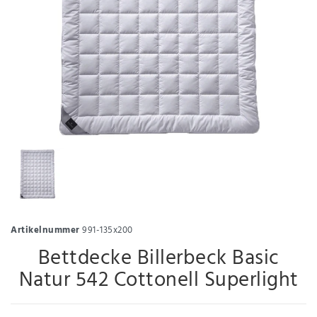
Artikelnummer
991-135x200
Bettdecke Billerbeck Basic
Natur 542 Cottonell Superlight