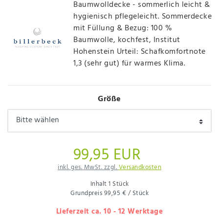
Baumwolldecke - sommerlich leicht &
hygienisch pflegeleicht. Sommerdecke
mit Füllung & Bezug: 100 %
Baumwolle, kochfest, Institut
Hohenstein Urteil: Schafkomfortnote
1,3 (sehr gut) für warmes Klima.
Größe
99,95 EUR
inkl. ges. MwSt. zzgl.
Versandkosten
Inhalt
1
Stück
Grundpreis
99,95 € / Stück
Lieferzeit ca. 10 - 12 Werktage