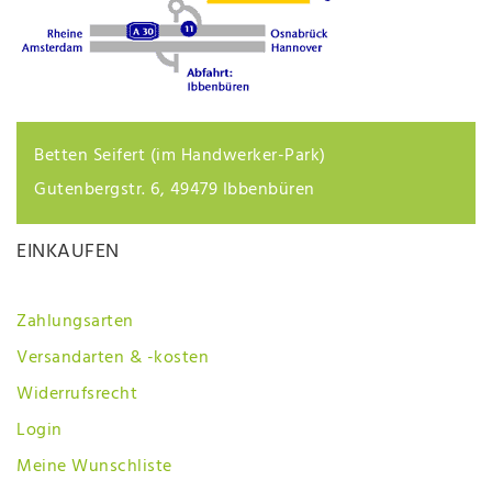
Betten Seifert (im Handwerker-Park)
Gutenbergstr. 6, 49479 Ibbenbüren
EINKAUFEN
Zahlungsarten
Versandarten & -kosten
Widerrufsrecht
Login
Meine Wunschliste