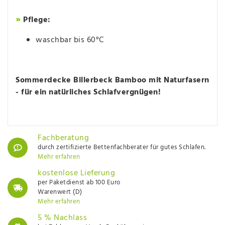
»
Pflege:
waschbar bis 60°C
Sommerdecke Billerbeck Bamboo mit Naturfasern
- für ein natürliches Schlafvergnügen!
Fachberatung
durch zertifizierte Bettenfachberater für gutes Schlafen.
Mehr erfahren
kostenlose Lieferung
per Paketdienst ab 100 Euro
Warenwert (D)
Mehr erfahren
5 % Nachlass