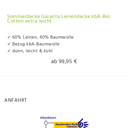
Sommerdecke Garanta Leinendecke kbA-Bio
Cotton extra-leicht
✓ 60% Leinen, 40% Baumwolle
✓ Bezug kbA-Baumwolle
✓ dünn, leicht & kühl
ab 99,95 €
ANFAHRT