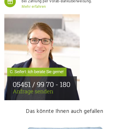
bei Zahlung per Vorab-Banküberweisung.
Mehr erfahren
Das könnte Ihnen auch gefallen