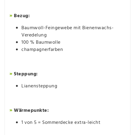
»
Bezug:
Baumwoll-Feingewebe mit Bienenwachs-
Veredelung
100 % Baumwolle
champagnerfarben
»
Steppung:
Lianensteppung
»
Wärmepunkte:
1 von 5 = Sommerdecke extra-leicht