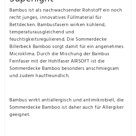
Bambus ist als nachwachsender Rohstoff ein noch
recht junges, innovatives Füllmaterial für
Bettdecken. Bambusfasern wirken kühlend,
temperaturausgleichend und
feuchtigkeitsregulierend. Die Sommerdecke
Billerbeck Bamboo sorgt damit für ein angenehmes
Microklima. Durch die Mischung der Bambus
Feinfaser mit der Hohlfaser AIRSOFT ist die
Sommerdecke Bamboo besonders anschmiegsam
und zudem hautfreundlich.
Bambus wirkt antiallergisch und antimikrobiell, die
Sommerdecke Bamboo ist daher auch für Allergiker
geeignet.