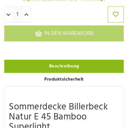
IN DEN WARENKORB
Beschreibung
Produktsicherheit
Sommerdecke Billerbeck
Natur E 45 Bamboo
Superlight