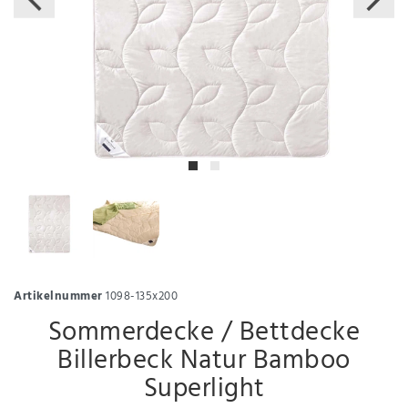
Artikelnummer
1098-135x200
Sommerdecke / Bettdecke
Billerbeck Natur Bamboo
Superlight