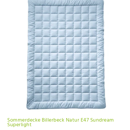
Sommerdecke Billerbeck Natur E47 Sundream
Superlight