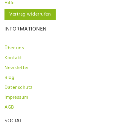
Hilfe
Vertrag widerrufen
INFORMATIONEN
Über uns
Kontakt
Newsletter
Blog
Datenschutz
Impressum
AGB
SOCIAL