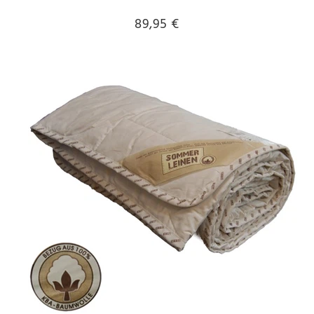
89,95 €