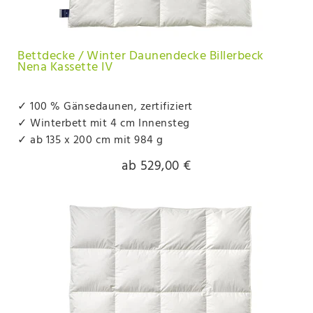
Bettdecke / Winter Daunendecke Billerbeck
Nena Kassette IV
✓ 100 % Gänsedaunen, zertifiziert
✓ Winterbett mit 4 cm Innensteg
✓ ab 135 x 200 cm mit 984 g
ab 529,00 €