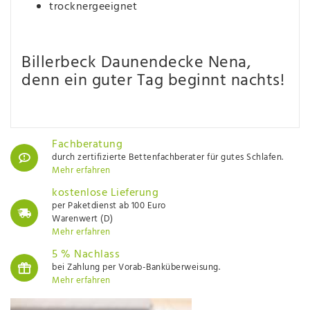
trocknergeeignet
Billerbeck Daunendecke Nena,
denn ein guter Tag beginnt nachts!
Fachberatung
durch zertifizierte Bettenfachberater für gutes Schlafen.
Mehr erfahren
kostenlose Lieferung
per Paketdienst ab 100 Euro
Warenwert (D)
Mehr erfahren
5 % Nachlass
bei Zahlung per Vorab-Banküberweisung.
Mehr erfahren