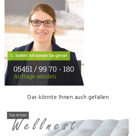
Das könnte Ihnen auch gefallen
Top-Artikel