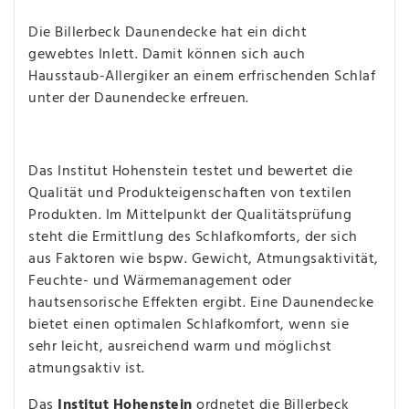
Die Billerbeck Daunendecke hat ein dicht
gewebtes Inlett. Damit können sich auch
Hausstaub-Allergiker an einem erfrischenden Schlaf
unter der Daunendecke erfreuen.
Das Institut Hohenstein testet und bewertet die
Qualität und Produkteigenschaften von textilen
Produkten. Im Mittelpunkt der Qualitätsprüfung
steht die Ermittlung des Schlafkomforts, der sich
aus Faktoren wie bspw. Gewicht, Atmungsaktivität,
Feuchte- und Wärmemanagement oder
hautsensorische Effekten ergibt. Eine Daunendecke
bietet einen optimalen Schlafkomfort, wenn sie
sehr leicht, ausreichend warm und möglichst
atmungsaktiv ist.
Das
Institut Hohenstein
ordnetet die Billerbeck