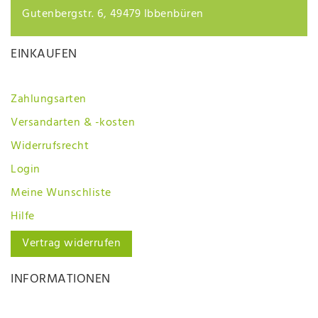
Gutenbergstr. 6, 49479 Ibbenbüren
EINKAUFEN
Zahlungsarten
Versandarten & -kosten
Widerrufsrecht
Login
Meine Wunschliste
Hilfe
Vertrag widerrufen
INFORMATIONEN