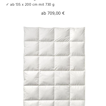
✓ ab 135 x 200 cm mit 730 g
ab 709,00 €