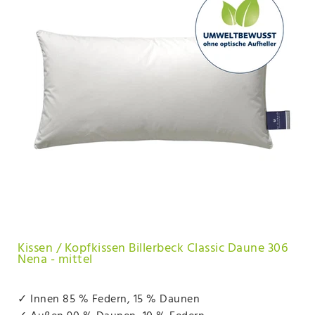
Kissen / Kopfkissen Billerbeck Classic Daune 306
Nena - mittel
✓ Innen 85 % Federn, 15 % Daunen