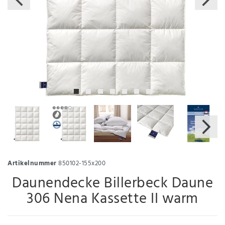
Artikelnummer
850102-155x200
Daunendecke Billerbeck Daune
306 Nena Kassette II warm