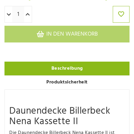
IN DEN WARENKORB
Beschreibung
Produktsicherheit
Daunendecke Billerbeck
Nena Kassette II
Die Daunendecke Billerbeck Nena Kassette II ist