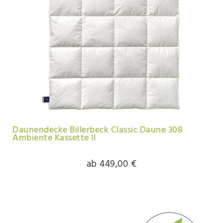
Daunendecke Billerbeck Classic Daune 308
Ambiente Kassette II
ab 449,00 €