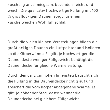
kuschelig anschmiegsam, besonders leicht und
weich. Die qualitativ hochwertige Füllung mit 100
% großflockigen Daunen sorgt für einen
kuschelweichen Wohlfühlschlaf.
Durch die vielen kleinen Verästelungen bilden die
großflockigen Daunen ein Luftpolster und isolieren
so die Körperwärme. Es gilt, je hochwertiger die
Daune, desto weniger Füllgewicht benötigt die
Daunendecke für gleiche Wärmeleistung.
Durch den ca. 2 cm hohen Innensteg bauscht sich
die Füllung in der Daunendecke richtig auf und
speichert die vom Körper abgegebene Wärme. Es
gilt: je höher der Steg, desto wärmer die
Daunendecke bei gleichem Füllgewicht.