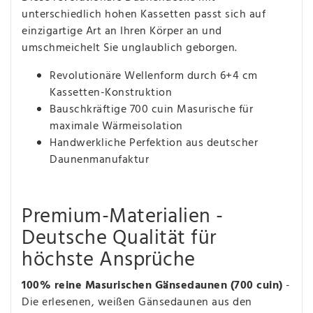
unterschiedlich hohen Kassetten passt sich auf
einzigartige Art an Ihren Körper an und
umschmeichelt Sie unglaublich geborgen.
Revolutionäre Wellenform durch 6+4 cm
Kassetten-Konstruktion
Bauschkräftige 700 cuin Masurische für
maximale Wärmeisolation
Handwerkliche Perfektion aus deutscher
Daunenmanufaktur
Premium-Materialien -
Deutsche Qualität für
höchste Ansprüche
100% reine Masurischen Gänsedaunen (700 cuin)
-
Die erlesenen, weißen Gänsedaunen aus den