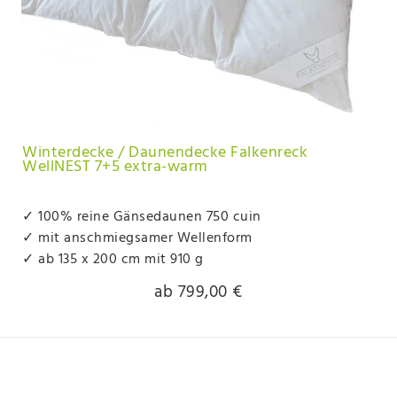
Winterdecke / Daunendecke Falkenreck
WellNEST 7+5 extra-warm
✓ 100% reine Gänsedaunen 750 cuin
✓ mit anschmiegsamer Wellenform
✓ ab 135 x 200 cm mit 910 g
ab 799,00 €