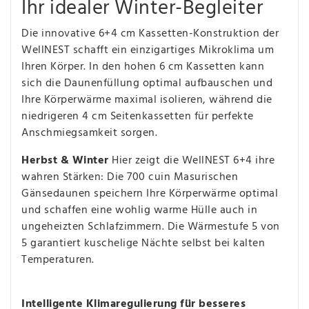
Ihr idealer Winter-Begleiter
Die innovative 6+4 cm Kassetten-Konstruktion der
WellNEST schafft ein einzigartiges Mikroklima um
Ihren Körper. In den hohen 6 cm Kassetten kann
sich die Daunenfüllung optimal aufbauschen und
Ihre Körperwärme maximal isolieren, während die
niedrigeren 4 cm Seitenkassetten für perfekte
Anschmiegsamkeit sorgen.
Herbst & Winter
Hier zeigt die WellNEST 6+4 ihre
wahren Stärken: Die 700 cuin Masurischen
Gänsedaunen speichern Ihre Körperwärme optimal
und schaffen eine wohlig warme Hülle auch in
ungeheizten Schlafzimmern. Die Wärmestufe 5 von
5 garantiert kuschelige Nächte selbst bei kalten
Temperaturen.
Intelligente Klimaregulierung für besseres