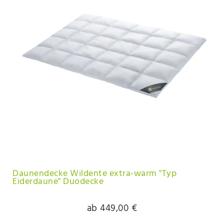
Daunendecke Wildente extra-warm "Typ
Eiderdaune" Duodecke
ab 449,00 €