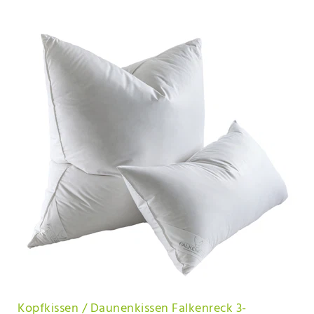
Kopfkissen / Daunenkissen Falkenreck 3-