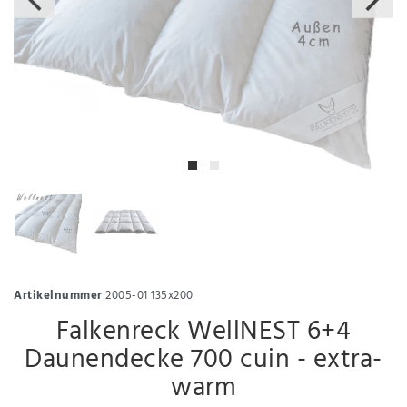
Artikelnummer
2005-01 135x200
Falkenreck WellNEST 6+4
Daunendecke 700 cuin - extra-
warm