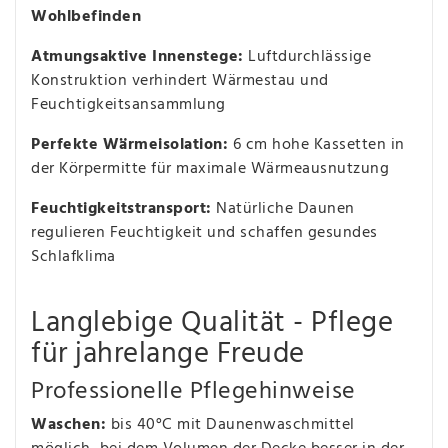
Wohlbefinden
Atmungsaktive Innenstege:
Luftdurchlässige
Konstruktion verhindert Wärmestau und
Feuchtigkeitsansammlung
Perfekte Wärmeisolation:
6 cm hohe Kassetten in
der Körpermitte für maximale Wärmeausnutzung
Feuchtigkeitstransport:
Natürliche Daunen
regulieren Feuchtigkeit und schaffen gesundes
Schlafklima
Langlebige Qualität - Pflege
für jahrelange Freude
Professionelle Pflegehinweise
Waschen:
bis 40°C mit Daunenwaschmittel