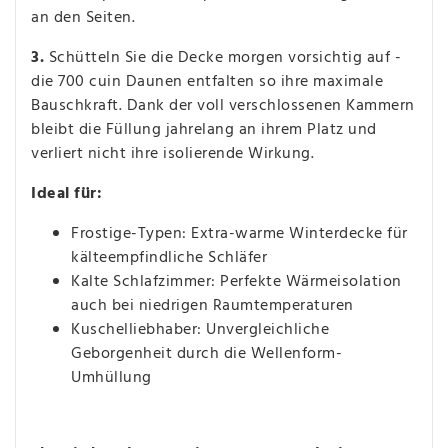
an den Seiten.
3.
Schütteln Sie die Decke morgen vorsichtig auf -
die 700 cuin Daunen entfalten so ihre maximale
Bauschkraft. Dank der voll verschlossenen Kammern
bleibt die Füllung jahrelang an ihrem Platz und
verliert nicht ihre isolierende Wirkung.
Ideal für:
Frostige-Typen: Extra-warme Winterdecke für
kälteempfindliche Schläfer
Kalte Schlafzimmer: Perfekte Wärmeisolation
auch bei niedrigen Raumtemperaturen
Kuschelliebhaber: Unvergleichliche
Geborgenheit durch die Wellenform-
Umhüllung