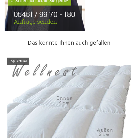
Das könnte Ihnen auch gefallen
Top-Artikel