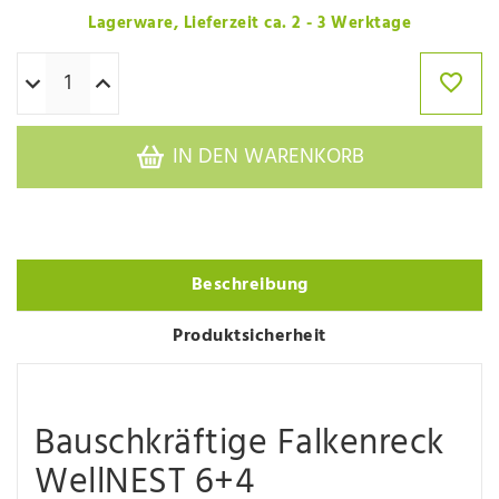
Lagerware, Lieferzeit ca. 2 - 3 Werktage
IN DEN WARENKORB
Beschreibung
Produktsicherheit
Bauschkräftige Falkenreck
WellNEST 6+4