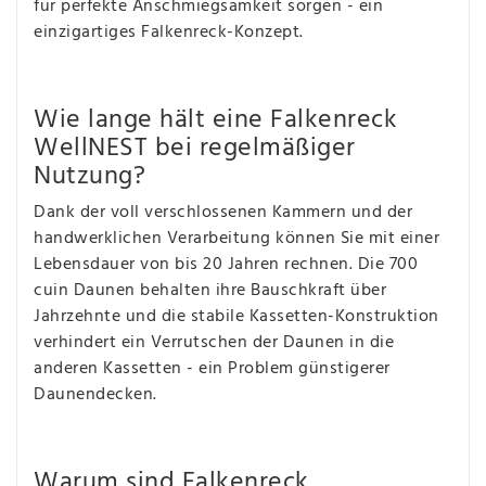
für perfekte Anschmiegsamkeit sorgen - ein
einzigartiges Falkenreck-Konzept.
Wie lange hält eine Falkenreck
WellNEST bei regelmäßiger
Nutzung?
Dank der voll verschlossenen Kammern und der
handwerklichen Verarbeitung können Sie mit einer
Lebensdauer von bis 20 Jahren rechnen. Die 700
cuin Daunen behalten ihre Bauschkraft über
Jahrzehnte und die stabile Kassetten-Konstruktion
verhindert ein Verrutschen der Daunen in die
anderen Kassetten - ein Problem günstigerer
Daunendecken.
Warum sind Falkenreck