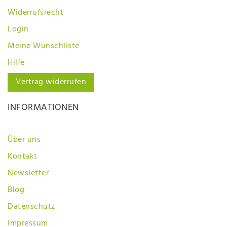
Widerrufsrecht
Login
Meine Wunschliste
Hilfe
Vertrag widerrufen
INFORMATIONEN
Über uns
Kontakt
Newsletter
Blog
Datenschutz
Impressum