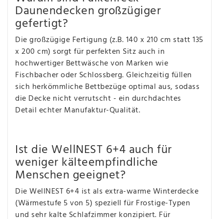
Daunendecken großzügiger
gefertigt?
Die großzügige Fertigung (z.B. 140 x 210 cm statt 135
x 200 cm) sorgt für perfekten Sitz auch in
hochwertiger Bettwäsche von Marken wie
Fischbacher oder Schlossberg. Gleichzeitig füllen
sich herkömmliche Bettbezüge optimal aus, sodass
die Decke nicht verrutscht - ein durchdachtes
Detail echter Manufaktur-Qualität.
Ist die WellNEST 6+4 auch für
weniger kälteempfindliche
Menschen geeignet?
Die WellNEST 6+4 ist als extra-warme Winterdecke
(Wärmestufe 5 von 5) speziell für Frostige-Typen
und sehr kalte Schlafzimmer konzipiert. Für