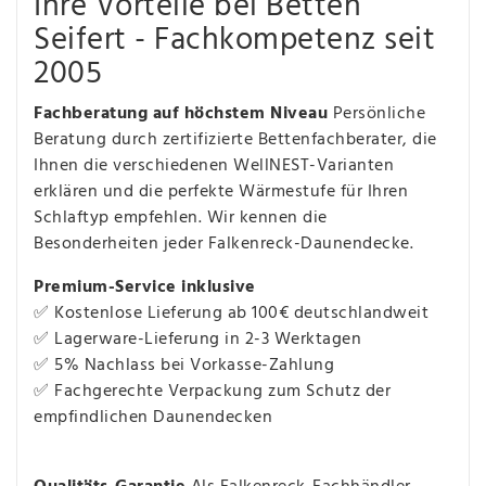
Ihre Vorteile bei Betten
Seifert - Fachkompetenz seit
2005
Fachberatung auf höchstem Niveau
Persönliche
Beratung durch zertifizierte Bettenfachberater, die
Ihnen die verschiedenen WellNEST-Varianten
erklären und die perfekte Wärmestufe für Ihren
Schlaftyp empfehlen. Wir kennen die
Besonderheiten jeder Falkenreck-Daunendecke.
Premium-Service inklusive
✅ Kostenlose Lieferung ab 100€ deutschlandweit
✅ Lagerware-Lieferung in 2-3 Werktagen
✅ 5% Nachlass bei Vorkasse-Zahlung
✅ Fachgerechte Verpackung zum Schutz der
empfindlichen Daunendecken