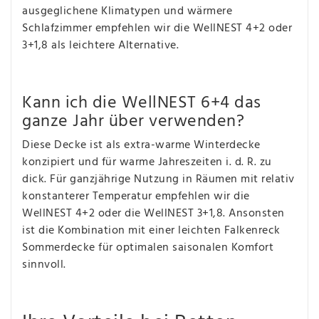
ausgeglichene Klimatypen und wärmere
Schlafzimmer empfehlen wir die WellNEST 4+2 oder
3+1,8 als leichtere Alternative.
Kann ich die WellNEST 6+4 das
ganze Jahr über verwenden?
Diese Decke ist als extra-warme Winterdecke
konzipiert und für warme Jahreszeiten i. d. R. zu
dick. Für ganzjährige Nutzung in Räumen mit relativ
konstanterer Temperatur empfehlen wir die
WellNEST 4+2 oder die WellNEST 3+1,8. Ansonsten
ist die Kombination mit einer leichten Falkenreck
Sommerdecke für optimalen saisonalen Komfort
sinnvoll.