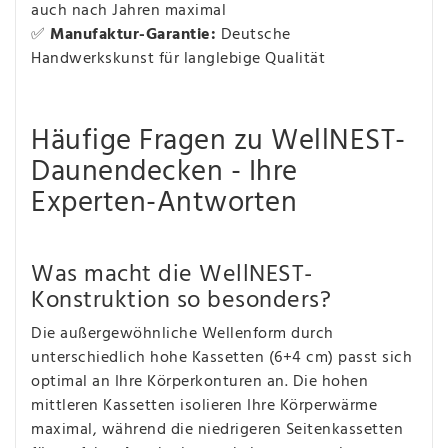
auch nach Jahren maximal
✅
Manufaktur-Garantie:
Deutsche
Handwerkskunst für langlebige Qualität
Häufige Fragen zu WellNEST-
Daunendecken - Ihre
Experten-Antworten
Was macht die WellNEST-
Konstruktion so besonders?
Die außergewöhnliche Wellenform durch
unterschiedlich hohe Kassetten (6+4 cm) passt sich
optimal an Ihre Körperkonturen an. Die hohen
mittleren Kassetten isolieren Ihre Körperwärme
maximal, während die niedrigeren Seitenkassetten