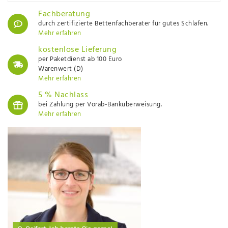
Fachberatung
durch zertifizierte Bettenfachberater für gutes Schlafen.
Mehr erfahren
kostenlose Lieferung
per Paketdienst ab 100 Euro
Warenwert (D)
Mehr erfahren
5 % Nachlass
bei Zahlung per Vorab-Banküberweisung.
Mehr erfahren