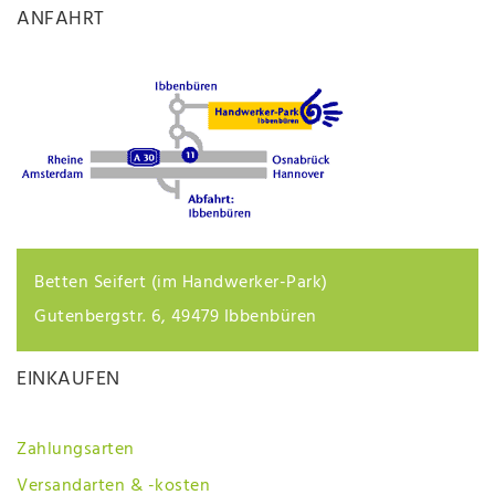
ANFAHRT
Betten Seifert (im Handwerker-Park)
Gutenbergstr. 6, 49479 Ibbenbüren
EINKAUFEN
Zahlungsarten
Versandarten & -kosten