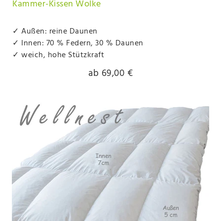
Kammer-Kissen Wolke
✓ Außen: reine Daunen
✓ Innen: 70 % Federn, 30 % Daunen
✓ weich, hohe Stützkraft
ab 69,00 €