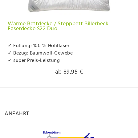
Warme Bettdecke / Steppbett Billerbeck
Faserdecke S22 Duo
✓ Füllung: 100 % Hohlfaser
✓ Bezug: Baumwoll-Gewebe
✓ super Preis-Leistung
ab 89,95 €
ANFAHRT