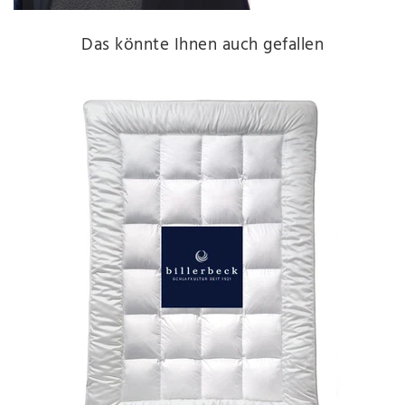
Das könnte Ihnen auch gefallen