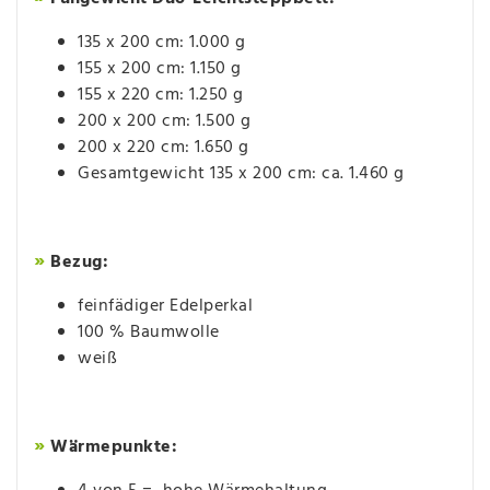
135 x 200 cm: 1.000 g
155 x 200 cm: 1.150 g
155 x 220 cm: 1.250 g
200 x 200 cm: 1.500 g
200 x 220 cm: 1.650 g
Gesamtgewicht 135 x 200 cm: ca. 1.460 g
»
Bezug:
feinfädiger Edelperkal
100 % Baumwolle
weiß
»
Wärmepunkte: