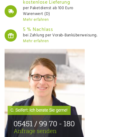
kostenlose Lieferung
per Paketdienst ab 100 Euro
Warenwert (D)
Mehr erfahren
5 % Nachlass
bei Zahlung per Vorab-Banküberweisung.
Mehr erfahren