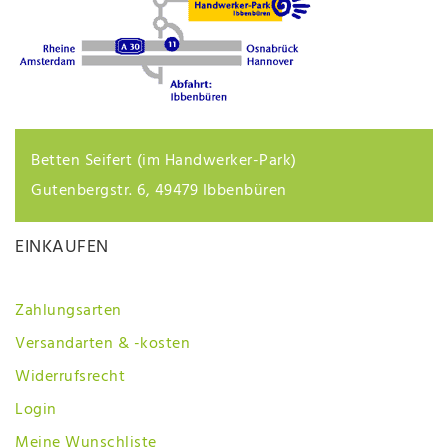
Betten Seifert (im Handwerker-Park)
Gutenbergstr. 6, 49479 Ibbenbüren
EINKAUFEN
Zahlungsarten
Versandarten & -kosten
Widerrufsrecht
Login
Meine Wunschliste