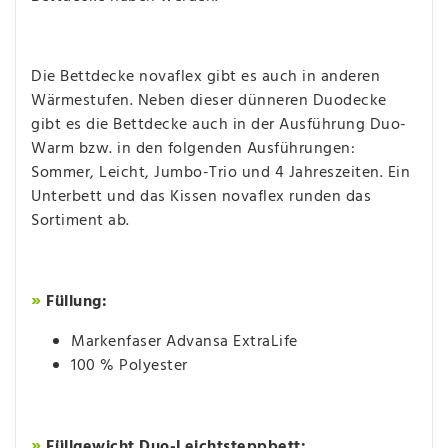
Die Bettdecke novaflex gibt es auch in anderen
Wärmestufen. Neben dieser dünneren Duodecke
gibt es die Bettdecke auch in der Ausführung Duo-
Warm bzw. in den folgenden Ausführungen:
Sommer, Leicht, Jumbo-Trio und 4 Jahreszeiten. Ein
Unterbett und das Kissen novaflex runden das
Sortiment ab.
»
Füllung:
Markenfaser Advansa ExtraLife
100 % Polyester
»
Füllgewicht Duo-Leichtsteppbett: