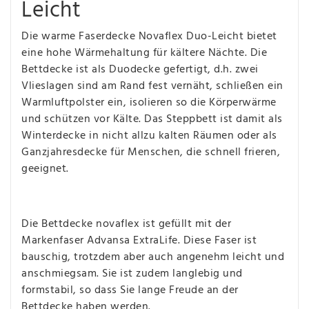
Leicht
Die warme Faserdecke Novaflex Duo-Leicht bietet
eine hohe Wärmehaltung für kältere Nächte. Die
Bettdecke ist als Duodecke gefertigt, d.h. zwei
Vlieslagen sind am Rand fest vernäht, schließen ein
Warmluftpolster ein, isolieren so die Körperwärme
und schützen vor Kälte. Das Steppbett ist damit als
Winterdecke in nicht allzu kalten Räumen oder als
Ganzjahresdecke für Menschen, die schnell frieren,
geeignet.
Die Bettdecke novaflex ist gefüllt mit der
Markenfaser Advansa ExtraLife. Diese Faser ist
bauschig, trotzdem aber auch angenehm leicht und
anschmiegsam. Sie ist zudem langlebig und
formstabil, so dass Sie lange Freude an der
Bettdecke haben werden.