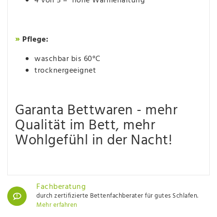
4 von 5 = hohe Wärmehaltung
»
Pflege:
waschbar bis 60°C
trocknergeeignet
Garanta Bettwaren - mehr
Qualität im Bett, mehr
Wohlgefühl in der Nacht!
Fachberatung
durch zertifizierte Bettenfachberater für gutes Schlafen.
Mehr erfahren