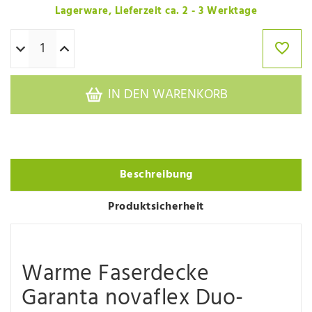
Lagerware, Lieferzeit ca. 2 - 3 Werktage
IN DEN WARENKORB
Beschreibung
Produktsicherheit
Warme Faserdecke
Garanta novaflex Duo-