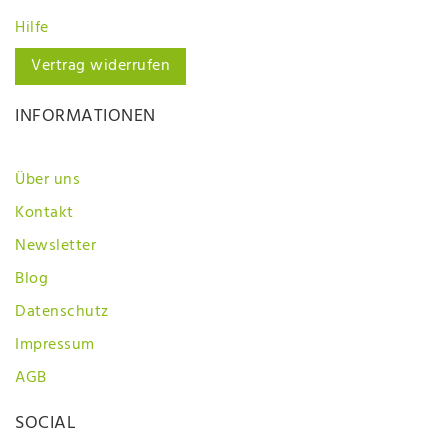
Hilfe
Vertrag widerrufen
INFORMATIONEN
Über uns
Kontakt
Newsletter
Blog
Datenschutz
Impressum
AGB
SOCIAL