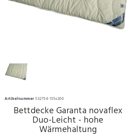
Artikelnummer
532754-135x200
Bettdecke Garanta novaflex
Duo-Leicht - hohe
Wärmehaltung