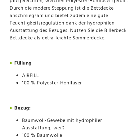
pflegeleichten, weichen Polyester-Hohlfaser gefüllt.
Durch die modere Steppung ist die Bettdecke
anschmiegsam und bietet zudem eine gute
Feuchtigkeitsregulation dank der hydrophilen
Ausstattung des Bezuges. Nutzen Sie die Billerbeck
Bettdecke als extra-leichte Sommerdecke.
»
Füllung
AIRFILL
100 % Polyester-Hohlfaser
»
Bezug:
Baumwoll-Gewebe mit hydrophiler
Ausstattung, weiß
100 % Baumwolle