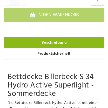
IN DEN WARENKORB
Beschreibung
Produktsicherheit
Bettdecke Billerbeck S 34
Hydro Active Superlight -
Sommerdecke
Die Bettdecke Billerbeck Hydro-Active ist mit einer