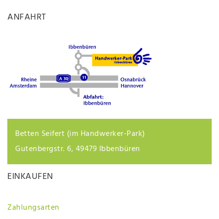
ANFAHRT
Betten Seifert (im Handwerker-Park)
Gutenbergstr. 6, 49479 Ibbenbüren
EINKAUFEN
Zahlungsarten