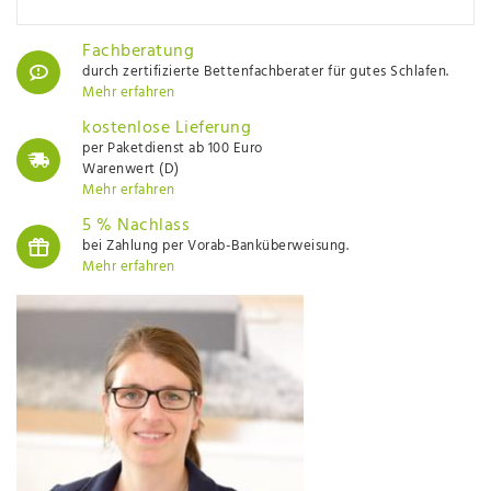
Fachberatung
durch zertifizierte Bettenfachberater für gutes Schlafen.
Mehr erfahren
kostenlose Lieferung
per Paketdienst ab 100 Euro
Warenwert (D)
Mehr erfahren
5 % Nachlass
bei Zahlung per Vorab-Banküberweisung.
Mehr erfahren