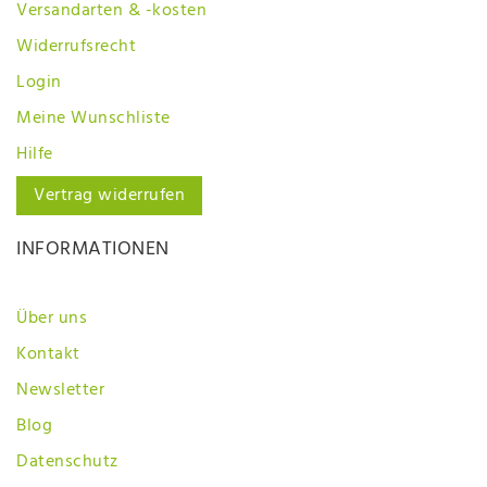
Versandarten & -kosten
Widerrufsrecht
Login
Meine Wunschliste
Hilfe
Vertrag widerrufen
INFORMATIONEN
Über uns
Kontakt
Newsletter
Blog
Datenschutz