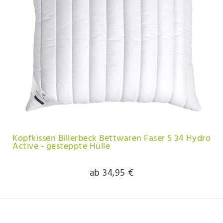
Kopfkissen Billerbeck Bettwaren Faser S 34 Hydro
Active - gesteppte Hülle
ab 34,95 €