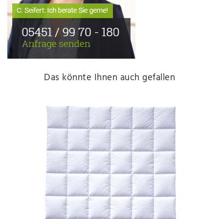
Das könnte Ihnen auch gefallen