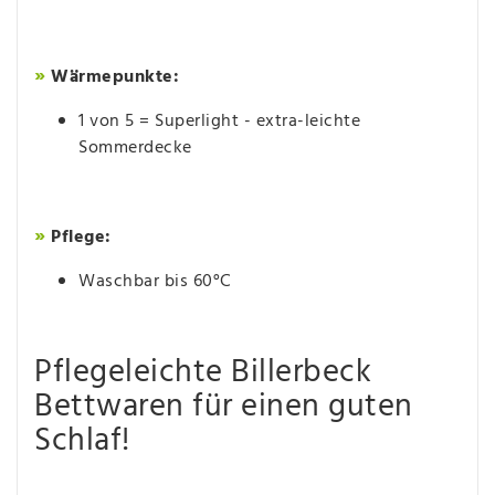
»
Wärmepunkte:
1 von 5 = Superlight - extra-leichte
Sommerdecke
»
Pflege:
Waschbar bis 60°C
Pflegeleichte Billerbeck
Bettwaren für einen guten
Schlaf!