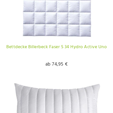
Bettdecke Billerbeck Faser S 34 Hydro Active Uno
ab 74,95 €