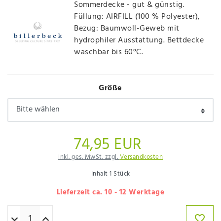
Sommerdecke - gut & günstig.
Füllung: AIRFILL (100 % Polyester),
Bezug: Baumwoll-Geweb mit
hydrophiler Ausstattung. Bettdecke
waschbar bis 60°C.
Größe
74,95 EUR
inkl. ges. MwSt. zzgl.
Versandkosten
Inhalt
1
Stück
Lieferzeit ca. 10 - 12 Werktage