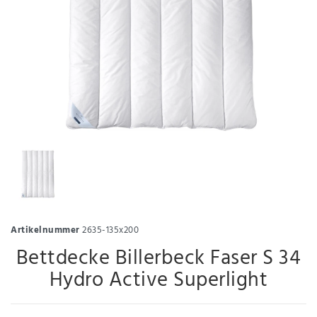
Artikelnummer
2635-135x200
Bettdecke Billerbeck Faser S 34
Hydro Active Superlight