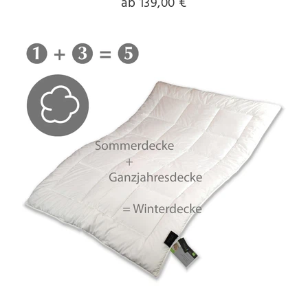
ab 139,00 €