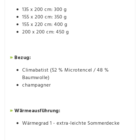
135 x 200 cm: 300 g
155 x 200 cm: 350 g
155 x 220 cm: 400 g
200 x 200 cm: 450 g
»
Bezug:
Climabatist (52 % Microtencel / 48 %
Baumwolle)
champagner
»
Wärmeausführung:
Wärmegrad 1 - extra-leichte Sommerdecke