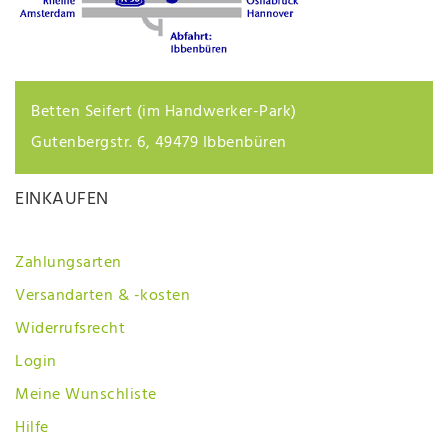
Betten Seifert (im Handwerker-Park)
Gutenbergstr. 6, 49479 Ibbenbüren
EINKAUFEN
Zahlungsarten
Versandarten & -kosten
Widerrufsrecht
Login
Meine Wunschliste
Hilfe