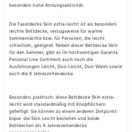
besonders hohe Atmungsaktivität.
Die Faserdecke Skin extra-leicht ist als besonders
leichte Bettdecke, verzugsweise für warme
Sommernächte bzw. für Personen, die leicht
schwitzen, geeignet. Neben dieser Bettdecke Skin
für den Sommer, gibt es im hochwertigen Garanta
Personal Line Sortiment auch noch die
Ausführungen Leicht, Duo-Leicht, Duo-Warm sowie
auch die 4 Jahreszeitendecke.
Besonders praktisch: diese Bettdecke Skin extra-
leicht wird standardmäßig mit Knopflöchern
gefertigt. Sie können zu einem anderen Zeitpunkt
bspw. die Skin Leicht bestellen und beide
Bettdecken als 4-Jahreszeitendecke