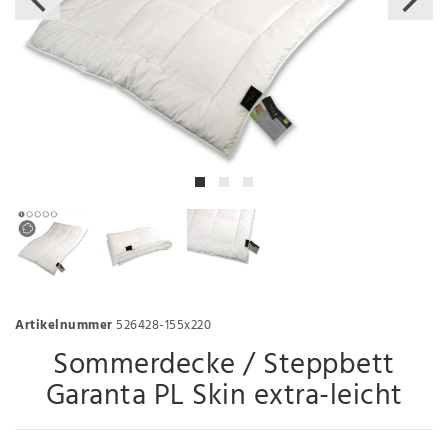
Artikelnummer
526428-155x220
Sommerdecke / Steppbett
Garanta PL Skin extra-leicht