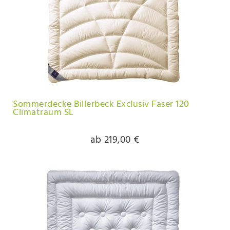
Sommerdecke Billerbeck Exclusiv Faser 120
Climatraum SL
ab 219,00 €