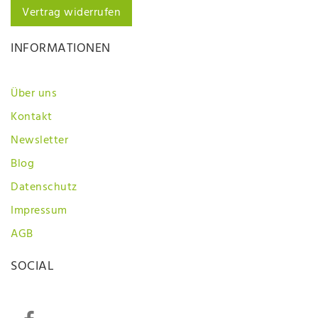
Vertrag widerrufen
INFORMATIONEN
Über uns
Kontakt
Newsletter
Blog
Datenschutz
Impressum
AGB
SOCIAL