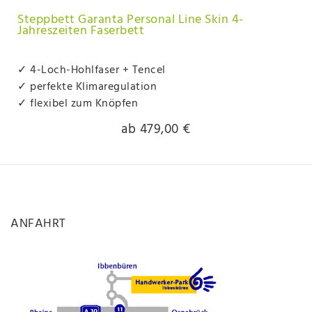
Steppbett Garanta Personal Line Skin 4-
Jahreszeiten Faserbett
✓ 4-Loch-Hohlfaser + Tencel
✓ perfekte Klimaregulation
✓ flexibel zum Knöpfen
ab 479,00 €
ANFAHRT