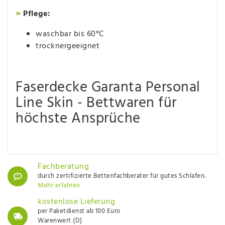
»
Pflege:
waschbar bis 60°C
trocknergeeignet
Faserdecke Garanta Personal
Line Skin - Bettwaren für
höchste Ansprüche
Fachberatung
durch zertifizierte Bettenfachberater für gutes Schlafen.
Mehr erfahren
kostenlose Lieferung
per Paketdienst ab 100 Euro
Warenwert (D)