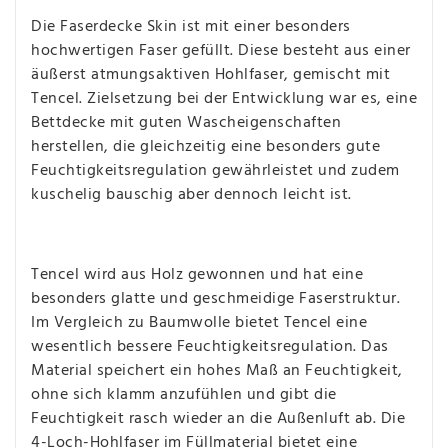
Die Faserdecke Skin ist mit einer besonders
hochwertigen Faser gefüllt. Diese besteht aus einer
äußerst atmungsaktiven Hohlfaser, gemischt mit
Tencel. Zielsetzung bei der Entwicklung war es, eine
Bettdecke mit guten Wascheigenschaften
herstellen, die gleichzeitig eine besonders gute
Feuchtigkeitsregulation gewährleistet und zudem
kuschelig bauschig aber dennoch leicht ist.
Tencel wird aus Holz gewonnen und hat eine
besonders glatte und geschmeidige Faserstruktur.
Im Vergleich zu Baumwolle bietet Tencel eine
wesentlich bessere Feuchtigkeitsregulation. Das
Material speichert ein hohes Maß an Feuchtigkeit,
ohne sich klamm anzufühlen und gibt die
Feuchtigkeit rasch wieder an die Außenluft ab. Die
4-Loch-Hohlfaser im Füllmaterial bietet eine