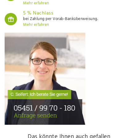
Mehr erfahren
5 % Nachlass
bei Zahlung per Vorab-Banküberweisung.
Mehr erfahren
Das könnte Ihnen auch gefallen