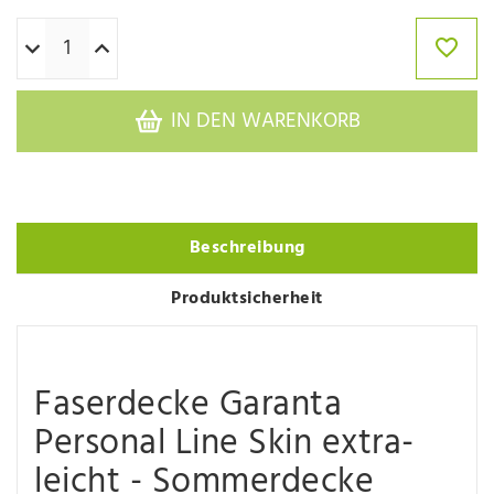
IN DEN WARENKORB
Beschreibung
Produktsicherheit
Faserdecke Garanta
Personal Line Skin extra-
leicht - Sommerdecke