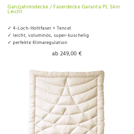
Ganzjahresdecke / Faserdecke Garanta PL Skin
Leicht
✓ 4-Loch-Hohlfaser + Tencel
✓ leicht, voluminös, super-kuschelig
✓ perfekte Klimaregulation
ab 249,00 €