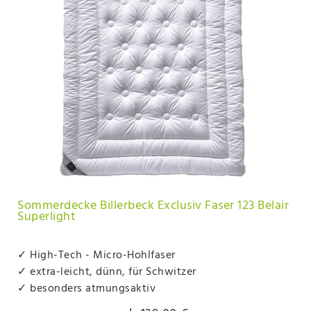
Sommerdecke Billerbeck Exclusiv Faser 123 Belair
Superlight
✓ High-Tech - Micro-Hohlfaser
✓ extra-leicht, dünn, für Schwitzer
✓ besonders atmungsaktiv