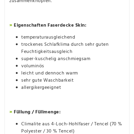
zusammenknöpfen.
»
Eigenschaften Faserdecke Skin:
temperaturausgleichend
trockenes Schlafklima durch sehr guten
Feuchtigkeitsausgleich
super-kuschelig anschmiegsam
voluminös
leicht und dennoch warm
sehr gute Waschbarkeit
allergikergeeignet
»
Füllung / Füllmenge:
Climalite aus 4-Loch-Hohlfaser / Tencel (70 %
Polyester / 30 % Tencel)