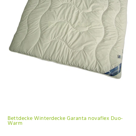
Bettdecke Winterdecke Garanta novaflex Duo-
Warm