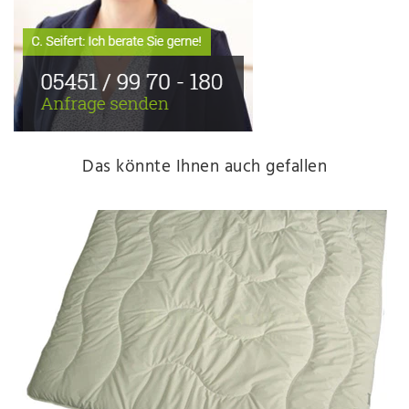
Das könnte Ihnen auch gefallen