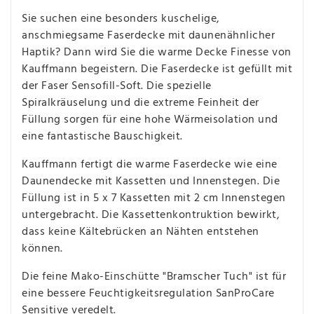
Sie suchen eine besonders kuschelige,
anschmiegsame Faserdecke mit daunenähnlicher
Haptik? Dann wird Sie die warme Decke Finesse von
Kauffmann begeistern. Die Faserdecke ist gefüllt mit
der Faser Sensofill-Soft. Die spezielle
Spiralkräuselung und die extreme Feinheit der
Füllung sorgen für eine hohe Wärmeisolation und
eine fantastische Bauschigkeit.
Kauffmann fertigt die warme Faserdecke wie eine
Daunendecke mit Kassetten und Innenstegen. Die
Füllung ist in 5 x 7 Kassetten mit 2 cm Innenstegen
untergebracht. Die Kassettenkontruktion bewirkt,
dass keine Kältebrücken an Nähten entstehen
können.
Die feine Mako-Einschütte "Bramscher Tuch" ist für
eine bessere Feuchtigkeitsregulation SanProCare
Sensitive veredelt.