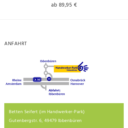
ab 89,95 €
ANFAHRT
Betten Seifert (im Handwerker-Park)
Gutenbergstr. 6, 49479 Ibbenbüren