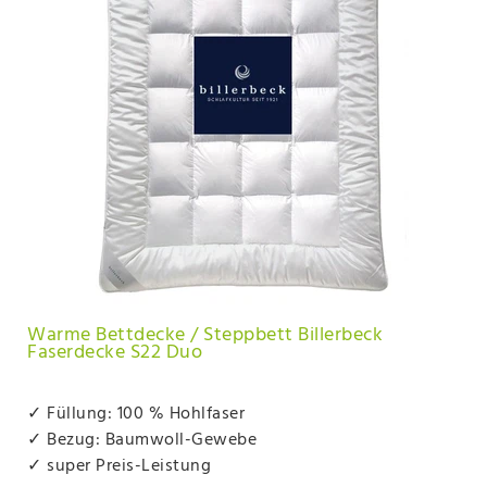
Warme Bettdecke / Steppbett Billerbeck
Faserdecke S22 Duo
✓ Füllung: 100 % Hohlfaser
✓ Bezug: Baumwoll-Gewebe
✓ super Preis-Leistung