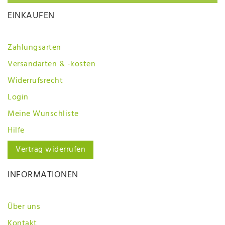
EINKAUFEN
Zahlungsarten
Versandarten & -kosten
Widerrufsrecht
Login
Meine Wunschliste
Hilfe
Vertrag widerrufen
INFORMATIONEN
Über uns
Kontakt