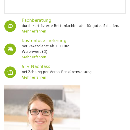
Fachberatung
durch zertifizierte Bettenfachberater für gutes Schlafen.
Mehr erfahren
kostenlose Lieferung
per Paketdienst ab 100 Euro
Warenwert (D)
Mehr erfahren
5 % Nachlass
bei Zahlung per Vorab-Banküberweisung.
Mehr erfahren