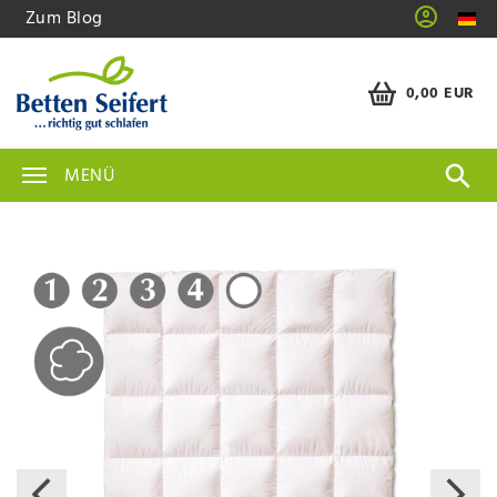
Zum Blog
0,00 EUR
MENÜ