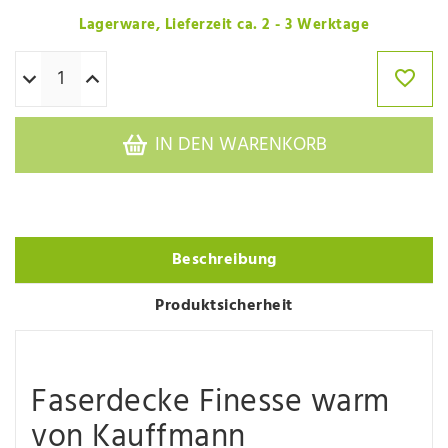
Lagerware, Lieferzeit ca. 2 - 3 Werktage
IN DEN WARENKORB
Beschreibung
Produktsicherheit
Faserdecke Finesse warm
von Kauffmann