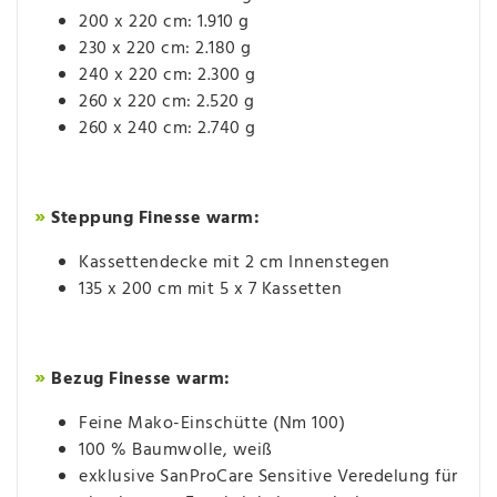
200 x 220 cm: 1.910 g
230 x 220 cm: 2.180 g
240 x 220 cm: 2.300 g
260 x 220 cm: 2.520 g
260 x 240 cm: 2.740 g
»
Steppung Finesse warm:
Kassettendecke mit 2 cm Innenstegen
135 x 200 cm mit 5 x 7 Kassetten
»
Bezug Finesse warm:
Feine Mako-Einschütte (Nm 100)
100 % Baumwolle, weiß
exklusive SanProCare Sensitive Veredelung für