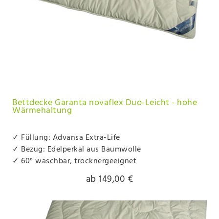
Bettdecke Garanta novaflex Duo-Leicht - hohe
Wärmehaltung
✓ Füllung: Advansa Extra-Life
✓ Bezug: Edelperkal aus Baumwolle
✓ 60° waschbar, trocknergeeignet
ab 149,00 €