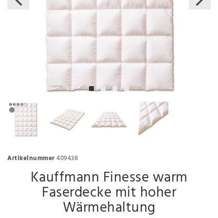
Artikelnummer
409438
Kauffmann Finesse warm
Faserdecke mit hoher
Wärmehaltung