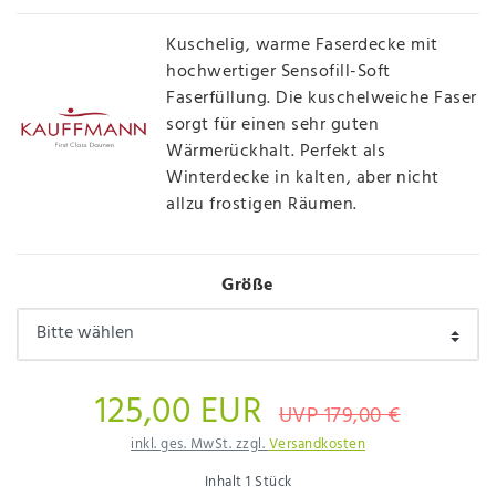
Kuschelig, warme Faserdecke mit
hochwertiger Sensofill-Soft
Faserfüllung. Die kuschelweiche Faser
sorgt für einen sehr guten
Wärmerückhalt. Perfekt als
Winterdecke in kalten, aber nicht
allzu frostigen Räumen.
Größe
125,00 EUR
UVP 179,00 €
inkl. ges. MwSt. zzgl.
Versandkosten
Inhalt
1
Stück