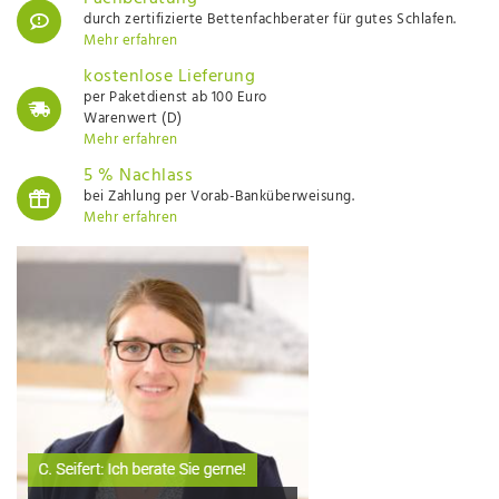
durch zertifizierte Bettenfachberater für gutes Schlafen.
Mehr erfahren
kostenlose Lieferung
per Paketdienst ab 100 Euro
Warenwert (D)
Mehr erfahren
5 % Nachlass
bei Zahlung per Vorab-Banküberweisung.
Mehr erfahren