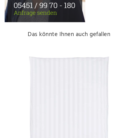
Das könnte Ihnen auch gefallen