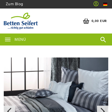
Zum Blog
0,00 EUR
MENÜ