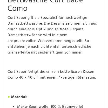
Bettwäsche Curt Bauer
Como
Curt Bauer gilt als Spezialist für hochwertige
Damastbettwäsche. Die Dessins zeichnen sich aus
durch eine edle Optik und zeitlose Eleganz.
Damastbettwäsche wird in einem
anspruchsvollen Webverfahren hergestellt. So
entstehen je nach Lichteinfall unterschiedliche
Glanzeffekte mit seidenartigem Schimmer.
Curt Bauer fertigt die einzeln bestellbaren Kissen
Como 40 x 40 cm mit einem 4-seitigen Stehsaum.
»
Material:
Mako-Baumwolle (100 % Baumwolle)