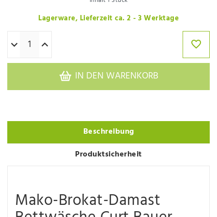
Inhalt
1
Stück
Lagerware, Lieferzeit ca. 2 - 3 Werktage
IN DEN WARENKORB
Beschreibung
Produktsicherheit
Mako-Brokat-Damast