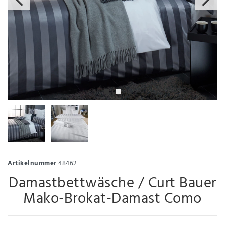
Artikelnummer
48462
Damastbettwäsche / Curt Bauer
Mako-Brokat-Damast Como