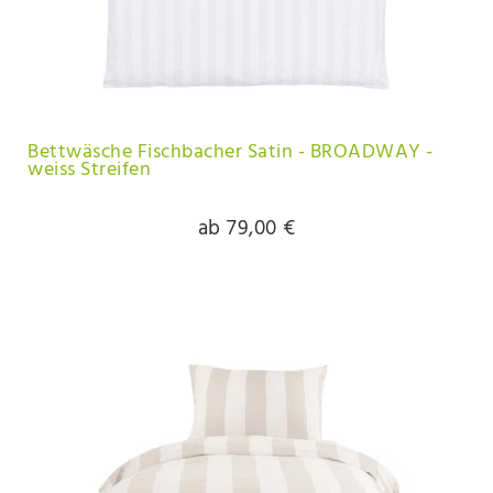
Bettwäsche Fischbacher Satin - BROADWAY -
weiss Streifen
ab 79,00 €