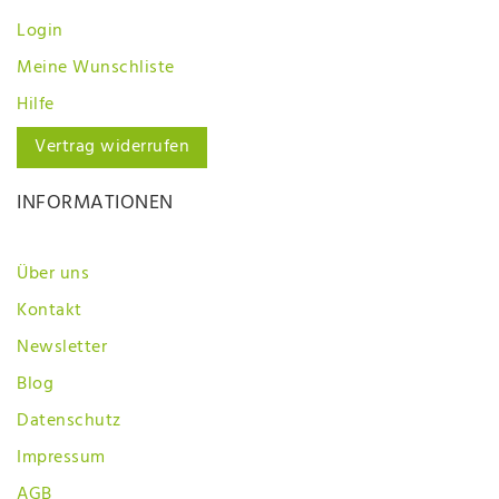
Login
Meine Wunschliste
Hilfe
Vertrag widerrufen
INFORMATIONEN
Über uns
Kontakt
Newsletter
Blog
Datenschutz
Impressum
AGB