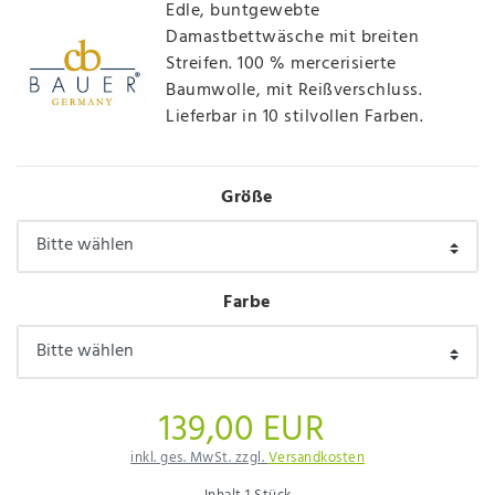
Edle, buntgewebte
Damastbettwäsche mit breiten
Streifen. 100 % mercerisierte
Baumwolle, mit Reißverschluss.
Lieferbar in 10 stilvollen Farben.
Größe
Farbe
139,00 EUR
inkl. ges. MwSt. zzgl.
Versandkosten