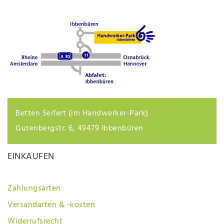
Betten Seifert (im Handwerker-Park)
Gutenbergstr. 6, 49479 Ibbenbüren
EINKAUFEN
Zahlungsarten
Versandarten & -kosten
Widerrufsrecht