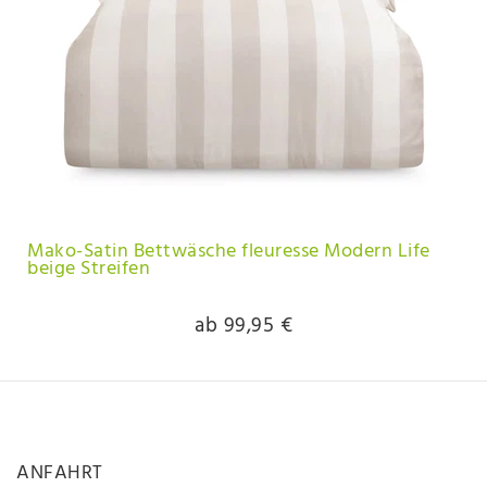
Mako-Satin Bettwäsche fleuresse Modern Life
beige Streifen
ab 99,95 €
ANFAHRT