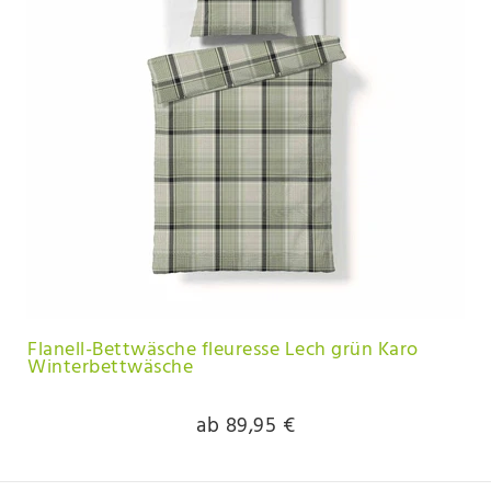
Flanell-Bettwäsche fleuresse Lech grün Karo
Winterbettwäsche
ab 89,95 €