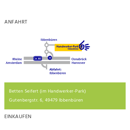
ANFAHRT
Betten Seifert (im Handwerker-Park)
Gutenbergstr. 6, 49479 Ibbenbüren
EINKAUFEN