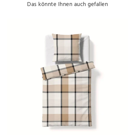
Das könnte Ihnen auch gefallen