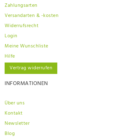
Zahlungsarten
Versandarten & -kosten
Widerrufsrecht
Login
Meine Wunschliste
Hilfe
Vertrag widerrufen
INFORMATIONEN
Über uns
Kontakt
Newsletter
Blog