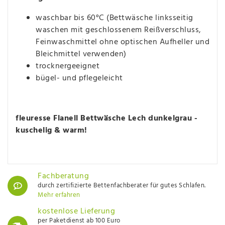
waschbar bis 60°C (Bettwäsche linksseitig
waschen mit geschlossenem Reißverschluss,
Feinwaschmittel ohne optischen Aufheller und
Bleichmittel verwenden)
trocknergeeignet
bügel- und pflegeleicht
fleuresse Flanell Bettwäsche Lech dunkelgrau -
kuschelig & warm!
Fachberatung
durch zertifizierte Bettenfachberater für gutes Schlafen.
Mehr erfahren
kostenlose Lieferung
per Paketdienst ab 100 Euro