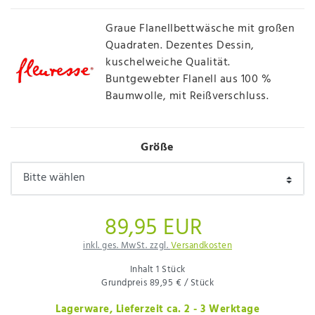
Graue Flanellbettwäsche mit großen
Quadraten. Dezentes Dessin,
kuschelweiche Qualität.
Buntgewebter Flanell aus 100 %
Baumwolle, mit Reißverschluss.
Größe
89,95 EUR
inkl. ges. MwSt. zzgl.
Versandkosten
Inhalt
1
Stück
Grundpreis
89,95 € / Stück
Lagerware, Lieferzeit ca. 2 - 3 Werktage