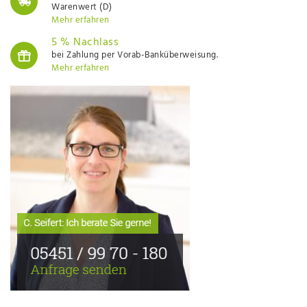
Warenwert (D)
Mehr erfahren
5 % Nachlass
bei Zahlung per Vorab-Banküberweisung.
Mehr erfahren