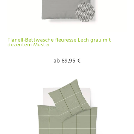
Flanell-Bettwäsche fleuresse Lech grau mit
dezentem Muster
ab 89,95 €