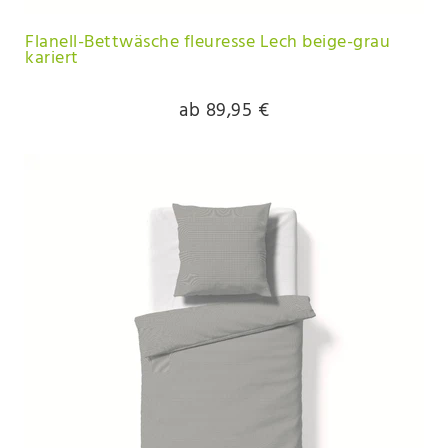
Flanell-Bettwäsche fleuresse Lech beige-grau
kariert
ab 89,95 €