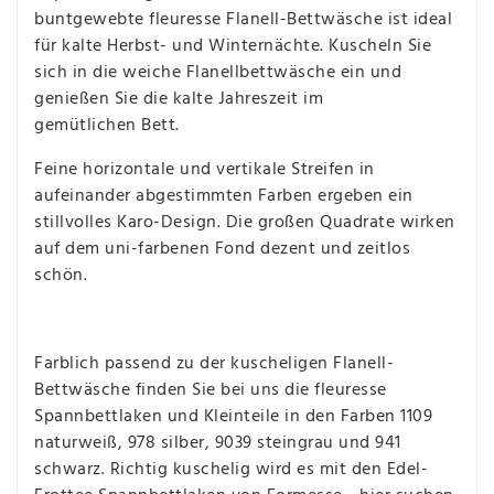
buntgewebte fleuresse Flanell-Bettwäsche ist ideal
für kalte Herbst- und Winternächte. Kuscheln Sie
sich in die weiche Flanellbettwäsche ein und
genießen Sie die kalte Jahreszeit im
gemütlichen Bett.
Feine horizontale und vertikale Streifen in
aufeinander abgestimmten Farben ergeben ein
stillvolles Karo-Design. Die großen Quadrate wirken
auf dem uni-farbenen Fond dezent und zeitlos
schön.
Farblich passend zu der kuscheligen Flanell-
Bettwäsche finden Sie bei uns die fleuresse
Spannbettlaken und Kleinteile in den Farben 1109
naturweiß, 978 silber, 9039 steingrau und 941
schwarz. Richtig kuschelig wird es mit den Edel-