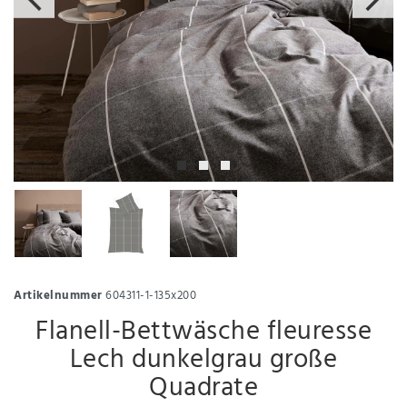
Artikelnummer
604311-1-135x200
Flanell-Bettwäsche fleuresse
Lech dunkelgrau große
Quadrate