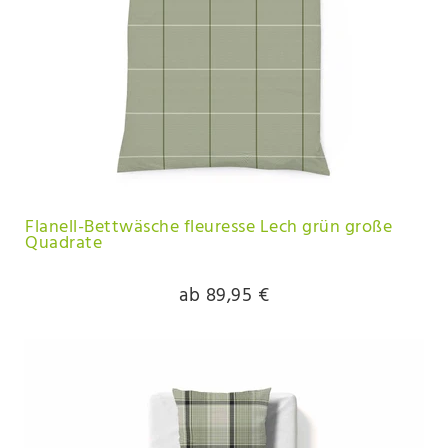
Flanell-Bettwäsche fleuresse Lech grün große
Quadrate
ab 89,95 €