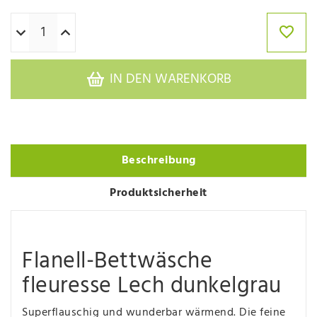
IN DEN WARENKORB
Beschreibung
Produktsicherheit
Flanell-Bettwäsche
fleuresse Lech dunkelgrau
Superflauschig und wunderbar wärmend. Die feine