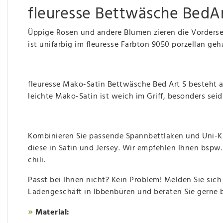
fleuresse Bettwäsche BedA
Üppige Rosen und andere Blumen zieren die Vorderse
ist unifarbig im fleuresse Farbton 9050 porzellan ge
fleuresse Mako-Satin Bettwäsche Bed Art S besteht a
leichte Mako-Satin ist weich im Griff, besonders se
Kombinieren Sie passende Spannbettlaken und Uni-Ki
diese in Satin und Jersey. Wir empfehlen Ihnen bspw
chili.
Passt bei Ihnen nicht? Kein Problem! Melden Sie sich
Ladengeschäft in Ibbenbüren und beraten Sie gerne 
»
Material: