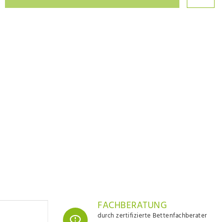
FACHBERATUNG
durch zertifizierte Bettenfachberater