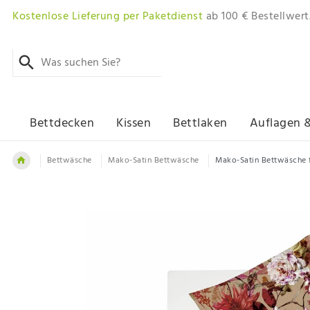
Kostenlose Lieferung per Paketdienst
ab 100 € Bestellwert
Bettdecken
Kissen
Bettlaken
Auflagen 
Bettwäsche
Mako-Satin Bettwäsche
Mako-Satin Bettwäsche f