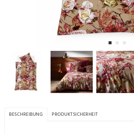
BESCHREIBUNG
PRODUKTSICHERHEIT