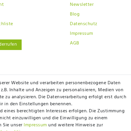
ht
Newsletter
Blog
hliste
Datenschutz
Impressum
AGB
derrufen
serer Website und verarbeiten personenbezogene Daten
 z.B. Inhalte und Anzeigen zu personalisieren, Medien von
e zu analysieren. Die Datenverarbeitung erfolgt erst durch
wir in den Einstellungen benennen.
d eines berechtigten Interesses erfolgen. Die Zustimmung
 nicht einzuwilligen und die Einwilligung zu einem
n Sie unser
Impressum
und weitere Hinweise zur