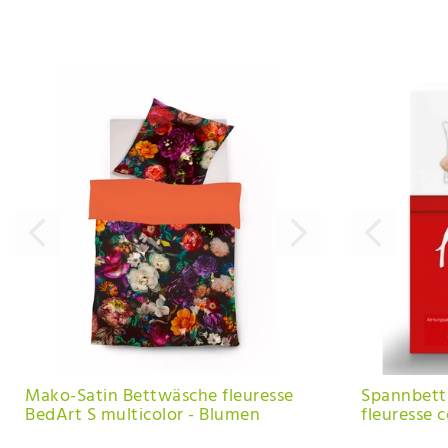
Mako-Satin Bettwäsche fleuresse
Spannbett
BedArt S multicolor - Blumen
fleuresse 