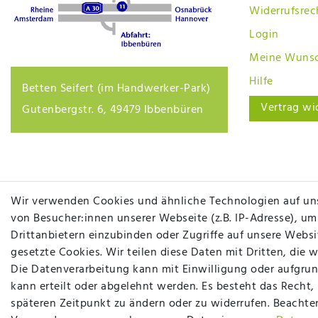
Widerrufsrec
Login
Meine Wunsc
Hilfe
Betten Seifert (im Handwerker-Park)
Vertrag wi
Gutenbergstr. 6, 49479 Ibbenbüren
Wir verwenden Cookies und ähnliche Technologien auf un
von Besucher:innen unserer Webseite (z.B. IP-Adresse), um
Drittanbietern einzubinden oder Zugriffe auf unsere Websit
gesetzte Cookies. Wir teilen diese Daten mit Dritten, die 
Die Datenverarbeitung kann mit Einwilligung oder aufgrun
kann erteilt oder abgelehnt werden. Es besteht das Recht,
späteren Zeitpunkt zu ändern oder zu widerrufen. Beachte