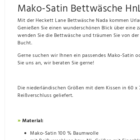
Mako-Satin Bettwäsche Hn
Mit der Heckett Lane Bettwäsche Nada kommen Urlau
Genießen Sie einen wunderschönen Blick über eine 
wenden Sie die Bettwäsche und träumen Sie von der
Bucht.
Gerne suchen wir Ihnen ein passendes Mako-Satin od
Sie uns an, wir beraten Sie gerne!
Die niederländischen Größen mit dem Kissen in 60 x
Reißverschluss geliefert.
»
Material:
Mako-Satin 100 % Baumwolle