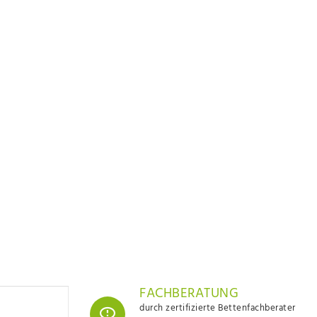
FACHBERATUNG
durch zertifizierte Bettenfachberater