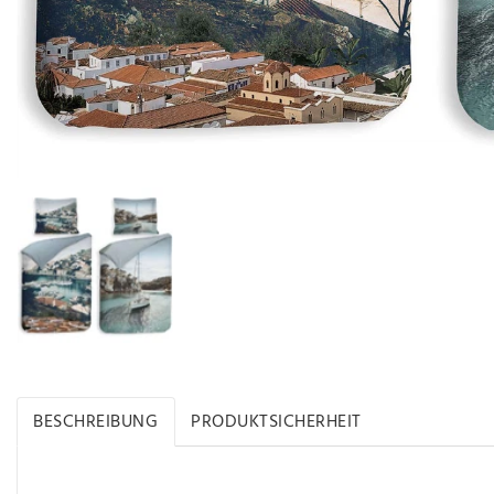
BESCHREIBUNG
PRODUKTSICHERHEIT