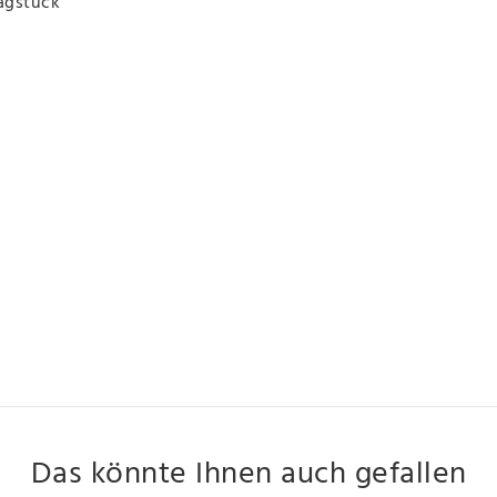
agstück
Das könnte Ihnen auch gefallen