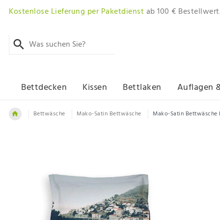
Kostenlose Lieferung per Paketdienst
ab 100 € Bestellwert
Bettdecken
Kissen
Bettlaken
Auflagen 
Bettwäsche
Mako-Satin Bettwäsche
Mako-Satin Bettwäsche 