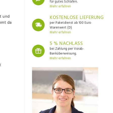
für gutes Schlafen.
Mehr erfahren
kt und
KOSTENLOSE LIEFERUNG
ommt da
per Paketdienst ab 100 Euro
Warenwert (D)
Mehr erfahren
5 % NACHLASS
bei Zahlung per Vorab-
Banküberweisung.
Mehr erfahren
t