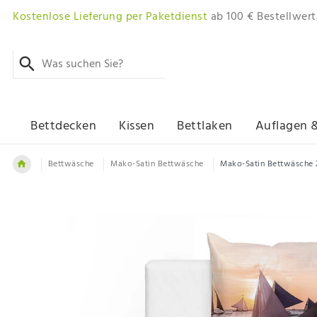
Kostenlose Lieferung per Paketdienst
ab 100 € Bestellwert
Bettdecken
Kissen
Bettlaken
Auflagen 
Bettwäsche
Mako-Satin Bettwäsche
Mako-Satin Bettwäsche Z