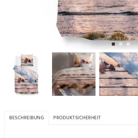
BESCHREIBUNG
PRODUKTSICHERHEIT