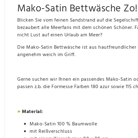
Mako-Satin Bettwäsche Zo
Blicken Sie vom feinen Sandstrand auf die Segelschiff
bezaubert alle Meerfans mit dem schönen Schöner. F
nicht Lust auf einen Urlaub am Meer?
Die Mako-Satin Bettwäsche ist aus hautfreundlicher B
angenehm weich im Griff.
Gerne suchen wir Ihnen ein passendes Mako-Satin od
passen z.b. die Formesse Farben 180 azur sowie 115 c
»
Material:
Mako-Satin 100 % Baumwolle
mit Reißverschluss