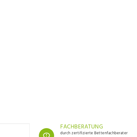
FACHBERATUNG
durch zertifizierte Bettenfachberater