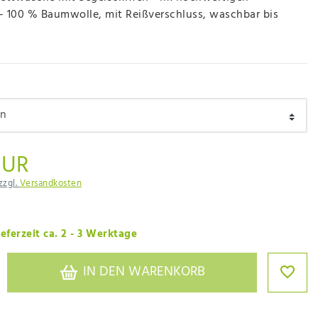
 - 100 % Baumwolle, mit Reißverschluss, waschbar bis
EUR
zzgl.
Versandkosten
eferzeit ca. 2 - 3 Werktage
IN DEN WARENKORB