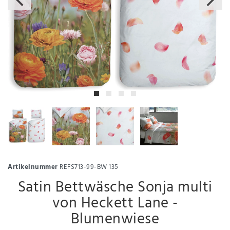
Artikelnummer
REFS713-99-BW 135
Satin Bettwäsche Sonja multi
von Heckett Lane -
Blumenwiese