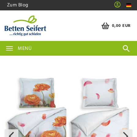
Zum Blog
0,00 EUR
MENÜ