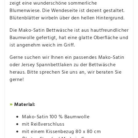
zeigt eine wunderschöne sommerliche
Blumenwiese. Die Wendeseite ist dezent gestaltet.
Blütenblätter wirbeln über den hellen Hintergrund.
Die Mako-Satin Bettwäsche ist aus hautfreundlicher
Baumwolle gefertigt, hat eine glatte Oberfläche und
ist angenehm weich im Griff.
Gerne suchen wir Ihnen ein passendes Mako-Satin
oder Jersey Spannbettlaken zu der Bettwäsche
heraus. Bitte sprechen Sie uns an, wir beraten Sie
gerne!
»
Material:
Mako-Satin 100 % Baumwolle
mit Reißverschluss
mit einem Kissenbezug 80 x 80 cm