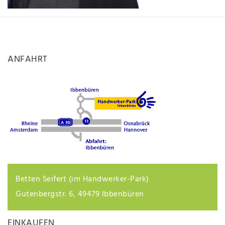
ANFAHRT
Betten Seifert (im Handwerker-Park)
Gutenbergstr. 6, 49479 Ibbenbüren
EINKAUFEN