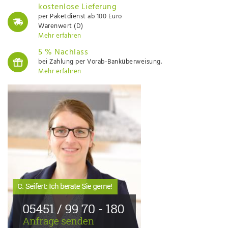
kostenlose Lieferung
per Paketdienst ab 100 Euro
Warenwert (D)
Mehr erfahren
5 % Nachlass
bei Zahlung per Vorab-Banküberweisung.
Mehr erfahren