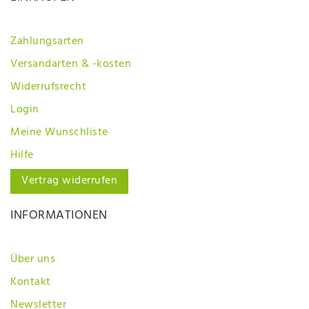
Zahlungsarten
Versandarten & -kosten
Widerrufsrecht
Login
Meine Wunschliste
Hilfe
Vertrag widerrufen
INFORMATIONEN
Über uns
Kontakt
Newsletter