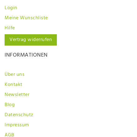
Login
Meine Wunschliste
Hilfe
Vertrag widerrufen
INFORMATIONEN
Über uns
Kontakt
Newsletter
Blog
Datenschutz
Impressum
AGB