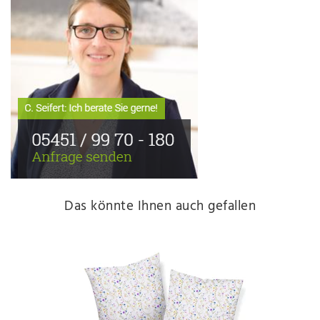
Das könnte Ihnen auch gefallen