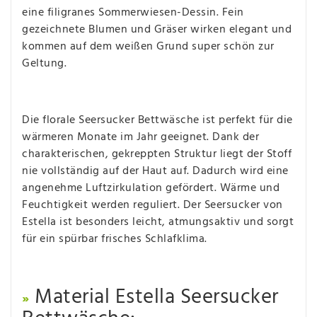
eine filigranes Sommerwiesen-Dessin. Fein
gezeichnete Blumen und Gräser wirken elegant und
kommen auf dem weißen Grund super schön zur
Geltung.
Die florale Seersucker Bettwäsche ist perfekt für die
wärmeren Monate im Jahr geeignet. Dank der
charakterischen, gekreppten Struktur liegt der Stoff
nie vollständig auf der Haut auf. Dadurch wird eine
angenehme Luftzirkulation gefördert. Wärme und
Feuchtigkeit werden reguliert. Der Seersucker von
Estella ist besonders leicht, atmungsaktiv und sorgt
für ein spürbar frisches Schlafklima.
Material Estella Seersucker
»