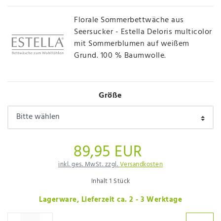
Florale Sommerbettwäche aus
Seersucker - Estella Deloris multicolor
mit Sommerblumen auf weißem
Grund. 100 % Baumwolle.
Größe
89,95 EUR
inkl. ges. MwSt. zzgl.
Versandkosten
Inhalt
1
Stück
Lagerware, Lieferzeit ca. 2 - 3 Werktage