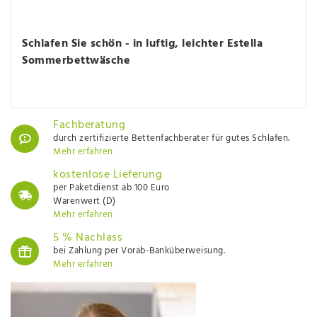
Schlafen Sie schön - in luftig, leichter Estella
Sommerbettwäsche
Fachberatung
durch zertifizierte Bettenfachberater für gutes Schlafen.
Mehr erfahren
kostenlose Lieferung
per Paketdienst ab 100 Euro
Warenwert (D)
Mehr erfahren
5 % Nachlass
bei Zahlung per Vorab-Banküberweisung.
Mehr erfahren