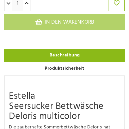
IN DEN WARENKORB
Beschreibung
Produktsicherheit
Estella
Seersucker Bettwäsche
Deloris multicolor
Die zauberhafte Sommerbettwäsche Deloris hat