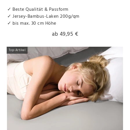
✓ Beste Qualität & Passform
✓ Jersey-Bambus-Laken 200g/qm
✓ bis max. 30 cm Höhe
ab 49,95 €
Top-Artikel