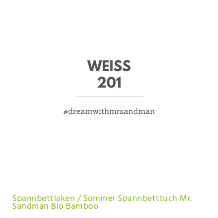
Spannbettlaken / Sommer Spannbetttuch Mr.
Sandman Bio Bamboo