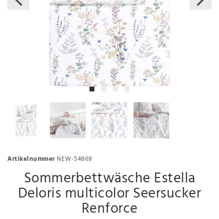
Artikelnummer
NEW-54869
Sommerbettwäsche Estella
Deloris multicolor Seersucker
Renforce