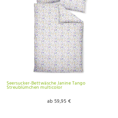
Seersucker-Bettwäsche Janine Tango
Streublümchen multicolor
ab 59,95 €