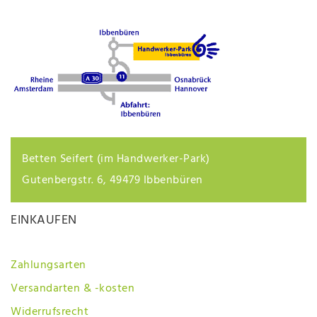
Betten Seifert (im Handwerker-Park)
Gutenbergstr. 6, 49479 Ibbenbüren
EINKAUFEN
Zahlungsarten
Versandarten & -kosten
Widerrufsrecht