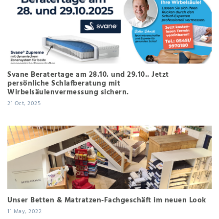
Svane Beratertage am 28.10. und 29.10.. Jetzt
persönliche Schlafberatung mit
Wirbelsäulenvermessung sichern.
21 Oct, 2025
Unser Betten & Matratzen-Fachgeschäft im neuen Look
11 May, 2022