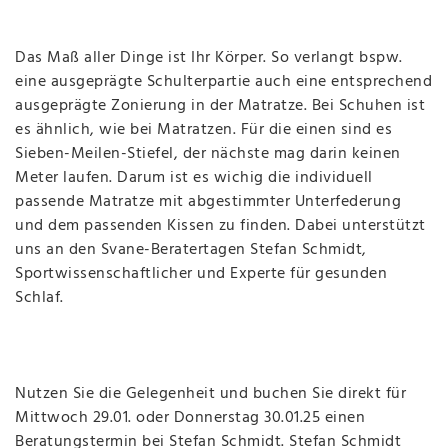
Das Maß aller Dinge ist Ihr Körper. So verlangt bspw.
eine ausgeprägte Schulterpartie auch eine entsprechend
ausgeprägte Zonierung in der Matratze. Bei Schuhen ist
es ähnlich, wie bei Matratzen. Für die einen sind es
Sieben-Meilen-Stiefel, der nächste mag darin keinen
Meter laufen. Darum ist es wichig die individuell
passende Matratze mit abgestimmter Unterfederung
und dem passenden Kissen zu finden. Dabei unterstützt
uns an den Svane-Beratertagen Stefan Schmidt,
Sportwissenschaftlicher und Experte für gesunden
Schlaf.
Nutzen Sie die Gelegenheit und buchen Sie direkt für
Mittwoch 29.01. oder Donnerstag 30.01.25 einen
Beratungstermin bei Stefan Schmidt. Stefan Schmidt