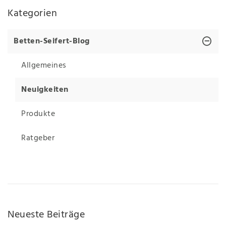
Kategorien
Betten-Seifert-Blog
Allgemeines
Neuigkeiten
Produkte
Ratgeber
Neueste Beiträge