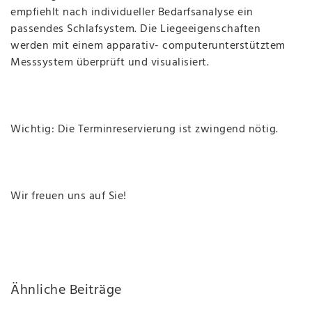
empfiehlt nach individueller Bedarfsanalyse ein
passendes Schlafsystem. Die Liegeeigenschaften
werden mit einem apparativ- computerunterstütztem
Messsystem überprüft und visualisiert.
Wichtig: Die Terminreservierung ist zwingend nötig.
Wir freuen uns auf Sie!
Ähnliche Beiträge