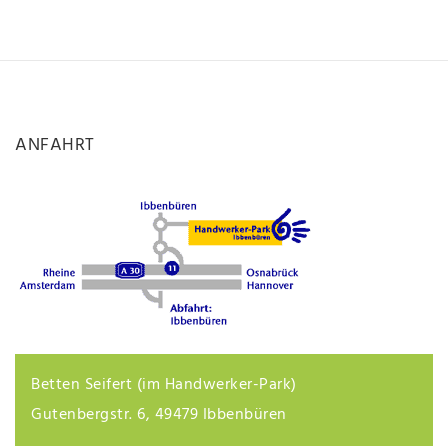
ANFAHRT
Betten Seifert (im Handwerker-Park)
Gutenbergstr. 6, 49479 Ibbenbüren