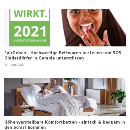
FairGeben - Hochwertige Bettwaren bestellen und SOS-
Kinderdörfer in Gambia unterstützen
30 Aug, 2021
Höhenverstellbare Komfortbetten - einfach & bequem in
den Schlaf kommen