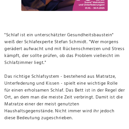
"Schlaf ist ein unterschätzter Gesundheitsbaustein"
weiß der Schlafexperte Stefan Schmidt. "Wer morgens
gerädert aufwacht und mit Rückenschmerzen und Stress
kämpft, der sollte prüfen, ob das Problem vielleicht im
Schlafzimmer liegt."
Das richtige Schlafsystem - bestehend aus Matratze,
Unterfederung und Kissen - spielt eine wichtige Rolle
für einen erholsamen Schlaf. Das Bett ist in der Regel der
Ort, an dem man die meiste Zeit verbringt. Damit ist die
Matratze einer der meist genutzten
Haushaltsgegenstände. Nicht immer wird ihr jedoch
diese Bedeutung zugeschrieben.