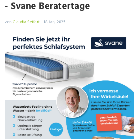
- Svane Beratertage
von
Claudia Seifert
-
18 Jan, 2025