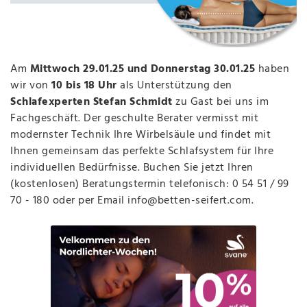
Am
Mittwoch 29.01.25 und Donnerstag 30.01.25
haben
wir von
10 bis 18 Uhr
als Unterstützung den
Schlafexperten Stefan Schmidt
zu Gast bei uns im
Fachgeschäft. Der geschulte Berater vermisst mit
modernster Technik Ihre Wirbelsäule und findet mit
Ihnen gemeinsam das perfekte Schlafsystem für Ihre
individuellen Bedürfnisse. Buchen Sie jetzt Ihren
(kostenlosen) Beratungstermin telefonisch: 0 54 51 / 99
70 - 180 oder per Email info@betten-seifert.com.