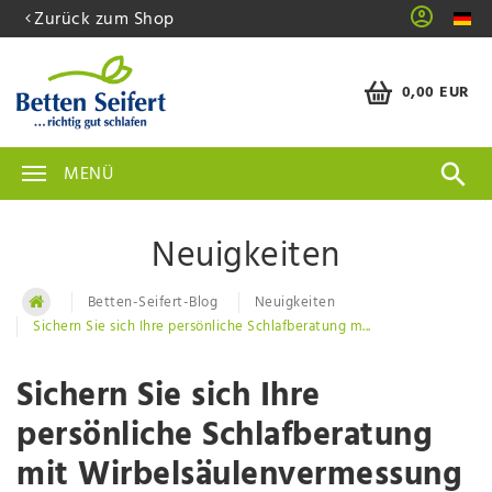
Zurück zum Shop
0,00 EUR
MENÜ
Neuigkeiten
Betten-Seifert-Blog
Neuigkeiten
Sichern Sie sich Ihre persönliche Schlafberatung m...
Sichern Sie sich Ihre
persönliche Schlafberatung
mit Wirbelsäulenvermessung