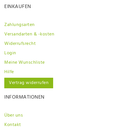
EINKAUFEN
Zahlungsarten
Versandarten & -kosten
Widerrufsrecht
Login
Meine Wunschliste
Hilfe
Vertrag widerrufen
INFORMATIONEN
Über uns
Kontakt