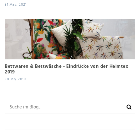
31 May, 2021
Bettwaren & Bettwäsche - Eindrücke von der Heimtex
2019
30 Jan, 2019