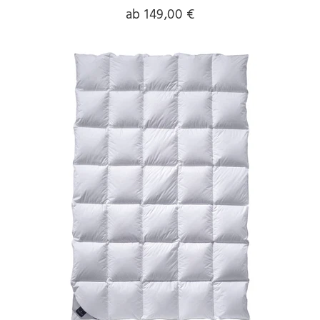
ab 149,00 €