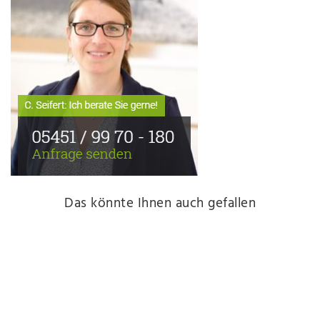
Das könnte Ihnen auch gefallen