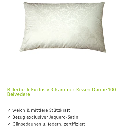
Billerbeck Exclusiv 3-Kammer-Kissen Daune 100
Belvedere
✓ weich & mittlere Stützkraft
✓ Bezug exclusiver Jaquard-Satin
✓ Gänsedaunen u. federn, zertifiziert