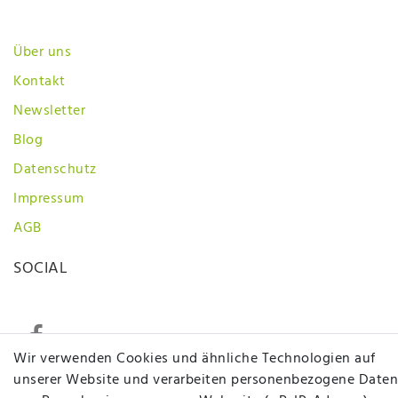
Über uns
Kontakt
Newsletter
Blog
Datenschutz
Impressum
AGB
SOCIAL
Wir verwenden Cookies und ähnliche Technologien auf
unserer Website und verarbeiten personenbezogene Daten