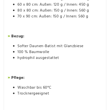
60 x 80 cm: Außen: 120 g / Innen: 450 g
80 x 80 cm: Außen: 150 g / Innen: 560 g
70 x 90 cm: Außen: 150 g / Innen: 560 g
»
Bezug:
Softer Daunen-Batist mit Glanzbiese
100 % Baumwolle
hydrophil ausgestattet
»
Pflege:
Waschbar bis 60°C
Trocknergeeignet