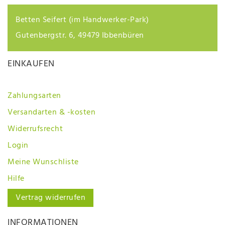
Betten Seifert (im Handwerker-Park)
Gutenbergstr. 6, 49479 Ibbenbüren
EINKAUFEN
Zahlungsarten
Versandarten & -kosten
Widerrufsrecht
Login
Meine Wunschliste
Hilfe
Vertrag widerrufen
INFORMATIONEN