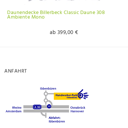
Daunendecke Billerbeck Classic Daune 308
Ambiente Mono
ab 399,00 €
ANFAHRT