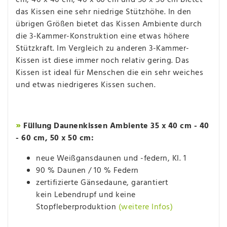
das Kissen eine sehr niedrige Stützhöhe. In den
übrigen Größen bietet das Kissen Ambiente durch
die 3-Kammer-Konstruktion eine etwas höhere
Stützkraft. Im Vergleich zu anderen 3-Kammer-
Kissen ist diese immer noch relativ gering. Das
Kissen ist ideal für Menschen die ein sehr weiches
und etwas niedrigeres Kissen suchen.
»
Füllung Daunenkissen Ambiente 35 x 40 cm - 40
- 60 cm, 50 x 50 cm:
neue Weißgansdaunen und -federn, Kl. 1
90 % Daunen / 10 % Federn
zertifizierte Gänsedaune, garantiert
kein Lebendrupf und keine
Stopfleberproduktion
(weitere Infos)