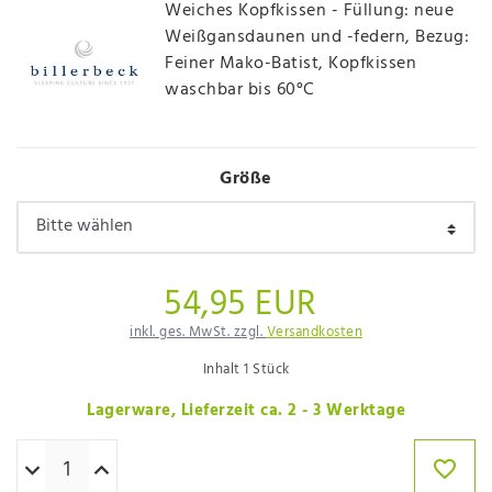
Weiches Kopfkissen - Füllung: neue
Weißgansdaunen und -federn, Bezug:
Feiner Mako-Batist, Kopfkissen
waschbar bis 60°C
Größe
54,95 EUR
inkl. ges. MwSt. zzgl.
Versandkosten
Inhalt
1
Stück
Lagerware, Lieferzeit ca. 2 - 3 Werktage