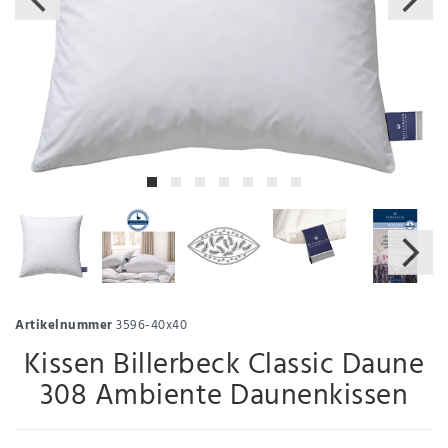
Artikelnummer
3596-40x40
Kissen Billerbeck Classic Daune
308 Ambiente Daunenkissen