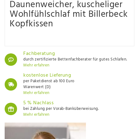
Daunenweicher, kuscheliger
Wohlfühlschlaf mit Billerbeck
Kopfkissen
Fachberatung
durch zertifizierte Bettenfachberater für gutes Schlafen.
Mehr erfahren
kostenlose Lieferung
per Paketdienst ab 100 Euro
Warenwert (D)
Mehr erfahren
5 % Nachlass
bei Zahlung per Vorab-Banküberweisung.
Mehr erfahren