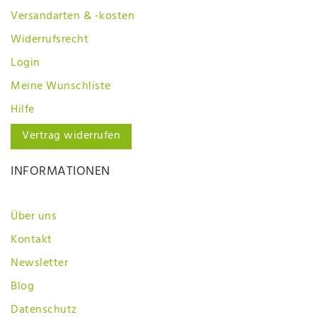
Versandarten & -kosten
Widerrufsrecht
Login
Meine Wunschliste
Hilfe
Vertrag widerrufen
INFORMATIONEN
Über uns
Kontakt
Newsletter
Blog
Datenschutz