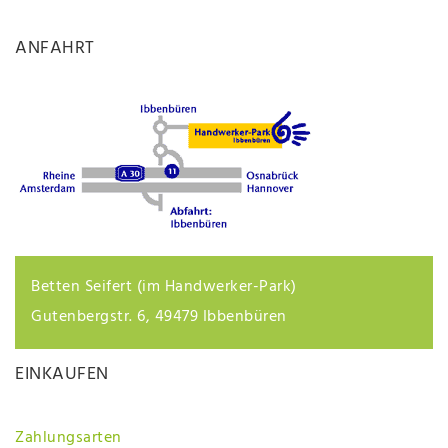
ANFAHRT
Betten Seifert (im Handwerker-Park)
Gutenbergstr. 6, 49479 Ibbenbüren
EINKAUFEN
Zahlungsarten