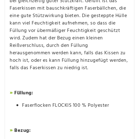
bei gleichzeitig guter Stützkraft. Gefüllt ist das
Faserkissen mit bauschkräftigen Faserbällchen, die
eine gute Stützwirkung bieten. Die gesteppte Hülle
kann viel Feuchtigkeit aufnehmen, so dass die
Füllung vor übermäßiger Feuchtigkeit geschützt
wird. Zudem hat der Bezug einen kleinen
Reißverschluss, durch den Füllung
herausgenommen werden kann, falls das Kissen zu
hoch ist, oder es kann Füllung hinzugefügt werden,
falls das Faserkissen zu niedrig ist.
»
Füllung:
Faserflocken FLOCKIS 100 % Polyester
»
Bezug: