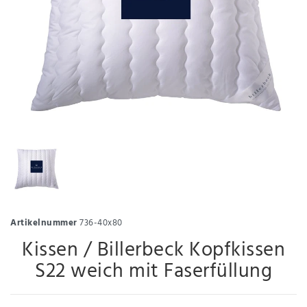
Artikelnummer
736-40x80
Kissen / Billerbeck Kopfkissen
S22 weich mit Faserfüllung