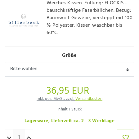
Weiches Kissen. Füllung: FLOCKIS -
bauschkräftige Faserbällchen. Bezug:
Baumwoll-Gewebe, versteppt mit 100
% Polyester. Kissen waschbar bis
60°C.
Größe
36,95 EUR
inkl. ges. MwSt. zzgl.
Versandkosten
Inhalt
1
Stück
Lagerware, Lieferzeit ca. 2 - 3 Werktage