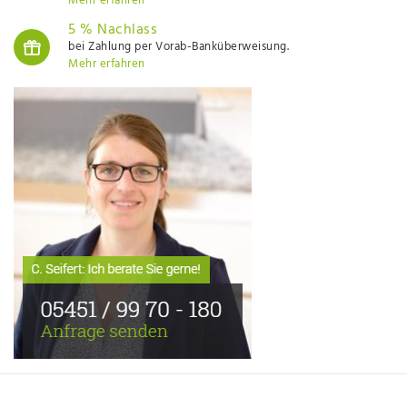
Mehr erfahren
5 % Nachlass
bei Zahlung per Vorab-Banküberweisung.
Mehr erfahren