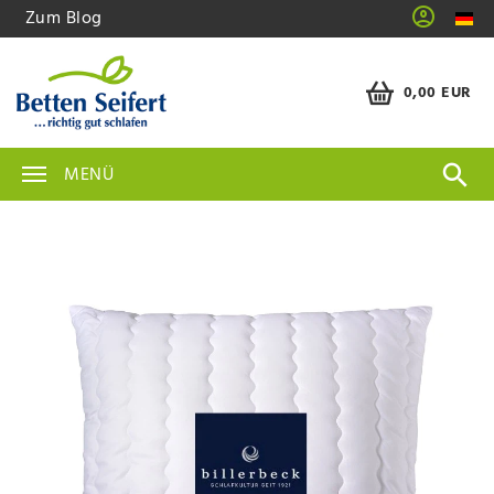
Zum Blog
0,00 EUR
MENÜ