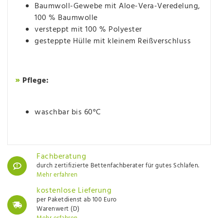
Baumwoll-Gewebe mit Aloe-Vera-Veredelung,
100 % Baumwolle
versteppt mit 100 % Polyester
gesteppte Hülle mit kleinem Reißverschluss
»
Pflege:
waschbar bis 60°C
Fachberatung
durch zertifizierte Bettenfachberater für gutes Schlafen.
Mehr erfahren
kostenlose Lieferung
per Paketdienst ab 100 Euro
Warenwert (D)