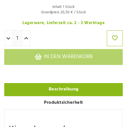
Inhalt
1
Stück
Grundpreis
20,50 € / Stück
Lagerware, Lieferzeit ca. 2 - 3 Werktage
IN DEN WARENKORB
Beschreibung
Produktsicherheit