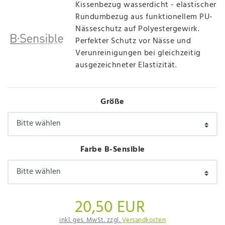
Kissenbezug wasserdicht - elastischer
Rundumbezug aus funktionellem PU-
Nässeschutz auf Polyestergewirk.
Perfekter Schutz vor Nässe und
Verunreinigungen bei gleichzeitig
ausgezeichneter Elastizität.
Größe
Farbe B-Sensible
20,50 EUR
inkl. ges. MwSt. zzgl.
Versandkosten