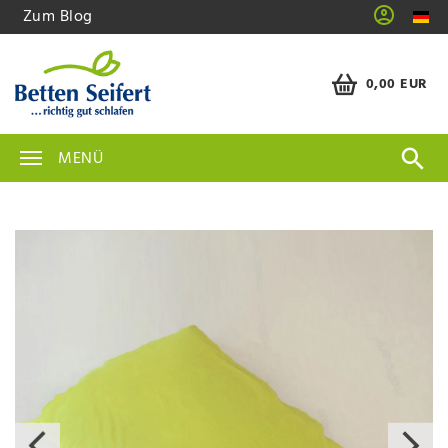
Zum Blog
0,00 EUR
MENÜ