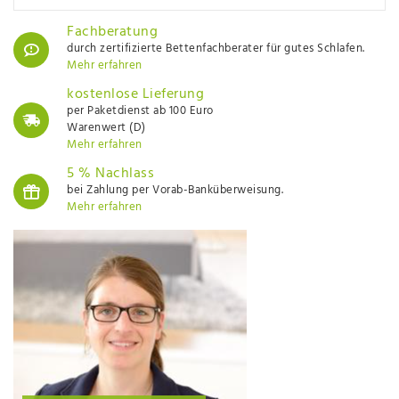
Fachberatung
durch zertifizierte Bettenfachberater für gutes Schlafen.
Mehr erfahren
kostenlose Lieferung
per Paketdienst ab 100 Euro
Warenwert (D)
Mehr erfahren
5 % Nachlass
bei Zahlung per Vorab-Banküberweisung.
Mehr erfahren