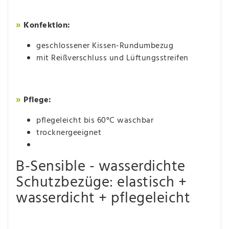
Konfektion:
»
geschlossener Kissen-Rundumbezug
mit Reißverschluss und Lüftungsstreifen
Pflege:
»
pflegeleicht bis 60°C waschbar
trocknergeeignet
B-Sensible - wasserdichte
Schutzbezüge: elastisch +
wasserdicht + pflegeleicht