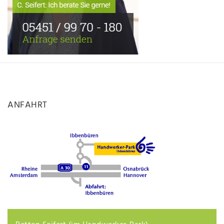
ANFAHRT