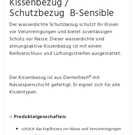
Kissenbezug /
Schutzbezug B-Sensible
Der wasserdichte Schutzbezug schützt Ihr Kissen
vor Verunreingungen und bietet zuverlässigen
Schutz vor Nässe. Dieser wasserdichte und
atmungsaktive Kissenbezug ist mit einem
Reißverschluss und Lüftungsstreifen ausgestattet.
Der Kissenbezug ist aus Dermofresh® mit
Nässesperrschicht gefertigt. Er eignet sich für alle
Kissentypen.
Produkteigenschaften:
»
schützt das Kopfkissen vor Nässe und Verunreinigungen