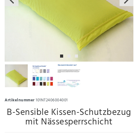
Artikelnummer
101NT2406004001
B-Sensible Kissen-Schutzbezug
mit Nässesperrschicht