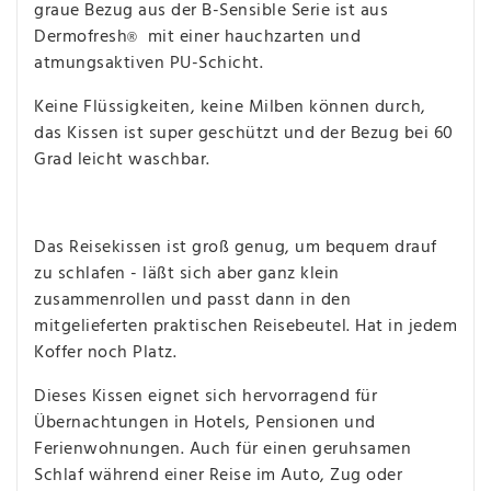
graue Bezug aus der B-Sensible Serie ist aus
Dermofresh
mit einer hauchzarten und
®
atmungsaktiven PU-Schicht.
Keine Flüssigkeiten, keine Milben können durch,
das Kissen ist super geschützt und der Bezug bei 60
Grad leicht waschbar.
Das Reisekissen ist groß genug, um bequem drauf
zu schlafen - läßt sich aber ganz klein
zusammenrollen und passt dann in den
mitgelieferten praktischen Reisebeutel. Hat in jedem
Koffer noch Platz.
Dieses Kissen eignet sich hervorragend für
Übernachtungen in Hotels, Pensionen und
Ferienwohnungen. Auch für einen geruhsamen
Schlaf während einer Reise im Auto, Zug oder