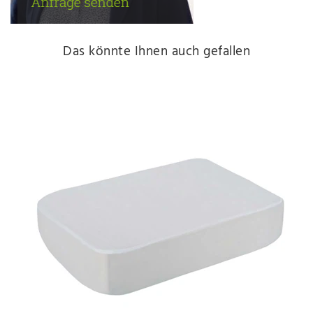
Das könnte Ihnen auch gefallen