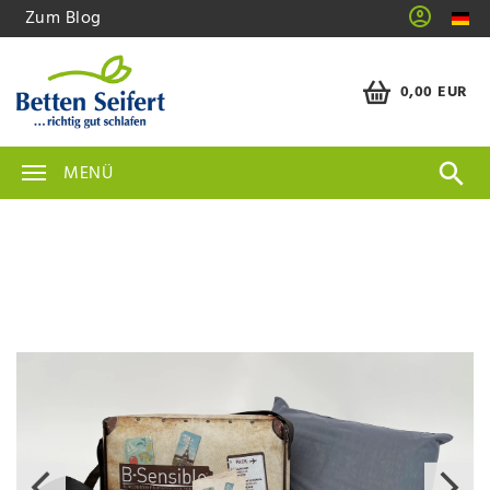
Zum Blog
0,00 EUR
MENÜ