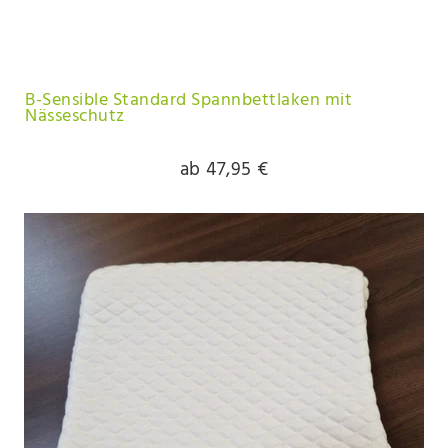
B-Sensible Standard Spannbettlaken mit
Nässeschutz
ab 47,95 €