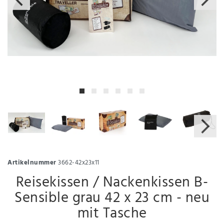
Artikelnummer
3662-42x23x11
Reisekissen / Nackenkissen B-
Sensible grau 42 x 23 cm - neu
mit Tasche