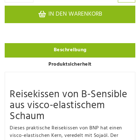
IN DEN WARENKORB
Beschreibung
Produktsicherheit
Reisekissen von B-Sensible
aus visco-elastischem
Schaum
Dieses praktische Reisekissen von BNP hat einen
visco-elastischen Kern, veredelt mit Sojaöl. Der