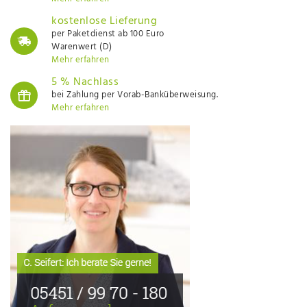
kostenlose Lieferung
per Paketdienst ab 100 Euro
Warenwert (D)
Mehr erfahren
5 % Nachlass
bei Zahlung per Vorab-Banküberweisung.
Mehr erfahren