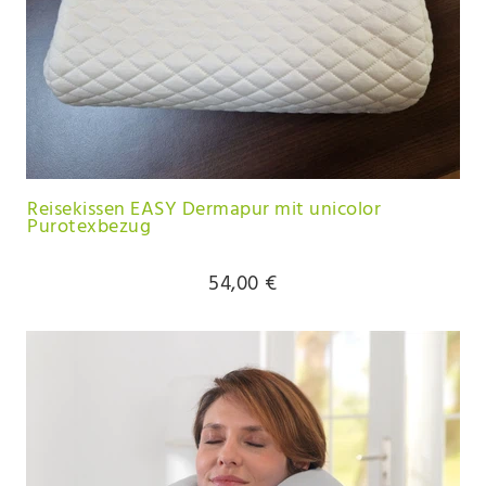
Reisekissen EASY Dermapur mit unicolor
Purotexbezug
54,00 €