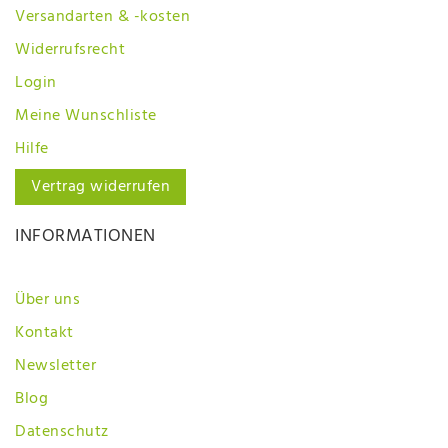
Versandarten & -kosten
Widerrufsrecht
Login
Meine Wunschliste
Hilfe
Vertrag widerrufen
INFORMATIONEN
Über uns
Kontakt
Newsletter
Blog
Datenschutz