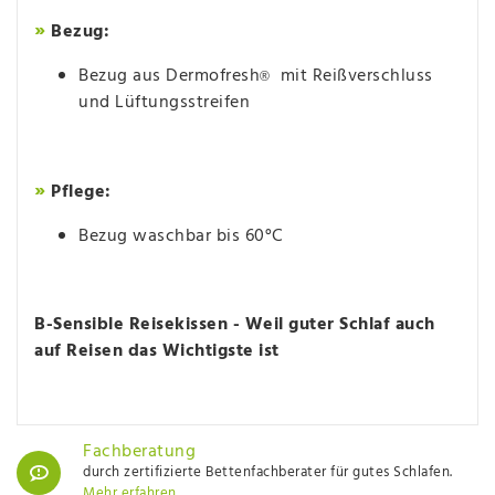
»
Bezug:
Bezug aus Dermofresh
mit Reißverschluss
®
und Lüftungsstreifen
»
Pflege:
Bezug waschbar bis 60°C
B-Sensible Reisekissen - Weil guter Schlaf auch
auf Reisen das Wichtigste ist
Fachberatung
durch zertifizierte Bettenfachberater für gutes Schlafen.
Mehr erfahren