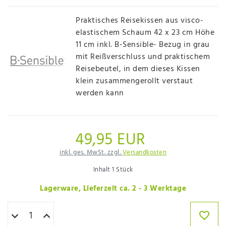
Praktisches Reisekissen aus visco-
elastischem Schaum 42 x 23 cm Höhe
11 cm inkl. B-Sensible- Bezug in grau
mit Reißverschluss und praktischem
Reisebeutel, in dem dieses Kissen
klein zusammengerollt verstaut
werden kann
49,95 EUR
inkl. ges. MwSt. zzgl.
Versandkosten
Inhalt
1
Stück
Lagerware, Lieferzeit ca. 2 - 3 Werktage