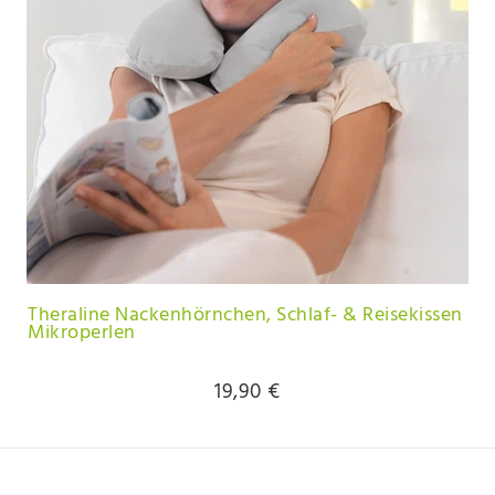
Theraline Nackenhörnchen, Schlaf- & Reisekissen
Mikroperlen
19,90 €