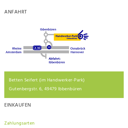
ANFAHRT
Betten Seifert (im Handwerker-Park)
Gutenbergstr. 6, 49479 Ibbenbüren
EINKAUFEN
Zahlungsarten