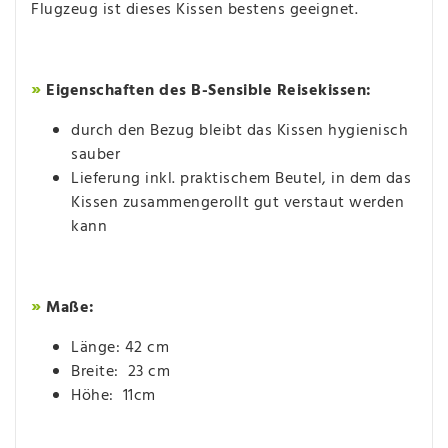
Flugzeug ist dieses Kissen bestens geeignet.
»
Eigenschaften des B-Sensible Reisekissen:
durch den Bezug bleibt das Kissen hygienisch
sauber
Lieferung inkl. praktischem Beutel, in dem das
Kissen zusammengerollt gut verstaut werden
kann
»
Maße:
Länge: 42 cm
Breite: 23 cm
Höhe: 11cm