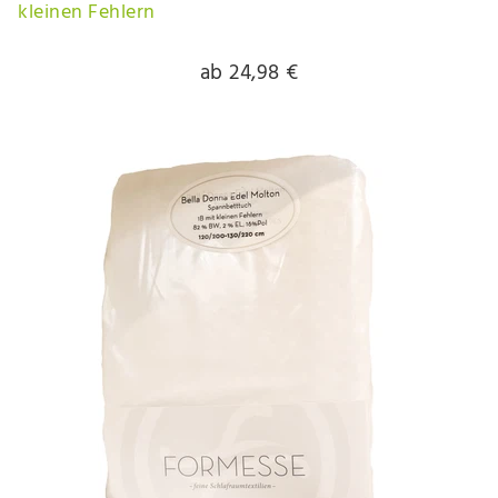
kleinen Fehlern
ab 24,98 €