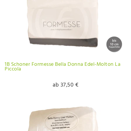
1B Schoner Formesse Bella Donna Edel-Molton La
Piccola
ab 37,50 €