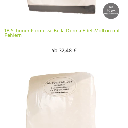
1B Schoner Formesse Bella Donna Edel-Molton mit
Fehlern
ab 32,48 €