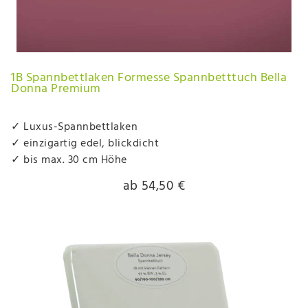
1B Spannbettlaken Formesse Spannbetttuch Bella
Donna Premium
✓ Luxus-Spannbettlaken
✓ einzigartig edel, blickdicht
✓ bis max. 30 cm Höhe
ab 54,50 €