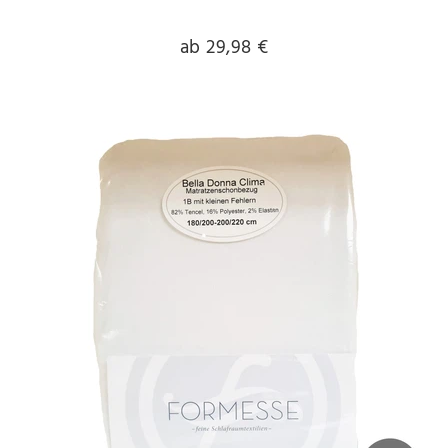
ab 29,98 €