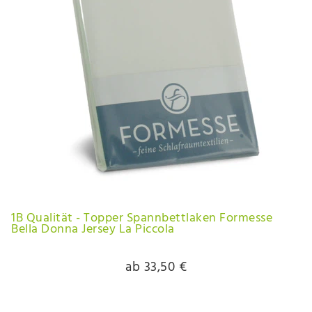
1B Qualität - Topper Spannbettlaken Formesse
Bella Donna Jersey La Piccola
ab 33,50 €