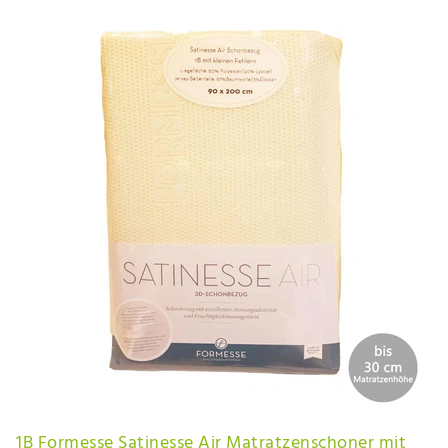
1B Formesse Satinesse Air Matratzenschoner mit