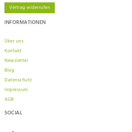
Vertrag widerrufen
INFORMATIONEN
Über uns
Kontakt
Newsletter
Blog
Datenschutz
Impressum
AGB
SOCIAL