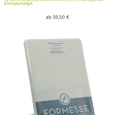
Klimakonzept
ab 59,50 €