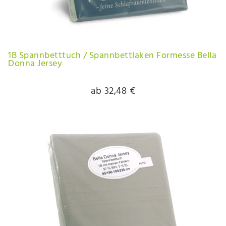
1B Spannbetttuch / Spannbettlaken Formesse Bella
Donna Jersey
ab 32,48 €