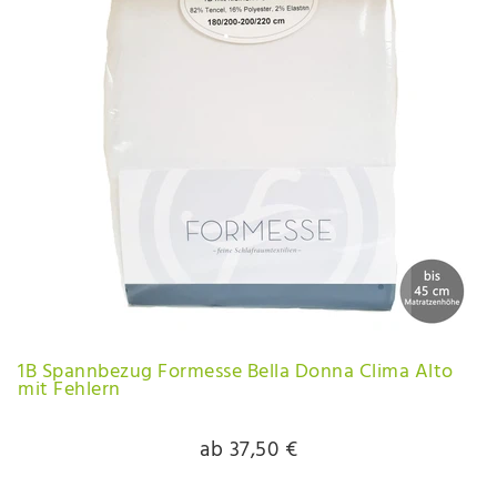
1B Spannbezug Formesse Bella Donna Clima Alto
mit Fehlern
ab 37,50 €