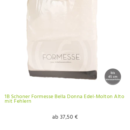
1B Schoner Formesse Bella Donna Edel-Molton Alto
mit Fehlern
ab 37,50 €