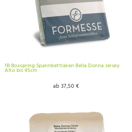
1B Boxspring Spannbettlaken Bella Donna Jersey
Alto bis 45cm
ab 37,50 €