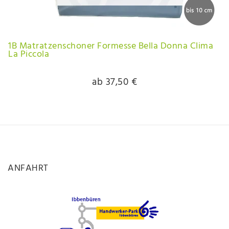
1B Matratzenschoner Formesse Bella Donna Clima
La Piccola
ab 37,50 €
ANFAHRT