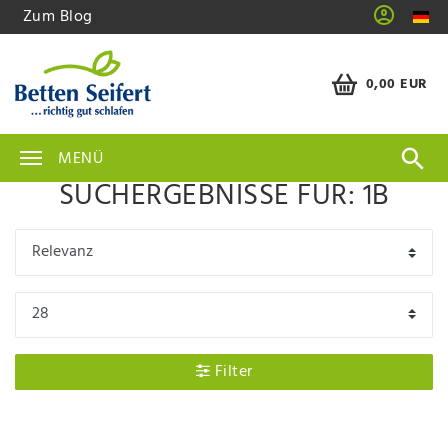
Zum Blog
0,00 EUR
MENÜ
SUCHERGEBNISSE FÜR: 1B
Filter