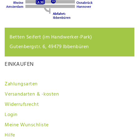
Betten Seifert (im Handwerker-Park)
Gutenbergstr. 6, 49479 Ibbenbüren
EINKAUFEN
Zahlungsarten
Versandarten & -kosten
Widerrufsrecht
Login
Meine Wunschliste
Hilfe