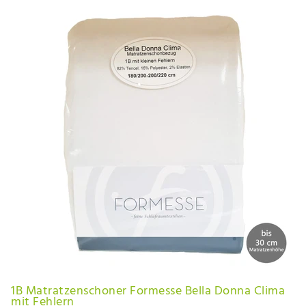
1B Matratzenschoner Formesse Bella Donna Clima
mit Fehlern