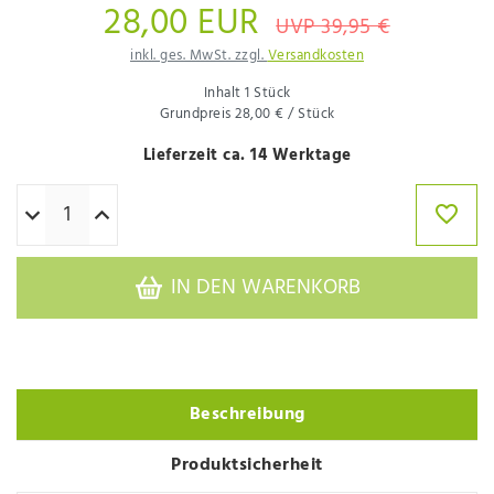
28,00 EUR
UVP 39,95 €
inkl. ges. MwSt. zzgl.
Versandkosten
Inhalt
1
Stück
Grundpreis
28,00 € / Stück
Lieferzeit ca. 14 Werktage
IN DEN WARENKORB
Beschreibung
Produktsicherheit