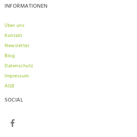
INFORMATIONEN
Über uns
Kontakt
Newsletter
Blog
Datenschutz
Impressum
AGB
SOCIAL