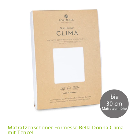
Matratzenschoner Formesse Bella Donna Clima
mit Tencel