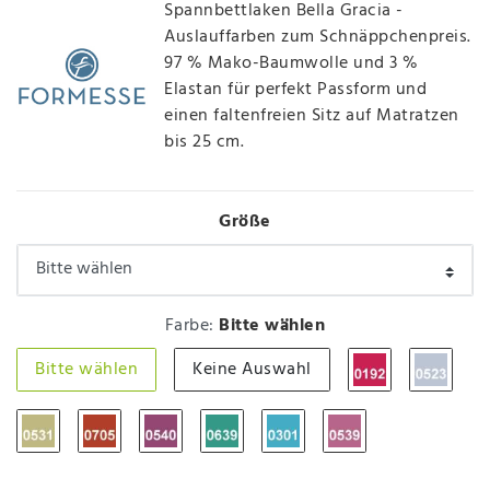
Spannbettlaken Bella Gracia -
Auslauffarben zum Schnäppchenpreis.
97 % Mako-Baumwolle und 3 %
Elastan für perfekt Passform und
einen faltenfreien Sitz auf Matratzen
bis 25 cm.
Größe
Farbe:
Bitte wählen
Bitte wählen
Keine Auswahl