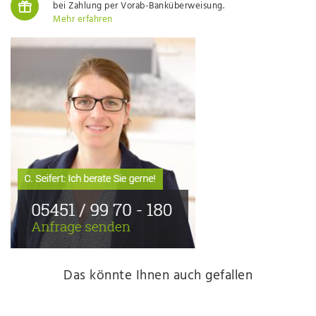
bei Zahlung per Vorab-Banküberweisung.
Mehr erfahren
Das könnte Ihnen auch gefallen