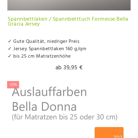
Spannbettlaken / Spannbetttuch Formesse Bella
Gracia Jersey
✓ Gute Qualität, niedriger Preis
✓ Jersey Spannbettlaken 160 g/qm
✓ bis 25 cm Matratzenhöhe
ab 39,95 €
-20%