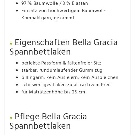
97 % Baumwolle / 3 % Elastan
Einsatz von hochwertigem Baumwoll-
Kompaktgarn, gekämmt
Eigenschaften Bella Gracia
»
Spannbettlaken
perfekte Passform & faltenfreier Sitz
starker, rundumlaufender Gummizug
pillingarm, kein Ausleiern, kein Ausbleichen
sehr wertiges Laken zu attraktivem Preis
für Matratzenhöhe bis 25 cm
Pflege Bella Gracia
»
Spannbettlaken