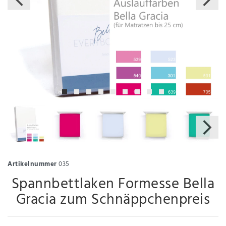
Artikelnummer
035
Spannbettlaken Formesse Bella
Gracia zum Schnäppchenpreis