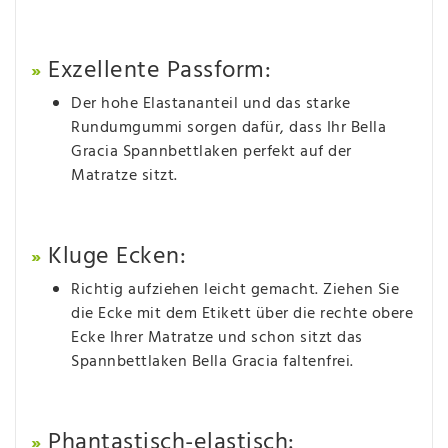
Exzellente Passform:
»
Der hohe Elastananteil und das starke
Rundumgummi sorgen dafür, dass Ihr Bella
Gracia Spannbettlaken perfekt auf der
Matratze sitzt.
Kluge Ecken:
»
Richtig aufziehen leicht gemacht. Ziehen Sie
die Ecke mit dem Etikett über die rechte obere
Ecke Ihrer Matratze und schon sitzt das
Spannbettlaken Bella Gracia faltenfrei.
Phantastisch-elastisch:
»