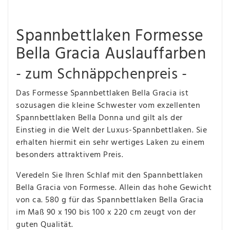
Spannbettlaken Formesse
Bella Gracia Auslauffarben
- zum Schnäppchenpreis -
Das Formesse Spannbettlaken Bella Gracia ist
sozusagen die kleine Schwester vom exzellenten
Spannbettlaken Bella Donna und gilt als der
Einstieg in die Welt der Luxus-Spannbettlaken. Sie
erhalten hiermit ein sehr wertiges Laken zu einem
besonders attraktivem Preis.
Veredeln Sie Ihren Schlaf mit den Spannbettlaken
Bella Gracia von Formesse. Allein das hohe Gewicht
von ca. 580 g für das Spannbettlaken Bella Gracia
im Maß 90 x 190 bis 100 x 220 cm zeugt von der
guten Qualität.