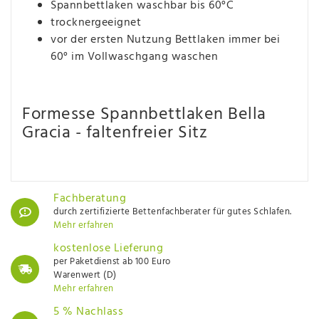
Spannbettlaken waschbar bis 60°C
trocknergeeignet
vor der ersten Nutzung Bettlaken immer bei
60° im Vollwaschgang waschen
Formesse Spannbettlaken Bella
Gracia - faltenfreier Sitz
Fachberatung
durch zertifizierte Bettenfachberater für gutes Schlafen.
Mehr erfahren
kostenlose Lieferung
per Paketdienst ab 100 Euro
Warenwert (D)
Mehr erfahren
5 % Nachlass