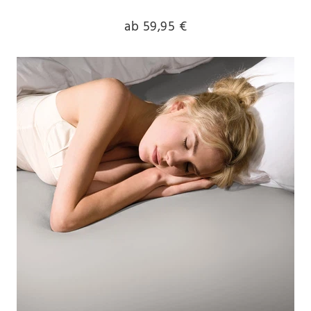
ab 59,95 €