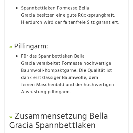
Spannbettlaken Formesse Bella
Gracia besitzen eine gute Rücksprungkraft.
Hierdurch wird der faltenfreie Sitz garantiert.
Pillingarm:
»
Für das Spannbettlaken Bella
Gracia verarbeitet Formesse hochwertige
Baumwoll-Kompaktgarne. Die Qualität ist
dank erstklassiger Baumwolle, dem
feinen Maschenbild und der hochwertigen
Ausrüstung pillingarm.
Zusammensetzung Bella
»
Gracia Spannbettlaken