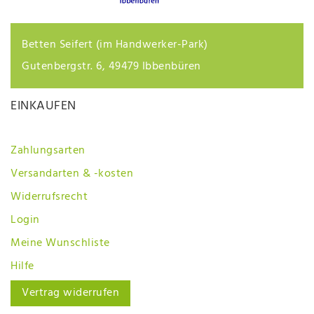
Betten Seifert (im Handwerker-Park)
Gutenbergstr. 6, 49479 Ibbenbüren
EINKAUFEN
Zahlungsarten
Versandarten & -kosten
Widerrufsrecht
Login
Meine Wunschliste
Hilfe
Vertrag widerrufen