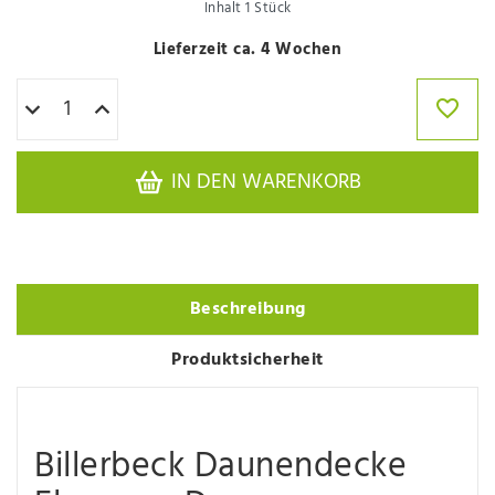
Inhalt
1
Stück
Lieferzeit ca. 4 Wochen
IN DEN WARENKORB
Beschreibung
Produktsicherheit
Billerbeck Daunendecke