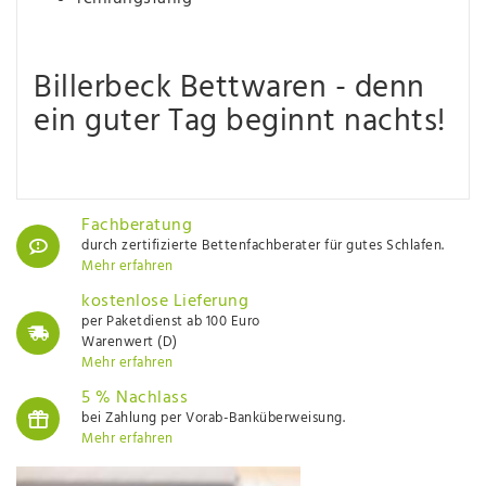
Billerbeck Bettwaren - denn
ein guter Tag beginnt nachts!
Fachberatung
durch zertifizierte Bettenfachberater für gutes Schlafen.
Mehr erfahren
kostenlose Lieferung
per Paketdienst ab 100 Euro
Warenwert (D)
Mehr erfahren
5 % Nachlass
bei Zahlung per Vorab-Banküberweisung.
Mehr erfahren