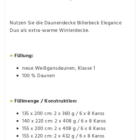
Nutzen Sie die Daunendecke Billerbeck Elegance
Duo als extra-warme Winterdecke.
»
Füllung:
neue Weißgansdaunen, Klasse 1
100 % Daunen
»
Füllmenge / Konstruktion:
135 x 200 cm: 2 x 360 g / 6 x 8 Karos
140 x 220 cm: 2 x 408 g / 6 x 8 Karos
155 x 200 cm: 2 x 408 g / 6 x 8 Karos
155 x 220 cm: 2 x 432 g / 6 x 8 Karos