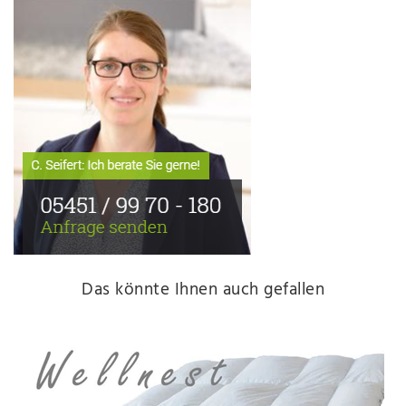
Das könnte Ihnen auch gefallen