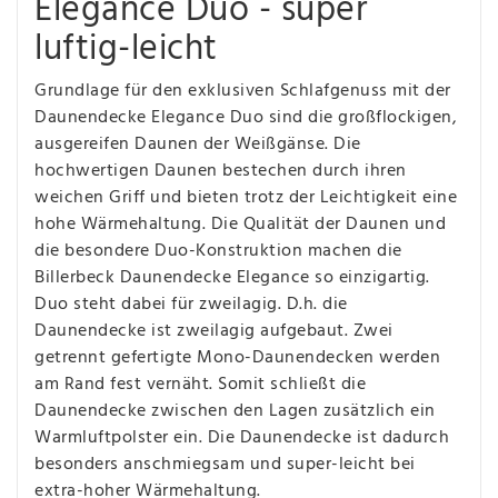
Elegance Duo - super
luftig-leicht
Grundlage für den exklusiven Schlafgenuss mit der
Daunendecke Elegance Duo sind die großflockigen,
ausgereifen Daunen der Weißgänse. Die
hochwertigen Daunen bestechen durch ihren
weichen Griff und bieten trotz der Leichtigkeit eine
hohe Wärmehaltung. Die Qualität der Daunen und
die besondere Duo-Konstruktion machen die
Billerbeck Daunendecke Elegance so einzigartig.
Duo steht dabei für zweilagig. D.h. die
Daunendecke ist zweilagig aufgebaut. Zwei
getrennt gefertigte Mono-Daunendecken werden
am Rand fest vernäht. Somit schließt die
Daunendecke zwischen den Lagen zusätzlich ein
Warmluftpolster ein. Die Daunendecke ist dadurch
besonders anschmiegsam und super-leicht bei
extra-hoher Wärmehaltung.