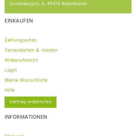
Gutenbergstr. 6, 49479 Ibbenbüren
EINKAUFEN
Zahlungsarten
Versandarten & -kosten
Widerrufsrecht
Login
Meine Wunschliste
Hilfe
Vertrag widerrufen
INFORMATIONEN