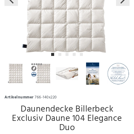
Artikelnummer
766-140x220
Daunendecke Billerbeck
Exclusiv Daune 104 Elegance
Duo