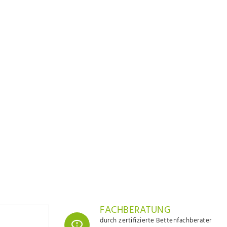
FACHBERATUNG
durch zertifizierte Bettenfachberater