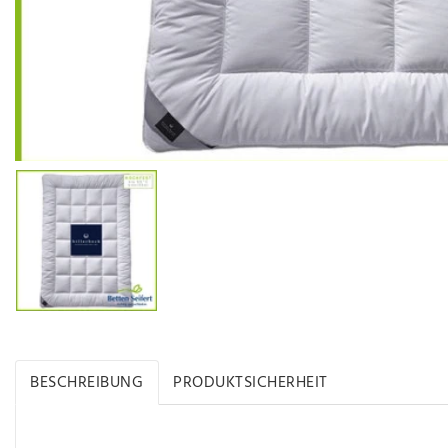
BESCHREIBUNG
PRODUKTSICHERHEIT