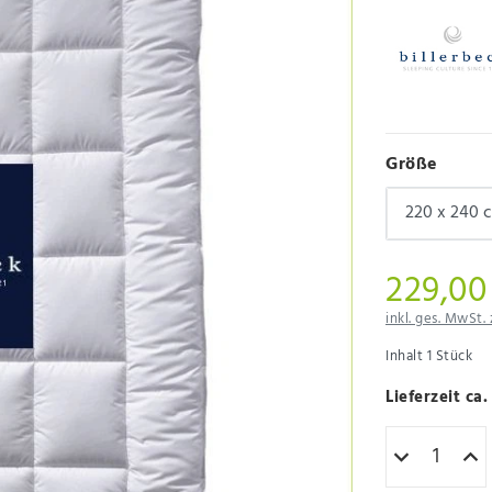
Größe
229,00
inkl. ges. MwSt. 
Inhalt
1
Stück
Lieferzeit ca