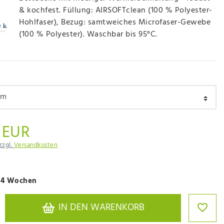
& kochfest. Füllung: AIRSOFTclean (100 % Polyester-
Hohlfaser), Bezug: samtweiches Microfaser-Gewebe
(100 % Polyester). Waschbar bis 95°C.
 EUR
zzgl.
Versandkosten
. 4 Wochen
IN DEN WARENKORB