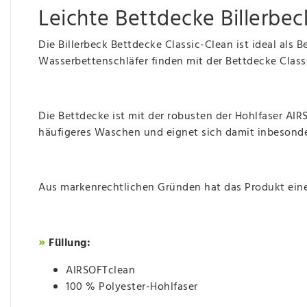
Leichte Bettdecke Billerbeck
Die Billerbeck Bettdecke Classic-Clean ist ideal als
Wasserbettenschläfer finden mit der Bettdecke Class
Die Bettdecke ist mit der robusten der Hohlfaser AIRSO
häufigeres Waschen und eignet sich damit inbesonder
Aus markenrechtlichen Gründen hat das Produkt ein
»
Füllung:
AIRSOFTclean
100 % Polyester-Hohlfaser