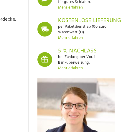
für gutes Schlafen.
Mehr erfahren
erdecke.
KOSTENLOSE LIEFERUNG
per Paketdienst ab 100 Euro
Warenwert (D)
Mehr erfahren
5 % NACHLASS
bei Zahlung per Vorab-
Banküberweisung.
Mehr erfahren