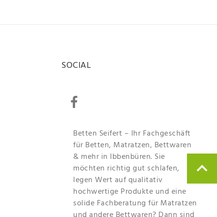
SOCIAL
Betten Seifert – Ihr Fachgeschäft
für Betten, Matratzen, Bettwaren
& mehr in Ibbenbüren. Sie
möchten richtig gut schlafen,
legen Wert auf qualitativ
hochwertige Produkte und eine
solide Fachberatung für Matratzen
und andere Bettwaren? Dann sind