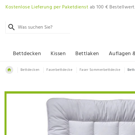
Kostenlose Lieferung per Paketdienst
ab 100 € Bestellwert
Bettdecken
Kissen
Bettlaken
Auflagen 
Bettdecken
Faserbettdecke
Faser Sommerbettdecke
Bett