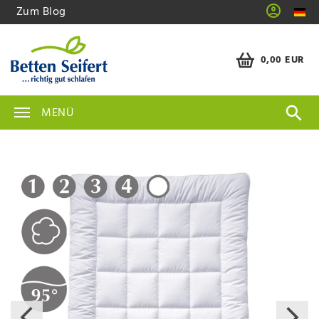
Zum Blog
0,00 EUR
MENÜ