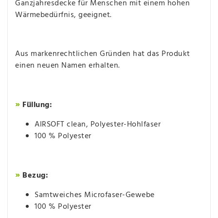
Ganzjahresdecke für Menschen mit einem hohen
Wärmebedürfnis, geeignet.
Aus markenrechtlichen Gründen hat das Produkt
einen neuen Namen erhalten.
»
Füllung:
AIRSOFT clean, Polyester-Hohlfaser
100 % Polyester
»
Bezug:
Samtweiches Microfaser-Gewebe
100 % Polyester