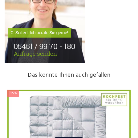
Das könnte Ihnen auch gefallen
-15%