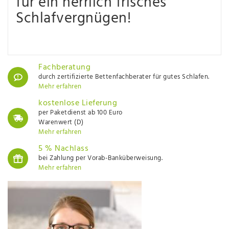
für ein herrlich frisches
Schlafvergnügen!
Fachberatung
durch zertifizierte Bettenfachberater für gutes Schlafen.
Mehr erfahren
kostenlose Lieferung
per Paketdienst ab 100 Euro
Warenwert (D)
Mehr erfahren
5 % Nachlass
bei Zahlung per Vorab-Banküberweisung.
Mehr erfahren