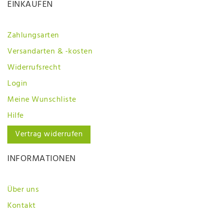
EINKAUFEN
Zahlungsarten
Versandarten & -kosten
Widerrufsrecht
Login
Meine Wunschliste
Hilfe
Vertrag widerrufen
INFORMATIONEN
Über uns
Kontakt