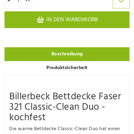
IN DEN WARENKORB
Beschreibung
Produktsicherheit
Billerbeck Bettdecke Faser
321 Classic-Clean Duo -
kochfest
Die warme Bettdecke Classic-Clean Duo hat einen