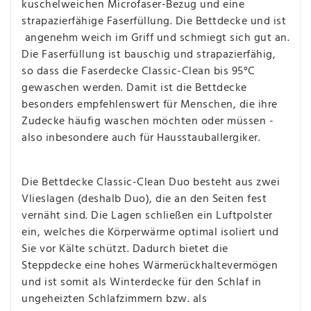
kuschelweichen Microfaser-Bezug und eine
strapazierfähige Faserfüllung. Die Bettdecke und ist
angenehm weich im Griff und schmiegt sich gut an.
Die Faserfüllung ist bauschig und strapazierfähig,
so dass die Faserdecke Classic-Clean bis 95°C
gewaschen werden. Damit ist die Bettdecke
besonders empfehlenswert für Menschen, die ihre
Zudecke häufig waschen möchten oder müssen -
also inbesondere auch für Hausstauballergiker.
Die Bettdecke Classic-Clean Duo besteht aus zwei
Vlieslagen (deshalb Duo), die an den Seiten fest
vernäht sind. Die Lagen schließen ein Luftpolster
ein, welches die Körperwärme optimal isoliert und
Sie vor Kälte schützt. Dadurch bietet die
Steppdecke eine hohes Wärmerückhaltevermögen
und ist somit als Winterdecke für den Schlaf in
ungeheizten Schlafzimmern bzw. als