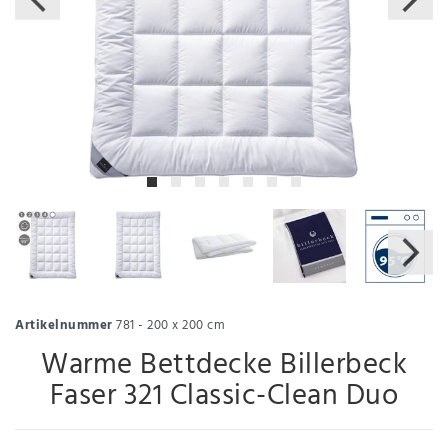
Artikelnummer
781 - 200 x 200 cm
Warme Bettdecke Billerbeck
Faser 321 Classic-Clean Duo