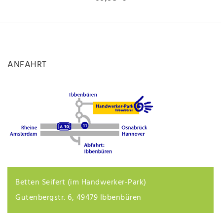
ANFAHRT
Betten Seifert (im Handwerker-Park)
Gutenbergstr. 6, 49479 Ibbenbüren