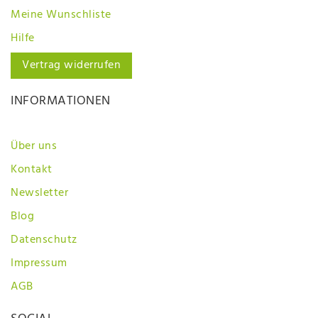
Meine Wunschliste
Hilfe
Vertrag widerrufen
INFORMATIONEN
Über uns
Kontakt
Newsletter
Blog
Datenschutz
Impressum
AGB