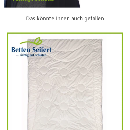
Das könnte Ihnen auch gefallen