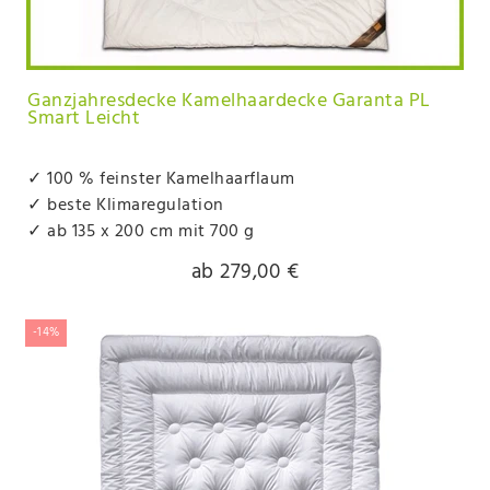
Ganzjahresdecke Kamelhaardecke Garanta PL
Smart Leicht
✓ 100 % feinster Kamelhaarflaum
✓ beste Klimaregulation
✓ ab 135 x 200 cm mit 700 g
ab 279,00 €
-14%