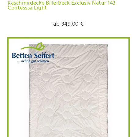
Kaschmirdecke Billerbeck Exclusiv Natur 143
Contesssa Light
ab 349,00 €