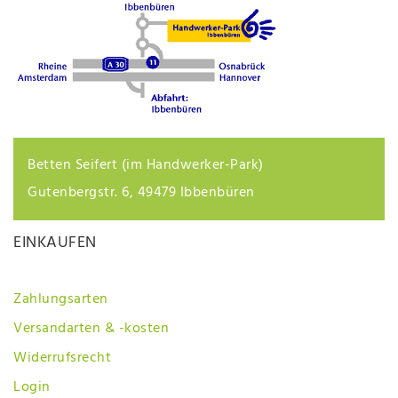
Betten Seifert (im Handwerker-Park)
Gutenbergstr. 6, 49479 Ibbenbüren
EINKAUFEN
Zahlungsarten
Versandarten & -kosten
Widerrufsrecht
Login