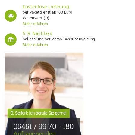
kostenlose Lieferung
per Paketdienst ab 100 Euro
Warenwert (D)
Mehr erfahren
5 % Nachlass
bei Zahlung per Vorab-Banküberweisung.
Mehr erfahren