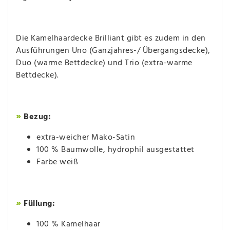
Die Kamelhaardecke Brilliant gibt es zudem in den
Ausführungen Uno (Ganzjahres-/ Übergangsdecke),
Duo (warme Bettdecke) und Trio (extra-warme
Bettdecke).
»
Bezug:
extra-weicher Mako-Satin
100 % Baumwolle, hydrophil ausgestattet
Farbe weiß
»
Füllung:
100 % Kamelhaar