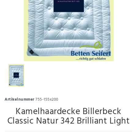
Artikelnummer
755-155x200
Kamelhaardecke Billerbeck
Classic Natur 342 Brilliant Light