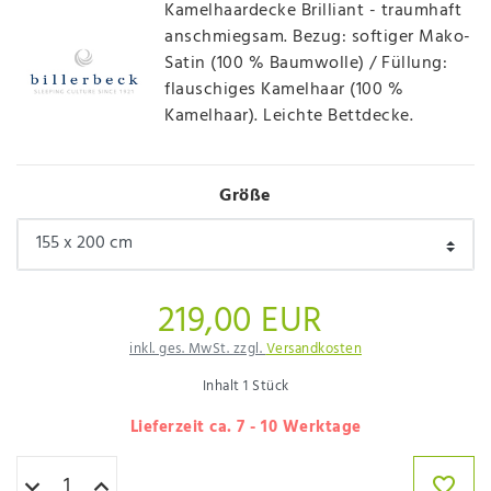
Kamelhaardecke Brilliant - traumhaft
anschmiegsam. Bezug: softiger Mako-
Satin (100 % Baumwolle) / Füllung:
flauschiges Kamelhaar (100 %
Kamelhaar). Leichte Bettdecke.
Größe
219,00 EUR
inkl. ges. MwSt. zzgl.
Versandkosten
Inhalt
1
Stück
Lieferzeit ca. 7 - 10 Werktage