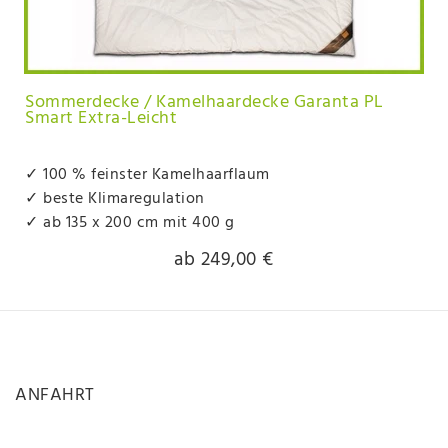
Sommerdecke / Kamelhaardecke Garanta PL
Smart Extra-Leicht
✓ 100 % feinster Kamelhaarflaum
✓ beste Klimaregulation
✓ ab 135 x 200 cm mit 400 g
ab 249,00 €
ANFAHRT