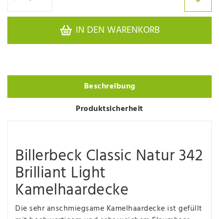
IN DEN WARENKORB
Beschreibung
Produktsicherheit
Billerbeck Classic Natur 342
Brilliant Light
Kamelhaardecke
Die sehr anschmiegsame Kamelhaardecke ist gefüllt