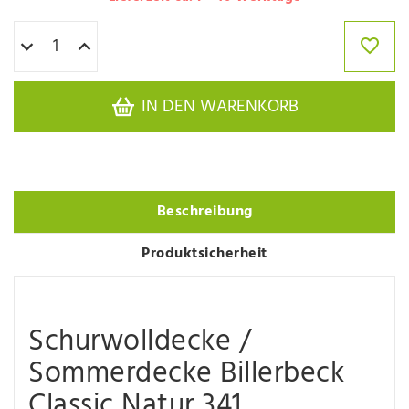
IN DEN WARENKORB
Beschreibung
Produktsicherheit
Schurwolldecke /
Sommerdecke Billerbeck
Classic Natur 341