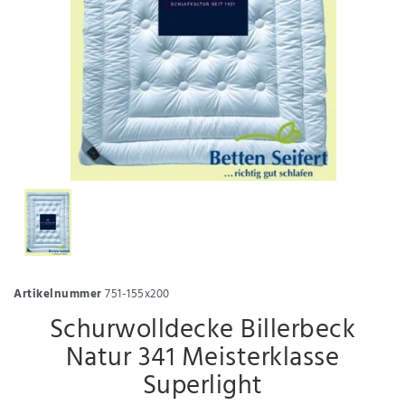
Artikelnummer
751-155x200
Schurwolldecke Billerbeck
Natur 341 Meisterklasse
Superlight