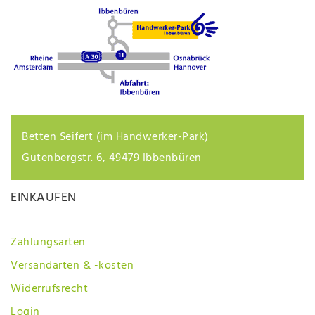
Betten Seifert (im Handwerker-Park)
Gutenbergstr. 6, 49479 Ibbenbüren
EINKAUFEN
Zahlungsarten
Versandarten & -kosten
Widerrufsrecht
Login