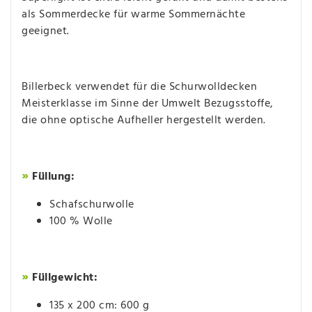
als Sommerdecke für warme Sommernächte
geeignet.
Billerbeck verwendet für die Schurwolldecken
Meisterklasse im Sinne der Umwelt Bezugsstoffe,
die ohne optische Aufheller hergestellt werden.
»
Füllung:
Schafschurwolle
100 % Wolle
»
Füllgewicht:
135 x 200 cm: 600 g