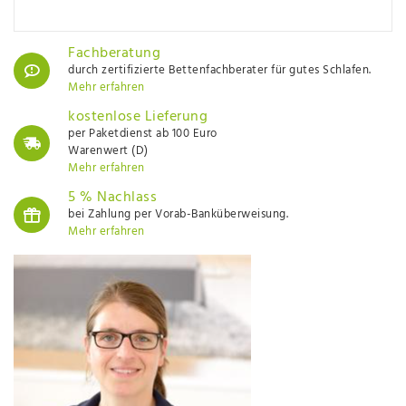
Fachberatung
durch zertifizierte Bettenfachberater für gutes Schlafen.
Mehr erfahren
kostenlose Lieferung
per Paketdienst ab 100 Euro
Warenwert (D)
Mehr erfahren
5 % Nachlass
bei Zahlung per Vorab-Banküberweisung.
Mehr erfahren