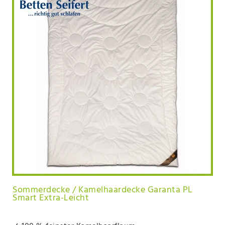
Sommerdecke / Kamelhaardecke Garanta PL
Smart Extra-Leicht