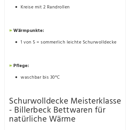
Kreise mit 2 Randrollen
»
Wärmpunkte:
1 von 5 = sommerlich leichte Schurwolldecke
»
Pflege:
waschbar bis 30°C
Schurwolldecke Meisterklasse
- Billerbeck Bettwaren für
natürliche Wärme