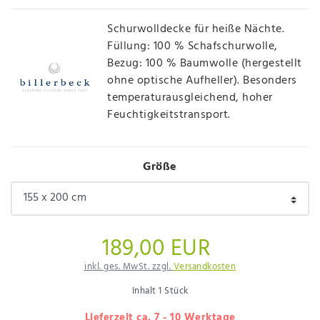
Schurwolldecke für heiße Nächte.
Füllung: 100 % Schafschurwolle,
Bezug: 100 % Baumwolle (hergestellt
ohne optische Aufheller). Besonders
temperaturausgleichend, hoher
Feuchtigkeitstransport.
Größe
189,00 EUR
inkl. ges. MwSt. zzgl.
Versandkosten
Inhalt
1
Stück
Lieferzeit ca. 7 - 10 Werktage