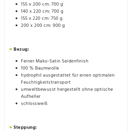
155 x 200 cm: 700 g
140 x 220 cm: 700 g
155 x 220 cm: 750 g
​200 x 200 cm: 900 g
»
Bezug:
Feiner Mako-Satin Seidenfinish
100 % Baumwolle
hydrophil ausgestattet für einen optimalen
Feuchtigkeitstransport
umweltbewusst hergestellt ohne optische
Aufheller
schlossweiß
»
Steppung: