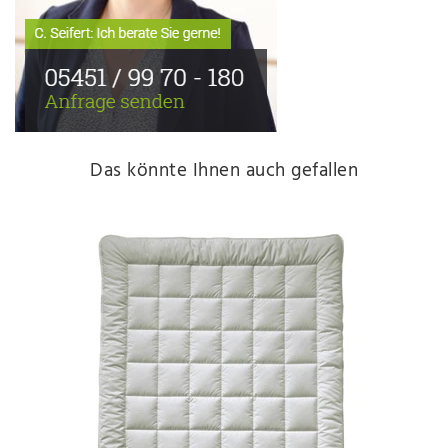
Das könnte Ihnen auch gefallen