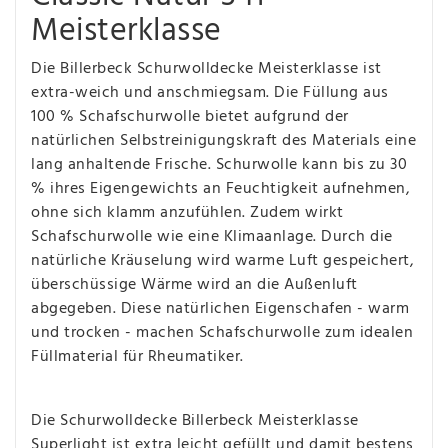
Meisterklasse
Die Billerbeck Schurwolldecke Meisterklasse ist
extra-weich und anschmiegsam. Die Füllung aus
100 % Schafschurwolle bietet aufgrund
der
natürlichen Selbstreinigungskraft des Materials eine
lang anhaltende Frische. Schurwolle kann bis zu 30
% ihres Eigengewichts an Feuchtigkeit aufnehmen,
ohne sich klamm anzufühlen. Zudem wirkt
Schafschurwolle wie eine Klimaanlage. Durch die
natürliche Kräuselung wird warme Luft gespeichert,
überschüssige Wärme wird an die Außenluft
abgegeben. Diese natürlichen Eigenschafen - warm
und trocken - machen Schafschurwolle zum idealen
Füllmaterial für Rheumatiker.
Die Schurwolldecke Billerbeck Meisterklasse
Superlight ist extra leicht gefüllt und damit bestens