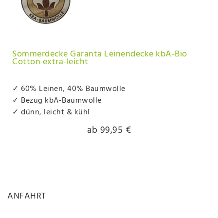
Sommerdecke Garanta Leinendecke kbA-Bio
Cotton extra-leicht
✓ 60% Leinen, 40% Baumwolle
✓ Bezug kbA-Baumwolle
✓ dünn, leicht & kühl
ab 99,95 €
ANFAHRT