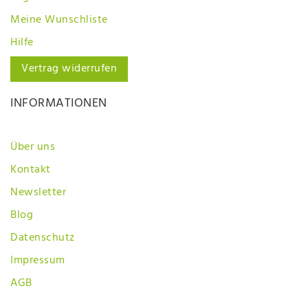
Meine Wunschliste
Hilfe
Vertrag widerrufen
INFORMATIONEN
Über uns
Kontakt
Newsletter
Blog
Datenschutz
Impressum
AGB