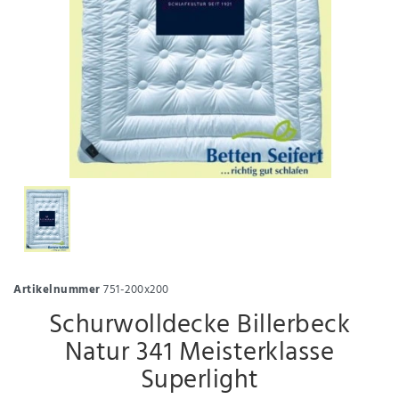
Artikelnummer
751-200x200
Schurwolldecke Billerbeck
Natur 341 Meisterklasse
Superlight