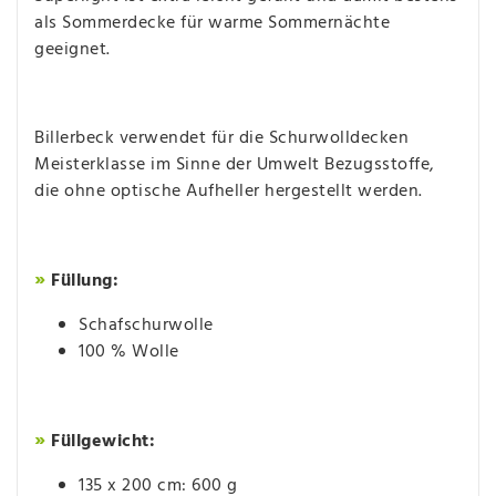
als Sommerdecke für warme Sommernächte
geeignet.
Billerbeck verwendet für die Schurwolldecken
Meisterklasse im Sinne der Umwelt Bezugsstoffe,
die ohne optische Aufheller hergestellt werden.
»
Füllung:
Schafschurwolle
100 % Wolle
»
Füllgewicht:
135 x 200 cm: 600 g