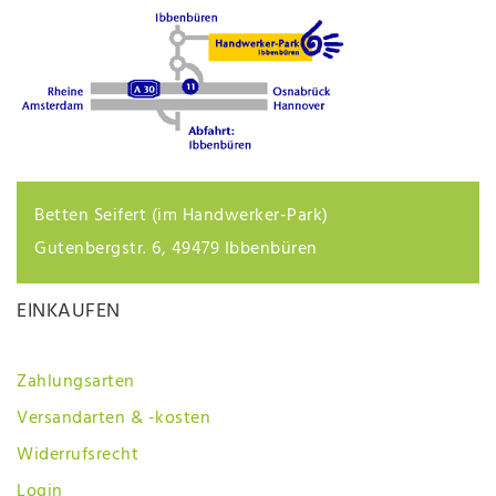
Betten Seifert (im Handwerker-Park)
Gutenbergstr. 6, 49479 Ibbenbüren
EINKAUFEN
Zahlungsarten
Versandarten & -kosten
Widerrufsrecht
Login