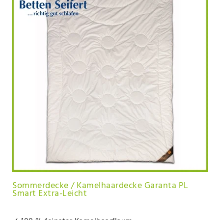
Sommerdecke / Kamelhaardecke Garanta PL
Smart Extra-Leicht