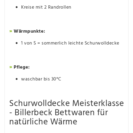
Kreise mit 2 Randrollen
»
Wärmpunkte:
1 von 5 = sommerlich leichte Schurwolldecke
»
Pflege:
waschbar bis 30°C
Schurwolldecke Meisterklasse
- Billerbeck Bettwaren für
natürliche Wärme