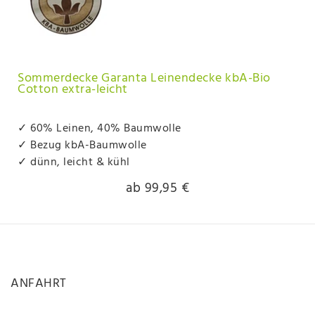
Sommerdecke Garanta Leinendecke kbA-Bio
Cotton extra-leicht
✓ 60% Leinen, 40% Baumwolle
✓ Bezug kbA-Baumwolle
✓ dünn, leicht & kühl
ab 99,95 €
ANFAHRT