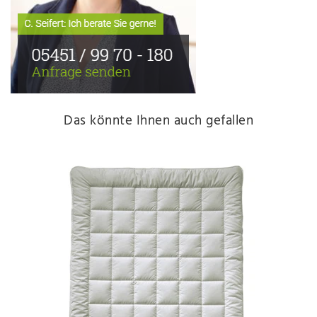
Das könnte Ihnen auch gefallen