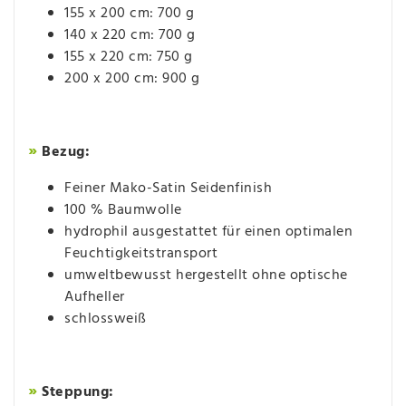
155 x 200 cm: 700 g
140 x 220 cm: 700 g
155 x 220 cm: 750 g
​200 x 200 cm: 900 g
»
Bezug:
Feiner Mako-Satin Seidenfinish
100 % Baumwolle
hydrophil ausgestattet für einen optimalen
Feuchtigkeitstransport
umweltbewusst hergestellt ohne optische
Aufheller
schlossweiß
»
Steppung: