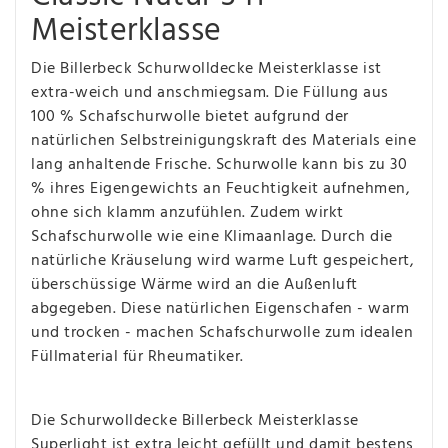
Meisterklasse
Die Billerbeck Schurwolldecke Meisterklasse ist
extra-weich und anschmiegsam. Die Füllung aus
100 % Schafschurwolle bietet aufgrund
der
natürlichen Selbstreinigungskraft des Materials eine
lang anhaltende Frische. Schurwolle kann bis zu 30
% ihres Eigengewichts an Feuchtigkeit aufnehmen,
ohne sich klamm anzufühlen. Zudem wirkt
Schafschurwolle wie eine Klimaanlage. Durch die
natürliche Kräuselung wird warme Luft gespeichert,
überschüssige Wärme wird an die Außenluft
abgegeben. Diese natürlichen Eigenschafen - warm
und trocken - machen Schafschurwolle zum idealen
Füllmaterial für Rheumatiker.
Die Schurwolldecke Billerbeck Meisterklasse
Superlight ist extra leicht gefüllt und damit bestens