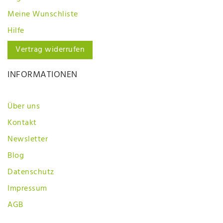
Meine Wunschliste
Hilfe
Vertrag widerrufen
INFORMATIONEN
Über uns
Kontakt
Newsletter
Blog
Datenschutz
Impressum
AGB