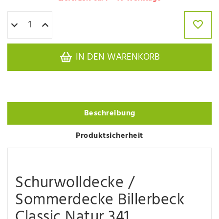
IN DEN WARENKORB
Beschreibung
Produktsicherheit
Schurwolldecke /
Sommerdecke Billerbeck
Classic Natur 341