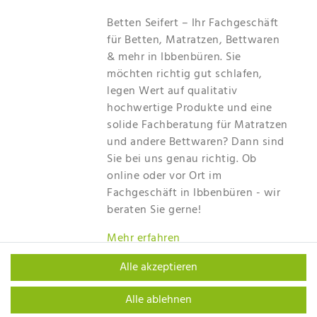
Betten Seifert – Ihr Fachgeschäft
für Betten, Matratzen, Bettwaren
& mehr in Ibbenbüren. Sie
möchten richtig gut schlafen,
legen Wert auf qualitativ
hochwertige Produkte und eine
solide Fachberatung für Matratzen
und andere Bettwaren? Dann sind
Sie bei uns genau richtig. Ob
online oder vor Ort im
Fachgeschäft in Ibbenbüren - wir
beraten Sie gerne!
Mehr erfahren
Alle akzeptieren
Alle ablehnen