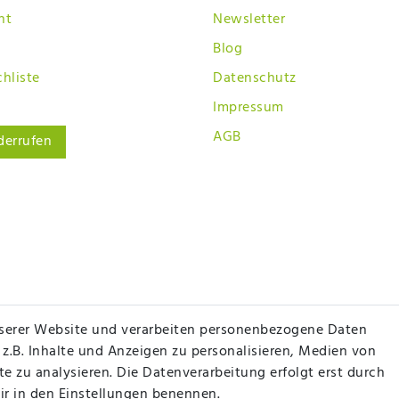
ht
Newsletter
Blog
hliste
Datenschutz
Impressum
AGB
derrufen
serer Website und verarbeiten personenbezogene Daten
 z.B. Inhalte und Anzeigen zu personalisieren, Medien von
e zu analysieren. Die Datenverarbeitung erfolgt erst durch
wir in den Einstellungen benennen.