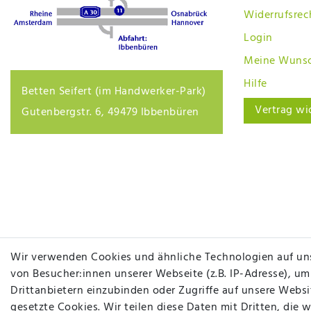
Widerrufsrec
Login
Meine Wunsc
Hilfe
Betten Seifert (im Handwerker-Park)
Vertrag wi
Gutenbergstr. 6, 49479 Ibbenbüren
Wir verwenden Cookies und ähnliche Technologien auf un
von Besucher:innen unserer Webseite (z.B. IP-Adresse), um
Drittanbietern einzubinden oder Zugriffe auf unsere Websit
gesetzte Cookies. Wir teilen diese Daten mit Dritten, die 