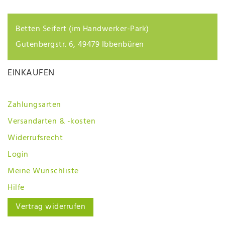
Betten Seifert (im Handwerker-Park)
Gutenbergstr. 6, 49479 Ibbenbüren
EINKAUFEN
Zahlungsarten
Versandarten & -kosten
Widerrufsrecht
Login
Meine Wunschliste
Hilfe
Vertrag widerrufen