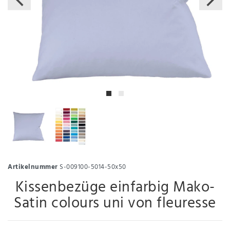
Artikelnummer
S-009100-5014-50x50
Kissenbezüge einfarbig Mako-
Satin colours uni von fleuresse