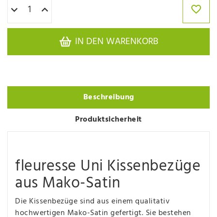
IN DEN WARENKORB
Beschreibung
Produktsicherheit
fleuresse Uni Kissenbezüge
aus Mako-Satin
Die Kissenbezüge sind aus einem qualitativ
hochwertigen Mako-Satin gefertigt. Sie bestehen