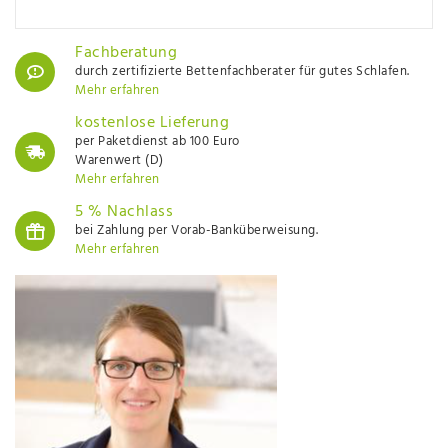
Fachberatung
durch zertifizierte Bettenfachberater für gutes Schlafen.
Mehr erfahren
kostenlose Lieferung
per Paketdienst ab 100 Euro
Warenwert (D)
Mehr erfahren
5 % Nachlass
bei Zahlung per Vorab-Banküberweisung.
Mehr erfahren