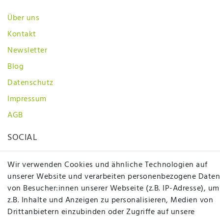
Über uns
Kontakt
Newsletter
Blog
Datenschutz
Impressum
AGB
SOCIAL
Wir verwenden Cookies und ähnliche Technologien auf
unserer Website und verarbeiten personenbezogene Daten
von Besucher:innen unserer Webseite (z.B. IP-Adresse), um
z.B. Inhalte und Anzeigen zu personalisieren, Medien von
Drittanbietern einzubinden oder Zugriffe auf unsere
Betten Seifert – Ihr Fachgeschäft für Betten,