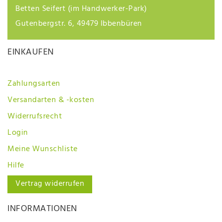
Betten Seifert (im Handwerker-Park)
Gutenbergstr. 6, 49479 Ibbenbüren
EINKAUFEN
Zahlungsarten
Versandarten & -kosten
Widerrufsrecht
Login
Meine Wunschliste
Hilfe
Vertrag widerrufen
INFORMATIONEN