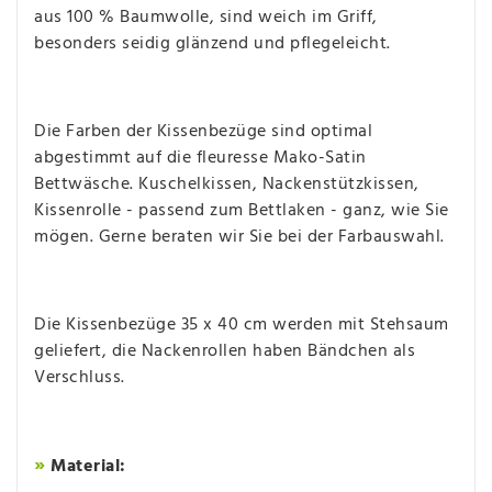
aus 100 % Baumwolle, sind weich im Griff,
besonders seidig glänzend und pflegeleicht.
Die Farben der Kissenbezüge sind optimal
abgestimmt auf die fleuresse Mako-Satin
Bettwäsche. Kuschelkissen, Nackenstützkissen,
Kissenrolle - passend zum Bettlaken - ganz, wie Sie
mögen. Gerne beraten wir Sie bei der Farbauswahl.
Die Kissenbezüge 35 x 40 cm werden mit Stehsaum
geliefert, die Nackenrollen haben Bändchen als
Verschluss.
»
Material: