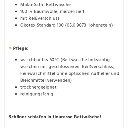
Mako-Satin Bettwäsche
100 % Baumwolle, mercerisiert
mit Reißverschluss
Ökotex Standard 100 (05.0.9873 Hohenstein)
»
Pflege:
waschbar bis 60°C (Bettwäsche linksseitig
waschen mit geschlossenem Reißverschluss,
Feinwaschmittel ohne optischen Aufheller und
Bleichmittel verwenden)
trocknergeeignet
reinigungsfähig
Schöner schlafen in fleuresse Bettwäsche!