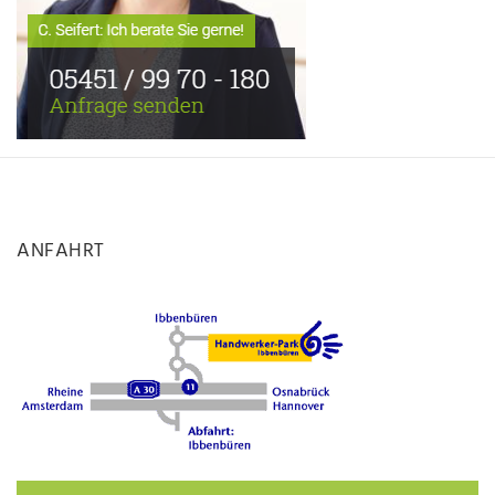
ANFAHRT