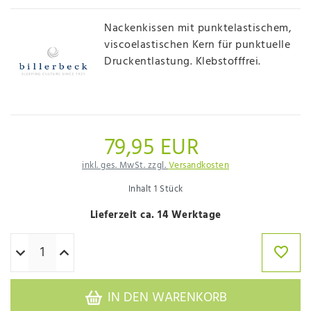
Nackenkissen mit punktelastischem,
viscoelastischen Kern für punktuelle
Druckentlastung. Klebstofffrei.
79,95 EUR
inkl. ges. MwSt. zzgl.
Versandkosten
Inhalt
1
Stück
Lieferzeit ca. 14 Werktage
IN DEN WARENKORB