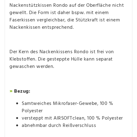
Nackenstützkissen Rondo auf der Oberfläche nicht
gewellt. Die Form ist daher bspw. mit einem
Faserkissen vergleichbar, die Stützkraft ist einem
Nackenkissen entsprechend.
Der Kern des Nackenkissens Rondo ist frei von
Klebstoffen. Die gesteppte Hülle kann separat
gewaschen werden.
»
Bezug:
Samtweiches Mikrofaser-Gewebe, 100 %
Polyester
versteppt mit AIRSOFTclean, 100 % Polyester
abnehmbar durch Reißverschluss