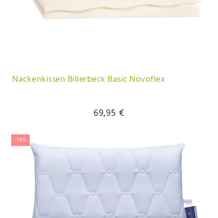
Nackenkissen Billerbeck Basic Novoflex
69,95 €
-16%