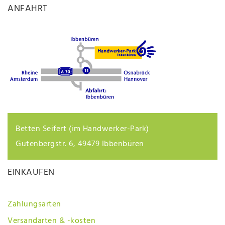
ANFAHRT
Betten Seifert (im Handwerker-Park)
Gutenbergstr. 6, 49479 Ibbenbüren
EINKAUFEN
Zahlungsarten
Versandarten & -kosten