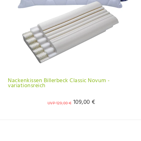
Nackenkissen Billerbeck Classic Novum -
variationsreich
109,00 €
UVP 129,00 €