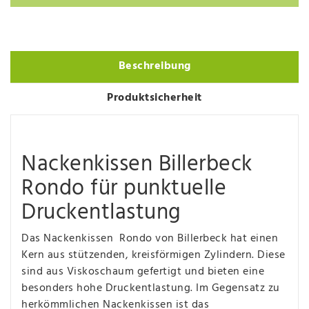
Beschreibung
Produktsicherheit
Nackenkissen Billerbeck
Rondo für punktuelle
Druckentlastung
Das Nackenkissen Rondo von Billerbeck hat einen
Kern aus stützenden, kreisförmigen Zylindern. Diese
sind aus Viskoschaum gefertigt und bieten eine
besonders hohe Druckentlastung. Im Gegensatz zu
herkömmlichen Nackenkissen ist das