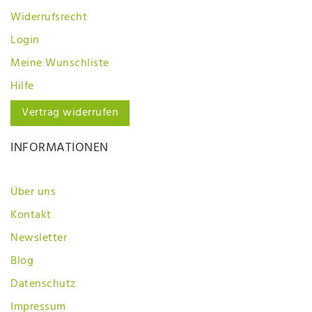
Widerrufsrecht
Login
Meine Wunschliste
Hilfe
Vertrag widerrufen
INFORMATIONEN
Über uns
Kontakt
Newsletter
Blog
Datenschutz
Impressum