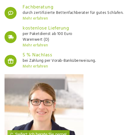
Fachberatung
durch zertifizierte Bettenfachberater für gutes Schlafen.
Mehr erfahren
kostenlose Lieferung
per Paketdienst ab 100 Euro
Warenwert (D)
Mehr erfahren
5 % Nachlass
bei Zahlung per Vorab-Banküberweisung.
Mehr erfahren