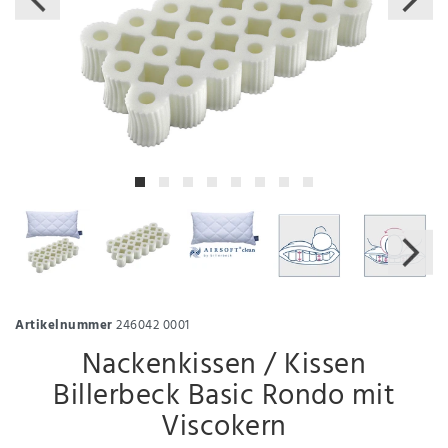
Artikelnummer
246042 0001
Nackenkissen / Kissen
Billerbeck Basic Rondo mit
Viscokern