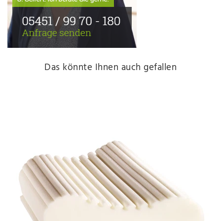
Das könnte Ihnen auch gefallen