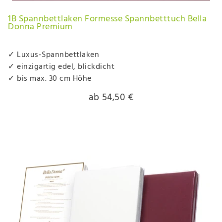
1B Spannbettlaken Formesse Spannbetttuch Bella
Donna Premium
✓ Luxus-Spannbettlaken
✓ einzigartig edel, blickdicht
✓ bis max. 30 cm Höhe
ab 54,50 €