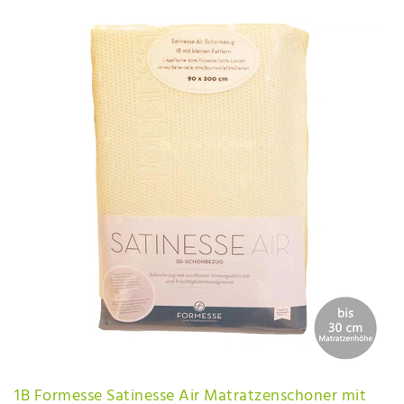
1B Formesse Satinesse Air Matratzenschoner mit