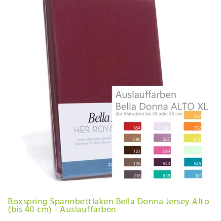
Boxspring Spannbettlaken Bella Donna Jersey Alto
(bis 40 cm) - Auslauffarben