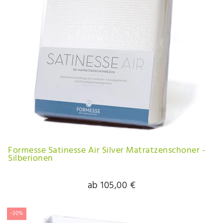
Formesse Satinesse Air Silver Matratzenschoner -
Silberionen
ab 105,00 €
-30%