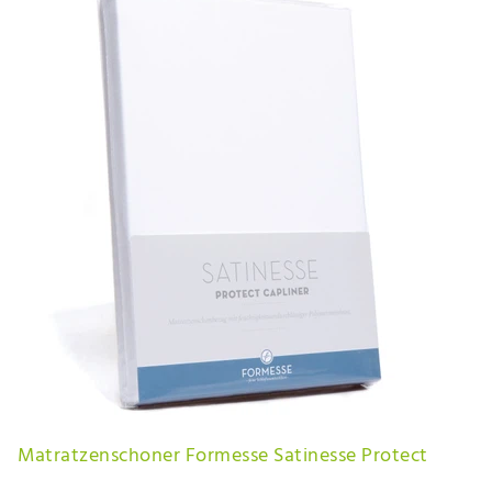
Matratzenschoner Formesse Satinesse Protect