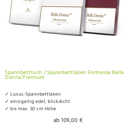
Spannbetttuch / Spannbettlaken Formesse Bella
Donna Premium
✓ Luxus-Spannbettlaken
✓ einzigartig edel, blickdicht
✓ bis max. 30 cm Höhe
ab 109,00 €