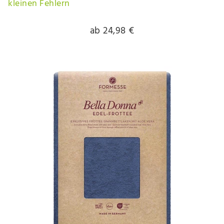
kleinen Fehlern
ab 24,98 €