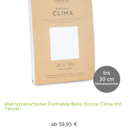
Matratzenschoner Formesse Bella Donna Clima mit
Tencel
ab 59,95 €