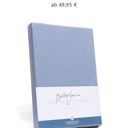
ab 49,95 €