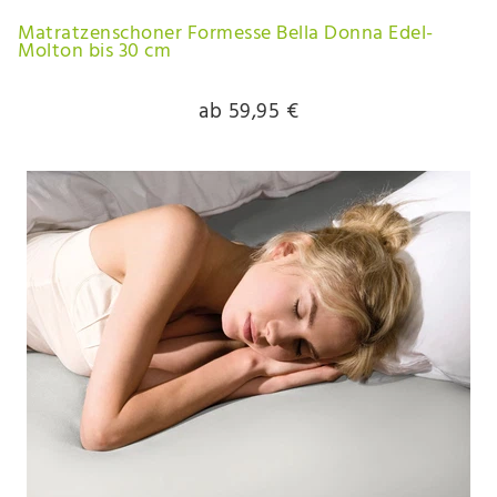
Matratzenschoner Formesse Bella Donna Edel-
Molton bis 30 cm
ab 59,95 €