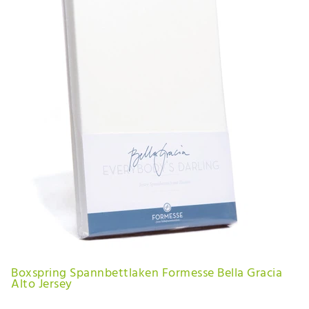
Boxspring Spannbettlaken Formesse Bella Gracia
Alto Jersey