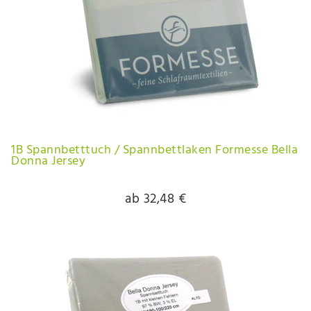
1B Spannbetttuch / Spannbettlaken Formesse Bella
Donna Jersey
ab 32,48 €