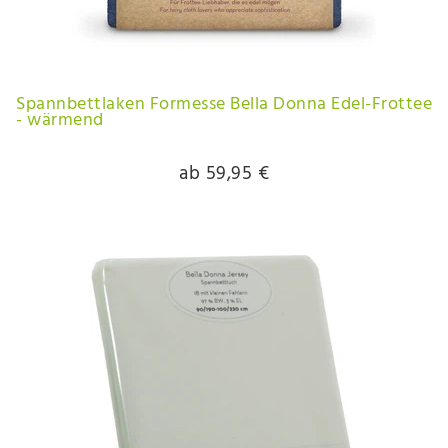
Spannbettlaken Formesse Bella Donna Edel-Frottee
- wärmend
ab 59,95 €