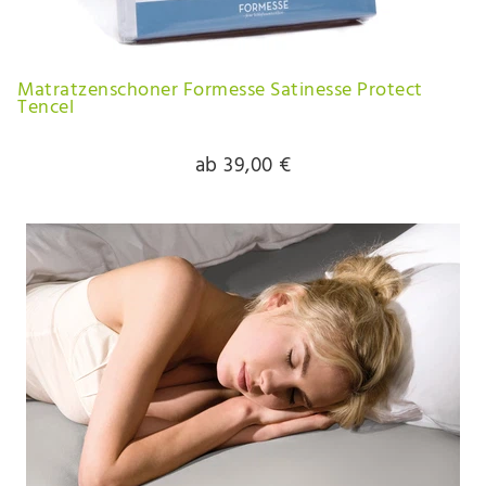
Matratzenschoner Formesse Satinesse Protect
Tencel
ab 39,00 €