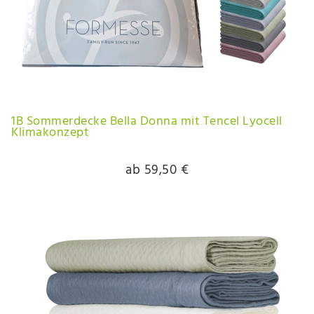
1B Sommerdecke Bella Donna mit Tencel Lyocell
Klimakonzept
ab 59,50 €