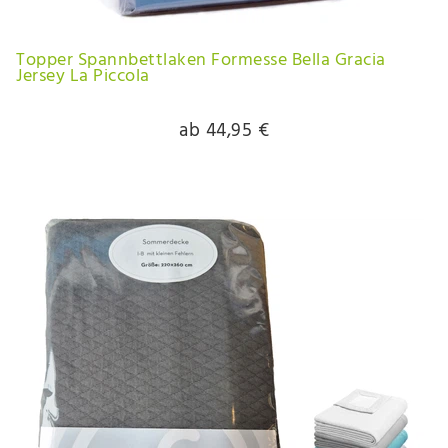
Topper Spannbettlaken Formesse Bella Gracia
Jersey La Piccola
ab 44,95 €