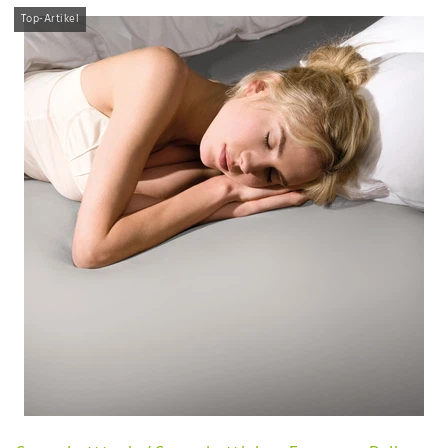
Top-Artikel