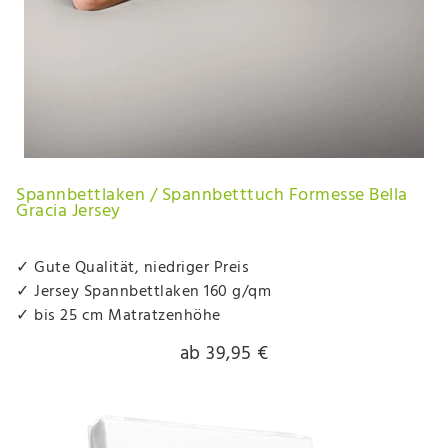
Spannbettlaken / Spannbetttuch Formesse Bella
Gracia Jersey
✓ Gute Qualität, niedriger Preis
✓ Jersey Spannbettlaken 160 g/qm
✓ bis 25 cm Matratzenhöhe
ab 39,95 €