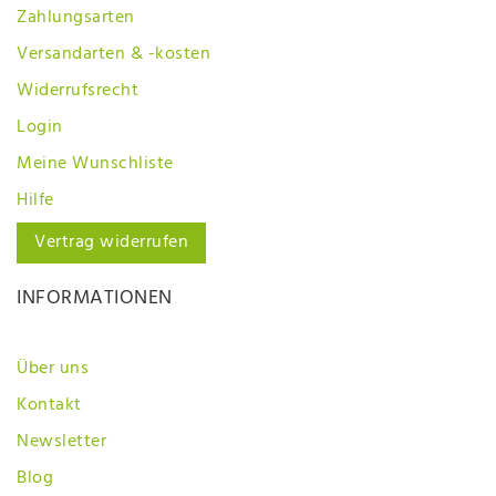
Zahlungsarten
Versandarten & -kosten
Widerrufsrecht
Login
Meine Wunschliste
Hilfe
Vertrag widerrufen
INFORMATIONEN
Über uns
Kontakt
Newsletter
Blog