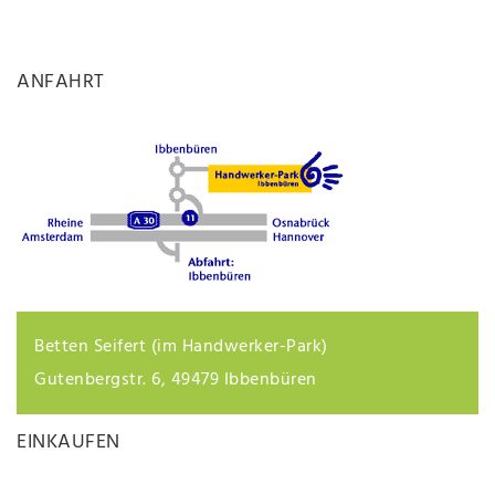
ANFAHRT
Betten Seifert (im Handwerker-Park)
Gutenbergstr. 6, 49479 Ibbenbüren
EINKAUFEN