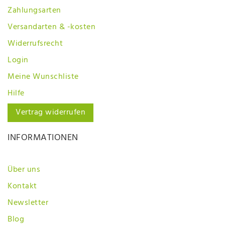
Zahlungsarten
Versandarten & -kosten
Widerrufsrecht
Login
Meine Wunschliste
Hilfe
Vertrag widerrufen
INFORMATIONEN
Über uns
Kontakt
Newsletter
Blog