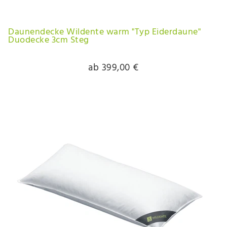
Daunendecke Wildente warm "Typ Eiderdaune"
Duodecke 3cm Steg
ab 399,00 €