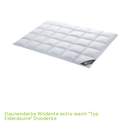
Daunendecke Wildente extra-warm "Typ
Eiderdaune" Duodecke