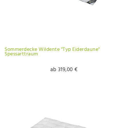
Sommerdecke Wildente "Typ Eiderdaune"
Spessarttraum
ab 319,00 €