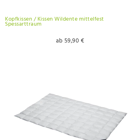
Kopfkissen / Kissen Wildente mittelfest
Spessarttraum
ab 59,90 €