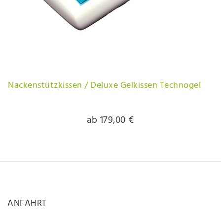
Nackenstützkissen / Deluxe Gelkissen Technogel
ab 179,00 €
ANFAHRT