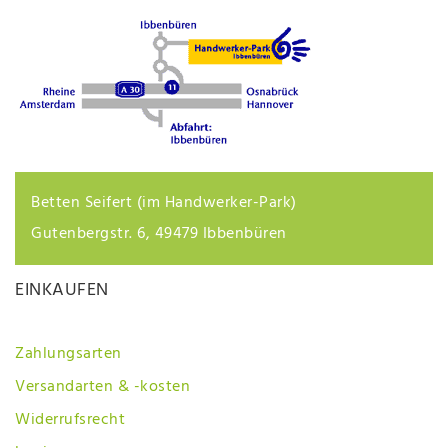
Betten Seifert (im Handwerker-Park)
Gutenbergstr. 6, 49479 Ibbenbüren
EINKAUFEN
Zahlungsarten
Versandarten & -kosten
Widerrufsrecht