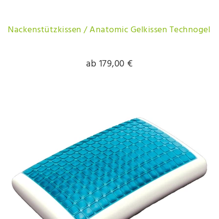
Nackenstützkissen / Anatomic Gelkissen Technogel
ab 179,00 €