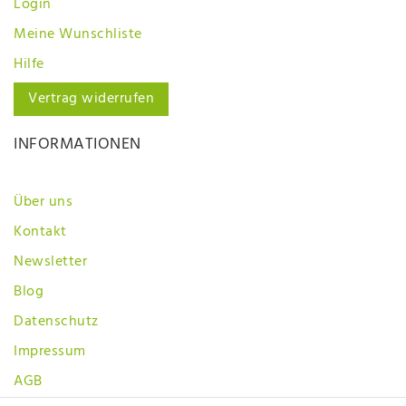
Login
Meine Wunschliste
Hilfe
Vertrag widerrufen
INFORMATIONEN
Über uns
Kontakt
Newsletter
Blog
Datenschutz
Impressum
AGB