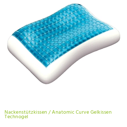
Nackenstützkissen / Anatomic Curve Gelkissen
Technogel