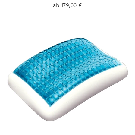
ab 179,00 €