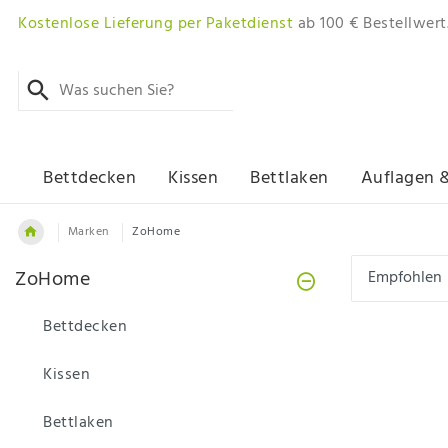
Kostenlose Lieferung per Paketdienst
ab 100 € Bestellwert
Bettdecken
Kissen
Bettlaken
Auflagen 
Marken
ZoHome
ZoHome
Bettdecken
Kissen
Bettlaken