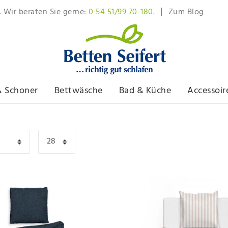
. Wir beraten Sie gerne:
0 54 51/99 70-180.
Zum Blog
& Schoner
Bettwäsche
Bad & Küche
Accessoir