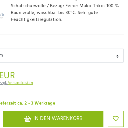
Schafschurwolle / Bezug: Feiner Mako-Trikot 100 %
Baumwolle, waschbar bis 30°C. Sehr gute
Feuchtigkeitsregulation.
 EUR
zzgl.
Versandkosten
eferzeit ca. 2 - 3 Werktage
IN DEN WARENKORB