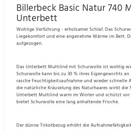
Billerbeck Basic Natur 740 M
Unterbett
Wohlige Verführung - erholsamer Schlaf. Das Schurwol
Liegekomfort und eine angenehme Wärme im Bett. Da
aufgezogen.
Das Unterbett Multilind mit Schurwolle ist wohlig 
Schurwolle kann bis zu 30 % ihres Eigengewichts an 
rasche Feuchtigkeitsaufnahme und wieder schnelle A
die natürliche Kräuselung des Naturhaares wirkt die
Unterbett Multilind warm im Winter und schützt vor
bietet Schurwolle eine lang anhaltende Frische.
Der dünne Trikotbezug erhöht die Aufnahmefähigkeit