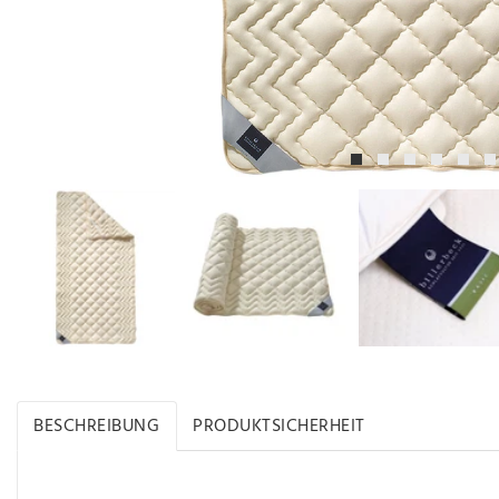
BESCHREIBUNG
PRODUKTSICHERHEIT