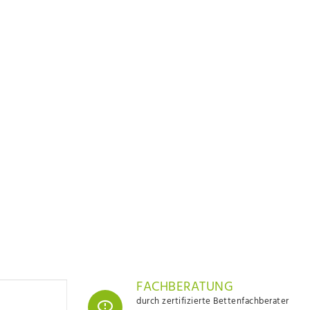
FACHBERATUNG
durch zertifizierte Bettenfachberater