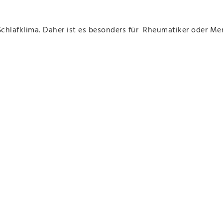
Schlafklima. Daher ist es besonders für Rheumatiker oder M