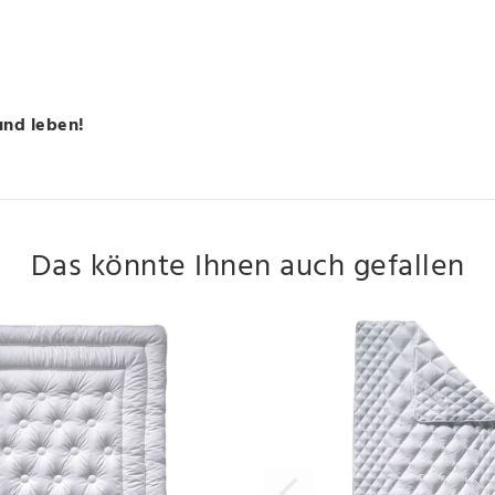
und leben!
Das könnte Ihnen auch gefallen