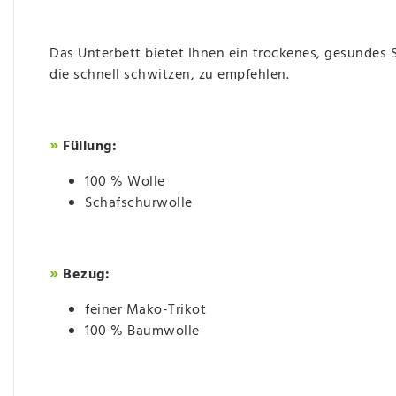
Das Unterbett bietet Ihnen ein trockenes, gesundes 
die schnell schwitzen, zu empfehlen.
»
Füllung:
100 % Wolle
Schafschurwolle
»
Bezug:
feiner Mako-Trikot
100 % Baumwolle