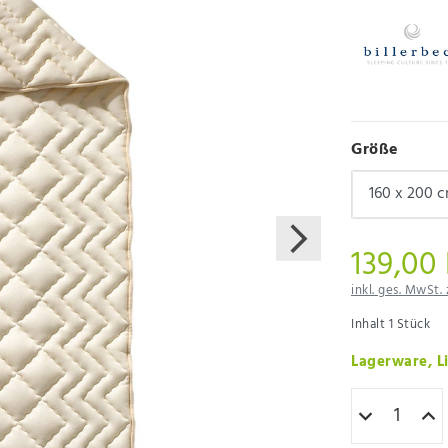
Größe
139,00
inkl. ges. MwSt. 
Inhalt
1
Stück
Lagerware, Li