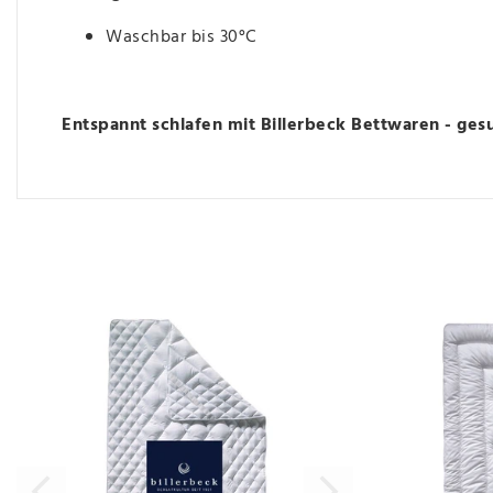
Waschbar bis 30°C
Entspannt schlafen mit Billerbeck Bettwaren - ges