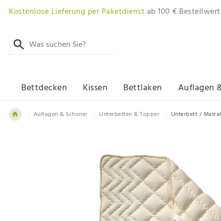
Kostenlose Lieferung per Paketdienst
ab 100 € Bestellwert
Bettdecken
Kissen
Bettlaken
Auflagen 
Auflagen & Schoner
Unterbetten & Topper
Unterbett / Matrat