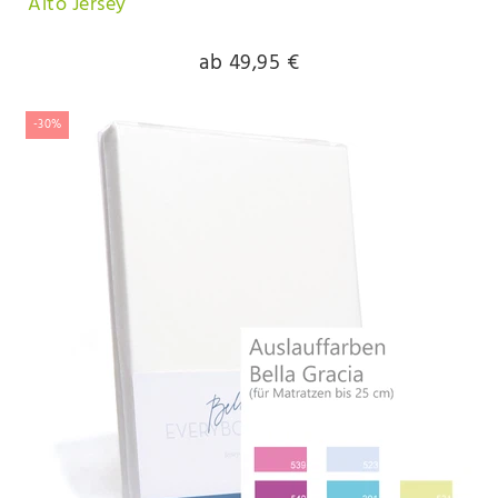
Alto Jersey
ab 49,95 €
-30%