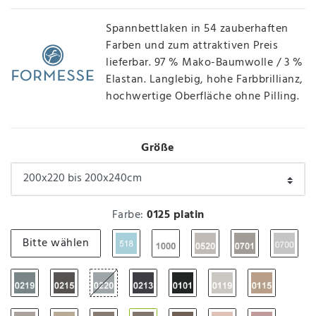
Spannbettlaken in 54 zauberhaften
Farben und zum attraktiven Preis
lieferbar. 97 % Mako-Baumwolle / 3 %
Elastan. Langlebig, hohe Farbbrillianz,
hochwertige Oberfläche ohne Pilling.
Größe
Farbe:
0125 platin
Bitte wählen