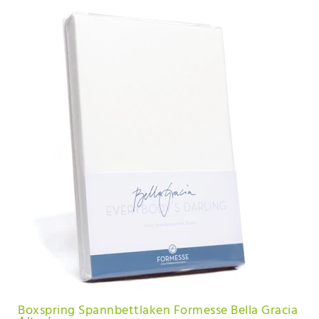
Boxspring Spannbettlaken Formesse Bella Gracia