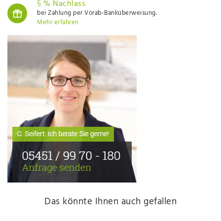
5 % Nachlass
bei Zahlung per Vorab-Banküberweisung.
Mehr erfahren
Das könnte Ihnen auch gefallen