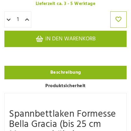
Lieferzeit ca. 3 - 5 Werktage
IN DEN WARENKORB
Beschreibung
Produktsicherheit
Spannbettlaken Formesse
Bella Gracia (bis 25 cm