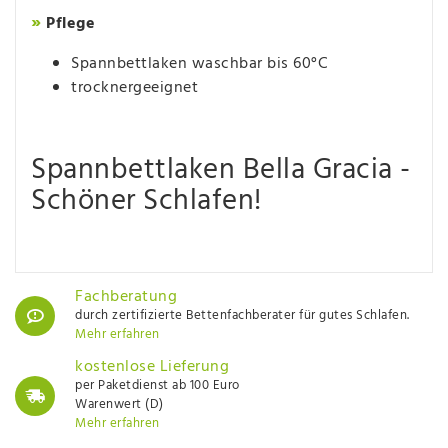
»
Pflege
Spannbettlaken waschbar bis 60°C
trocknergeeignet
Spannbettlaken Bella Gracia -
Schöner Schlafen!
Fachberatung
durch zertifizierte Bettenfachberater für gutes Schlafen.
Mehr erfahren
kostenlose Lieferung
per Paketdienst ab 100 Euro
Warenwert (D)
Mehr erfahren