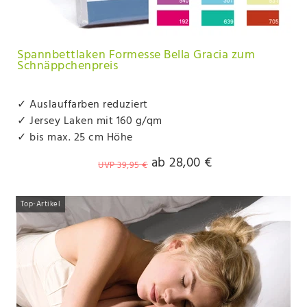
Spannbettlaken Formesse Bella Gracia zum
Schnäppchenpreis
✓ Auslauffarben reduziert
✓ Jersey Laken mit 160 g/qm
✓ bis max. 25 cm Höhe
ab 28,00 €
UVP 39,95 €
Top-Artikel