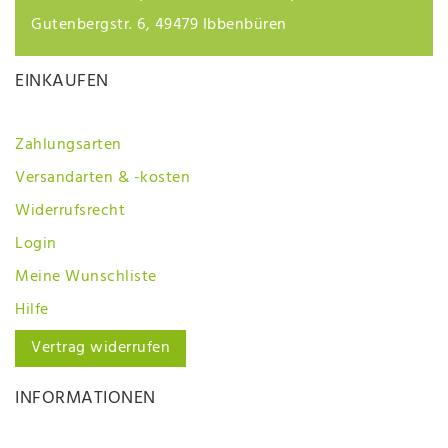
Gutenbergstr. 6, 49479 Ibbenbüren
EINKAUFEN
Zahlungsarten
Versandarten & -kosten
Widerrufsrecht
Login
Meine Wunschliste
Hilfe
Vertrag widerrufen
INFORMATIONEN