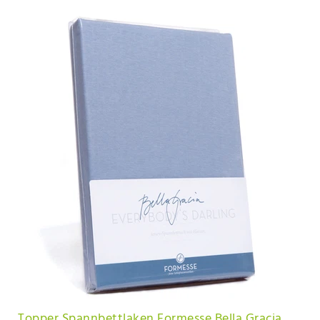
Topper Spannbettlaken Formesse Bella Gracia