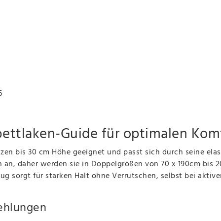
6
bettlaken-Guide für optimalen Kom
tzen bis 30 cm Höhe geeignet und passt sich durch seine elas
 an, daher werden sie in Doppelgrößen von 70 x 190cm bis 2
 sorgt für starken Halt ohne Verrutschen, selbst bei aktive
ehlungen