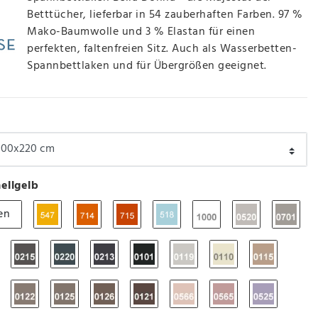
Betttücher, lieferbar in 54 zauberhaften Farben. 97 %
Mako-Baumwolle und 3 % Elastan für einen
perfekten, faltenfreien Sitz. Auch als Wasserbetten-
Spannbettlaken und für Übergrößen geeignet.
ellgelb
en