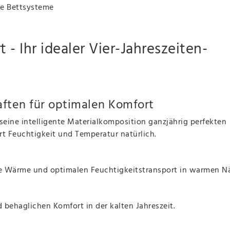
le Bettsysteme
- Ihr idealer Vier-Jahreszeiten-
ften für optimalen Komfort
seine intelligente Materialkomposition ganzjährig perfekten
t Feuchtigkeit und Temperatur natürlich.
ge Wärme und optimalen Feuchtigkeitstransport in warmen N
 behaglichen Komfort in der kalten Jahreszeit.