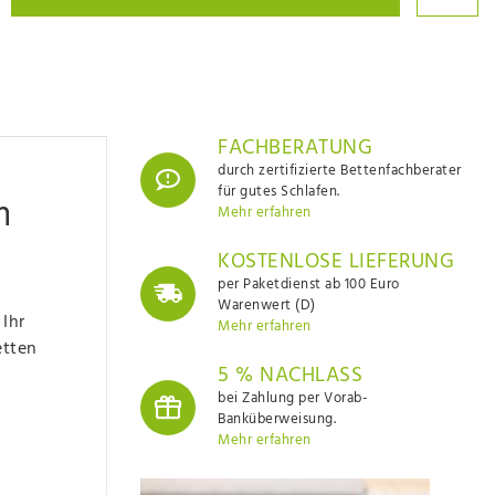
FACHBERATUNG
durch zertifizierte Bettenfachberater
für gutes Schlafen.
m
Mehr erfahren
KOSTENLOSE LIEFERUNG
per Paketdienst ab 100 Euro
Warenwert (D)
Ihr
Mehr erfahren
etten
5 % NACHLASS
bei Zahlung per Vorab-
Banküberweisung.
Mehr erfahren