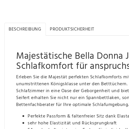
BESCHREIBUNG
PRODUKTSICHERHEIT
Majestätische Bella Donna 
Schlafkomfort für anspruch
Erleben Sie die Majestät perfekten Schlafkomforts m
unumstrittenen Königsklasse unter den Betttüchern.
Schlafzimmer in eine Oase der Geborgenheit und biet
Seifert erhalten Sie nicht nur ein Spannbettlaken, so
Bettenfachberater für Ihre optimale Schlafumgebung
Perfekte Passform & faltenfreier Sitz dank El
sehr hohe Elastizität und Rücksprungkraft