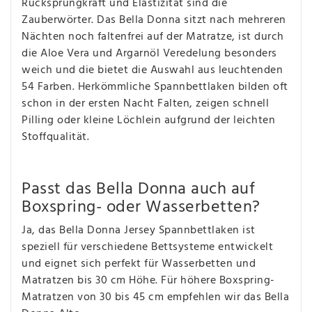
Rücksprungkraft und Elastizität sind die
Zauberwörter. Das Bella Donna sitzt nach mehreren
Nächten noch faltenfrei auf der Matratze, ist durch
die Aloe Vera und Argarnöl Veredelung besonders
weich und die bietet die Auswahl aus leuchtenden
54 Farben. Herkömmliche Spannbettlaken bilden oft
schon in der ersten Nacht Falten, zeigen schnell
Pilling oder kleine Löchlein aufgrund der leichten
Stoffqualität.
Passt das Bella Donna auch auf
Boxspring- oder Wasserbetten?
Ja, das Bella Donna Jersey Spannbettlaken ist
speziell für verschiedene Bettsysteme entwickelt
und eignet sich perfekt für Wasserbetten und
Matratzen bis 30 cm Höhe. Für höhere Boxspring-
Matratzen von 30 bis 45 cm empfehlen wir das Bella