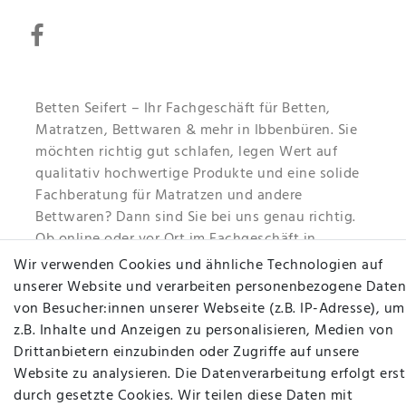
Betten Seifert – Ihr Fachgeschäft für Betten,
Matratzen, Bettwaren & mehr in Ibbenbüren. Sie
möchten richtig gut schlafen, legen Wert auf
qualitativ hochwertige Produkte und eine solide
Fachberatung für Matratzen und andere
Bettwaren? Dann sind Sie bei uns genau richtig.
Ob online oder vor Ort im Fachgeschäft in
Ibbenbüren - wir beraten Sie gerne!
Wir verwenden Cookies und ähnliche Technologien auf
unserer Website und verarbeiten personenbezogene Daten
Mehr erfahren
von Besucher:innen unserer Webseite (z.B. IP-Adresse), um
z.B. Inhalte und Anzeigen zu personalisieren, Medien von
Drittanbietern einzubinden oder Zugriffe auf unsere
Website zu analysieren. Die Datenverarbeitung erfolgt erst
durch gesetzte Cookies. Wir teilen diese Daten mit