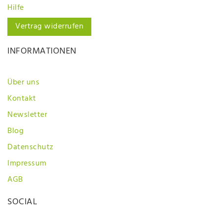
Hilfe
Vertrag widerrufen
INFORMATIONEN
Über uns
Kontakt
Newsletter
Blog
Datenschutz
Impressum
AGB
SOCIAL