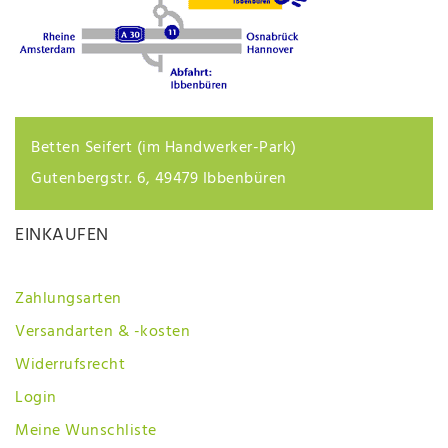
Betten Seifert (im Handwerker-Park)
Gutenbergstr. 6, 49479 Ibbenbüren
EINKAUFEN
Zahlungsarten
Versandarten & -kosten
Widerrufsrecht
Login
Meine Wunschliste