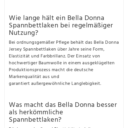
Wie lange hält ein Bella Donna
Spannbettlaken bei regelmäßiger
Nutzung?
Bei ordnungsgemäßer Pflege behält das Bella Donna
Jersey Spannbettlaken über Jahre seine Form,
Elastizität und Farbbrillanz. Der Einsatz von
hochwertiger Baumwolle in einem ausgeklügelten
Produktionsprozess macht die deutsche
Markenqualität aus und
garantiert außergewöhnliche Langlebigkeit.
Was macht das Bella Donna besser
als herkömmliche
Spannbettlaken?