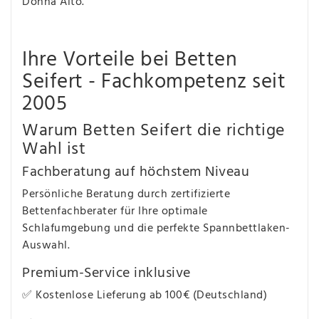
Donna Alto.
Ihre Vorteile bei Betten
Seifert - Fachkompetenz seit
2005
Warum Betten Seifert die richtige
Wahl ist
Fachberatung auf höchstem Niveau
Persönliche Beratung durch zertifizierte
Bettenfachberater für Ihre optimale
Schlafumgebung und die perfekte Spannbettlaken-
Auswahl.
Premium-Service inklusive
✅ Kostenlose Lieferung ab 100€ (Deutschland)