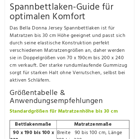
Spannbettlaken-Guide für
optimalen Komfort
Das Bella Donna Jersey Spannbettlaken ist für
Matratzen bis 30 cm Höhe geeignet und passt sich
durch seine elastische Konstruktion perfekt
verschiedenen Matratzengrößen an, daher werden
sie in Doppelgrößen von 70 x 190cm bis 200 x 240
cm verkauft. Der starke rundumlaufende Gummizug
sorgt für starken Halt ohne Verrutschen, selbst bei
aktiven Schläfern.
Größentabelle &
Anwendungsempfehlungen
Standardgrößen für Matratzenhöhe bis 30 cm
Bettlakenmaße
Matratzenmaße
90 x 190 bis 100 x
Breite 90 bis 100 cm, Länge