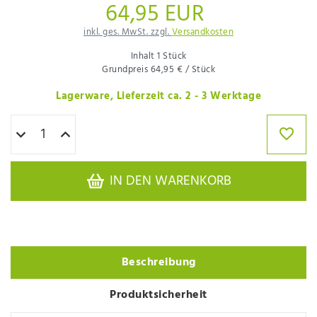
64,95 EUR
inkl. ges. MwSt. zzgl.
Versandkosten
Inhalt
1
Stück
Grundpreis
64,95 € / Stück
Lagerware, Lieferzeit ca. 2 - 3 Werktage
IN DEN WARENKORB
Beschreibung
Produktsicherheit