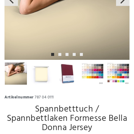
Artikelnummer
787 04 0111
Spannbetttuch /
Spannbettlaken Formesse Bella
Donna Jersey