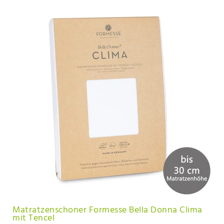
Matratzenschoner Formesse Bella Donna Clima
mit Tencel