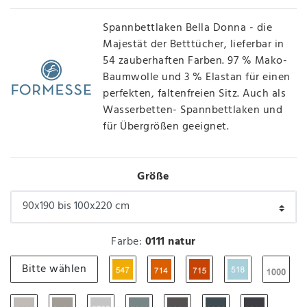
Spannbettlaken Bella Donna - die
Majestät der Betttücher, lieferbar in
54 zauberhaften Farben. 97 % Mako-
Baumwolle und 3 % Elastan für einen
perfekten, faltenfreien Sitz. Auch als
Wasserbetten- Spannbettlaken und
für Übergrößen geeignet.
Größe
Farbe:
0111 natur
Bitte wählen