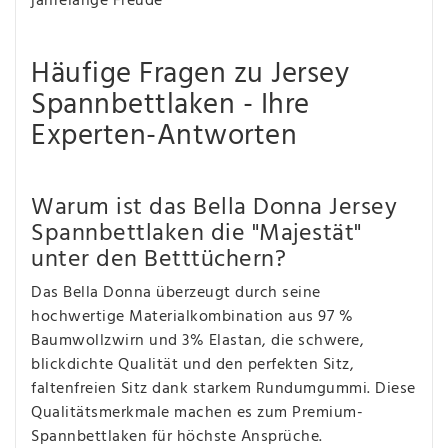
jahrelange Freude
Häufige Fragen zu Jersey
Spannbettlaken - Ihre
Experten-Antworten
Warum ist das Bella Donna Jersey
Spannbettlaken die "Majestät"
unter den Betttüchern?
Das Bella Donna überzeugt durch seine
hochwertige Materialkombination aus 97 %
Baumwollzwirn und 3% Elastan, die schwere,
blickdichte Qualität und den perfekten Sitz,
faltenfreien Sitz dank starkem Rundumgummi. Diese
Qualitätsmerkmale machen es zum Premium-
Spannbettlaken für höchste Ansprüche.