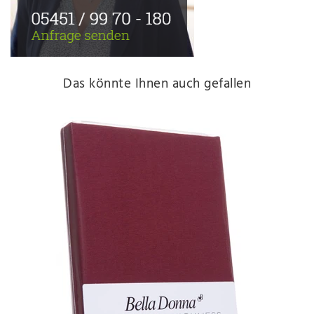
Das könnte Ihnen auch gefallen