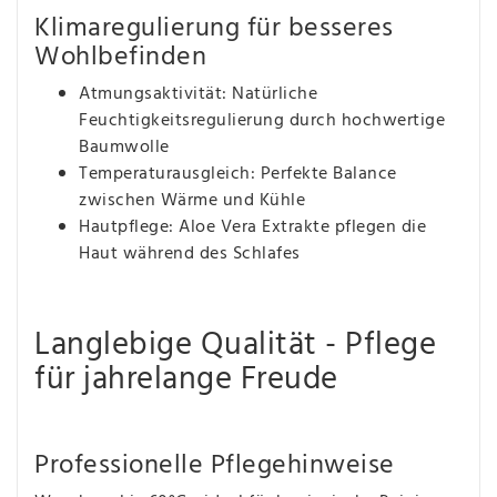
Klimaregulierung für besseres
Wohlbefinden
Atmungsaktivität: Natürliche
Feuchtigkeitsregulierung durch hochwertige
Baumwolle
Temperaturausgleich: Perfekte Balance
zwischen Wärme und Kühle
Hautpflege: Aloe Vera Extrakte pflegen die
Haut während des Schlafes
Langlebige Qualität - Pflege
für jahrelange Freude
Professionelle Pflegehinweise