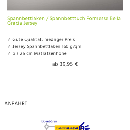
Spannbettlaken / Spannbetttuch Formesse Bella
Gracia Jersey
✓ Gute Qualität, niedriger Preis
✓ Jersey Spannbettlaken 160 g/qm
✓ bis 25 cm Matratzenhöhe
ab 39,95 €
ANFAHRT