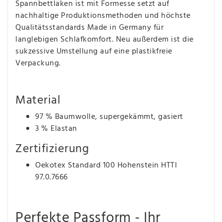
Spannbettlaken ist mit Formesse setzt auf
nachhaltige Produktionsmethoden und höchste
Qualitätsstandards Made in Germany für
langlebigen Schlafkomfort. Neu außerdem ist die
sukzessive Umstellung auf eine plastikfreie
Verpackung.
Material
97 % Baumwolle, supergekämmt, gasiert
3 % Elastan
Zertifizierung
Oekotex Standard 100 Hohenstein HTTI
97.0.7666
Perfekte Passform - Ihr