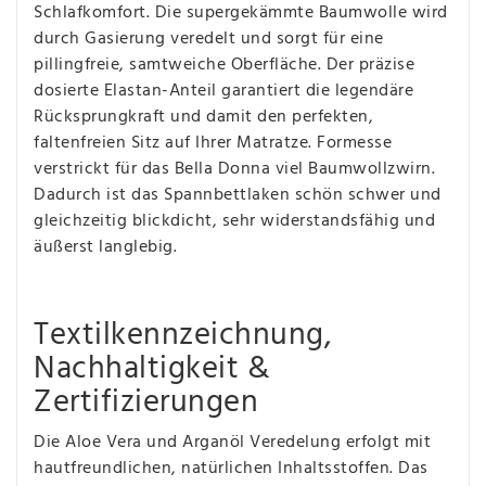
Schlafkomfort. Die supergekämmte Baumwolle wird
durch Gasierung veredelt und sorgt für eine
pillingfreie, samtweiche Oberfläche. Der präzise
dosierte Elastan-Anteil garantiert die legendäre
Rücksprungkraft und damit den perfekten,
faltenfreien Sitz auf Ihrer Matratze. Formesse
verstrickt für das Bella Donna viel Baumwollzwirn.
Dadurch ist das Spannbettlaken schön schwer und
gleichzeitig blickdicht, sehr widerstandsfähig und
äußerst langlebig.
Textilkennzeichnung,
Nachhaltigkeit &
Zertifizierungen
Die Aloe Vera und Arganöl Veredelung erfolgt mit
hautfreundlichen, natürlichen Inhaltsstoffen. Das