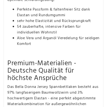
Perfekte Passform & faltenfreier Sitz dank
Elastan und Rundumgummi
sehr hohe Elastizität und Rücksprungkraft
54 zauberhafte, intensive Farben für
individuellen Wohnstil
Aloe Vera und Arganöl Veredelung für seidigen
Komfort
Premium-Materialien -
Deutsche Qualität für
höchste Ansprüche
Das Bella Donna Jersey Spannbettlaken besteht aus
97% langfaserigem Baumwollzwirn und 3%
hochwertigem Elastan - eine perfekt abgestimmte
Materialkombination für außergewöhnlichen