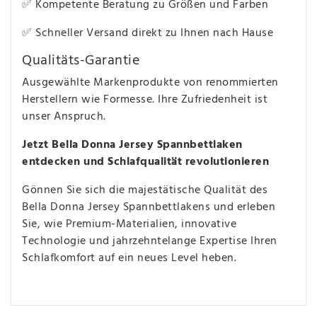
✅ Kompetente Beratung zu Größen und Farben
✅ Schneller Versand direkt zu Ihnen nach Hause
Qualitäts-Garantie
Ausgewählte Markenprodukte von renommierten
Herstellern wie Formesse. Ihre Zufriedenheit ist
unser Anspruch.
Jetzt Bella Donna Jersey Spannbettlaken
entdecken und Schlafqualität revolutionieren
Gönnen Sie sich die majestätische Qualität des
Bella Donna Jersey Spannbettlakens und erleben
Sie, wie Premium-Materialien, innovative
Technologie und jahrzehntelange Expertise Ihren
Schlafkomfort auf ein neues Level heben.