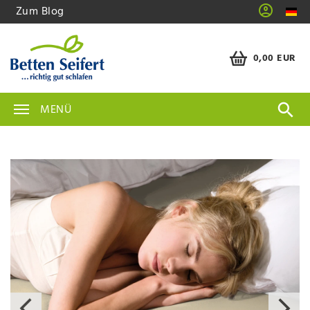
Zum Blog
0,00 EUR
MENÜ