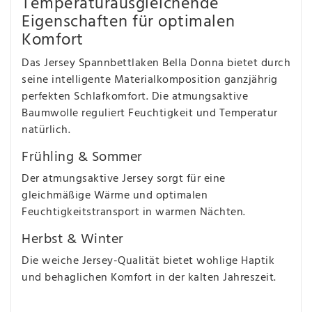
Temperaturausgleichende
Eigenschaften für optimalen
Komfort
Das Jersey Spannbettlaken Bella Donna bietet durch
seine intelligente Materialkomposition ganzjährig
perfekten Schlafkomfort. Die atmungsaktive
Baumwolle reguliert Feuchtigkeit und Temperatur
natürlich.
Frühling & Sommer
Der atmungsaktive Jersey sorgt für eine
gleichmäßige Wärme und optimalen
Feuchtigkeitstransport in warmen Nächten.
Herbst & Winter
Die weiche Jersey-Qualität bietet wohlige Haptik
und behaglichen Komfort in der kalten Jahreszeit.