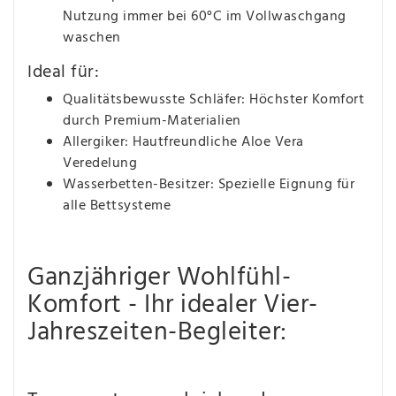
Nutzung immer bei 60°C im Vollwaschgang
waschen
Ideal für:
Qualitätsbewusste Schläfer: Höchster Komfort
durch Premium-Materialien
Allergiker: Hautfreundliche Aloe Vera
Veredelung
Wasserbetten-Besitzer: Spezielle Eignung für
alle Bettsysteme
Ganzjähriger Wohlfühl-
Komfort - Ihr idealer Vier-
Jahreszeiten-Begleiter: