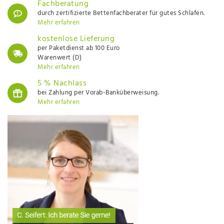
Fachberatung
durch zertifizierte Bettenfachberater für gutes Schlafen.
Mehr erfahren
kostenlose Lieferung
per Paketdienst ab 100 Euro
Warenwert (D)
Mehr erfahren
5 % Nachlass
bei Zahlung per Vorab-Banküberweisung.
Mehr erfahren