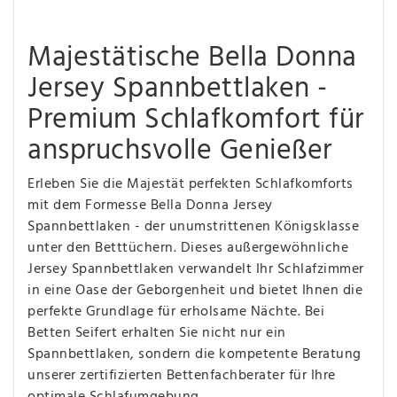
Majestätische Bella Donna
Jersey Spannbettlaken -
Premium Schlafkomfort für
anspruchsvolle Genießer
Erleben Sie die Majestät perfekten Schlafkomforts
mit dem Formesse Bella Donna Jersey
Spannbettlaken - der unumstrittenen Königsklasse
unter den Betttüchern. Dieses außergewöhnliche
Jersey Spannbettlaken verwandelt Ihr Schlafzimmer
in eine Oase der Geborgenheit und bietet Ihnen die
perfekte Grundlage für erholsame Nächte. Bei
Betten Seifert erhalten Sie nicht nur ein
Spannbettlaken, sondern die kompetente Beratung
unserer zertifizierten Bettenfachberater für Ihre
optimale Schlafumgebung.