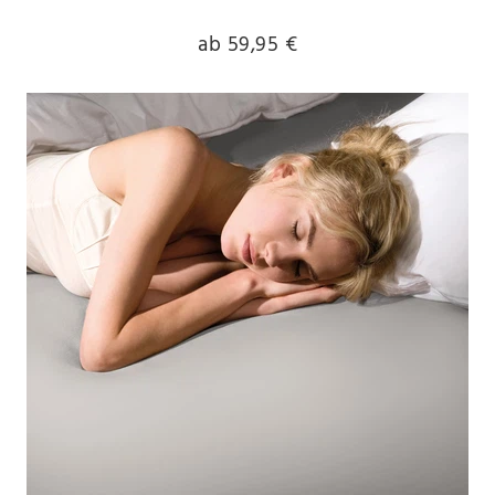
ab 59,95 €